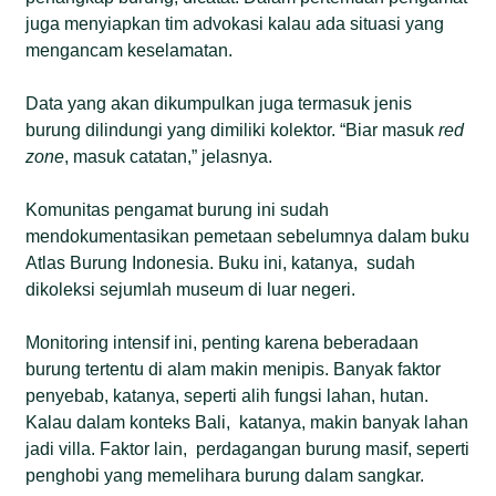
juga menyiapkan tim advokasi kalau ada situasi yang
mengancam keselamatan.
Data yang akan dikumpulkan juga termasuk jenis
burung dilindungi yang dimiliki kolektor. “Biar masuk
red
zone
, masuk catatan,” jelasnya.
Komunitas pengamat burung ini sudah
mendokumentasikan pemetaan sebelumnya dalam buku
Atlas Burung Indonesia. Buku ini, katanya, sudah
dikoleksi sejumlah museum di luar negeri.
Monitoring intensif ini, penting karena beberadaan
burung tertentu di alam makin menipis. Banyak faktor
penyebab, katanya, seperti alih fungsi lahan, hutan.
Kalau dalam konteks Bali, katanya, makin banyak lahan
jadi villa. Faktor lain, perdagangan burung masif, seperti
penghobi yang memelihara burung dalam sangkar.