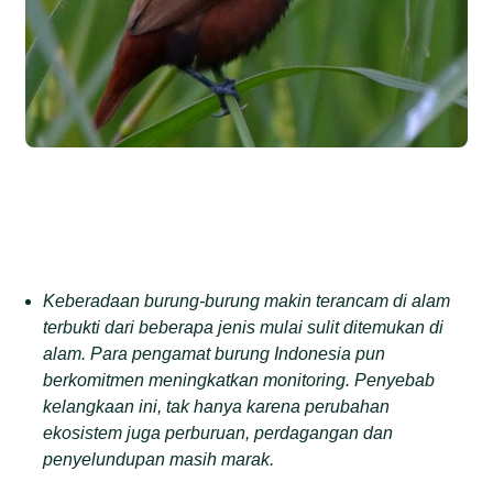
Keberadaan burung-burung makin terancam di alam
terbukti dari beberapa jenis mulai sulit ditemukan di
alam.
Para pengamat burung
Indonesia pun
berkomitmen meningkatkan monitoring.
Penyebab
kelangkaan ini, t
ak hanya karena perubahan
ekosistem juga
perburuan,
perdagangan dan
penyelundupan masih marak.