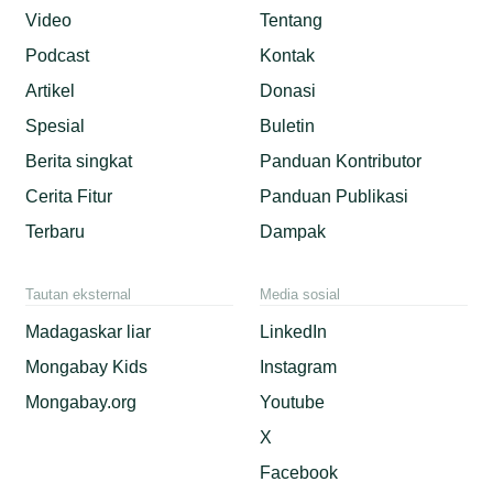
Video
Tentang
Podcast
Kontak
Artikel
Donasi
Spesial
Buletin
Berita singkat
Panduan Kontributor
Cerita Fitur
Panduan Publikasi
Terbaru
Dampak
Tautan eksternal
Media sosial
Madagaskar liar
LinkedIn
Mongabay Kids
Instagram
Mongabay.org
Youtube
X
Facebook