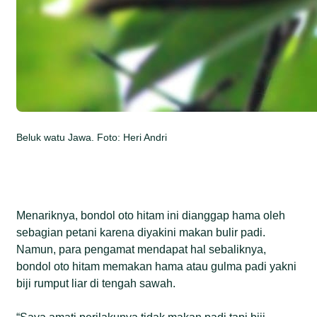
Beluk watu Jawa. Foto: Heri Andri
Menariknya, bondol oto hitam ini dianggap hama oleh
sebagian petani karena diyakini makan bulir padi.
Namun, para pengamat mendapat hal sebaliknya,
bondol oto hitam memakan hama atau gulma padi yakni
biji rumput liar di tengah sawah.