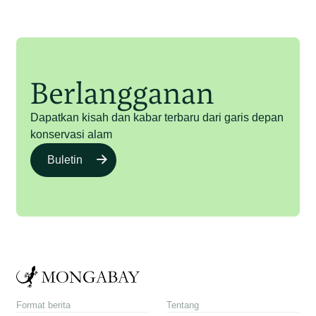
Berlangganan
Dapatkan kisah dan kabar terbaru dari garis depan
konservasi alam
Buletin
Format berita
Tentang