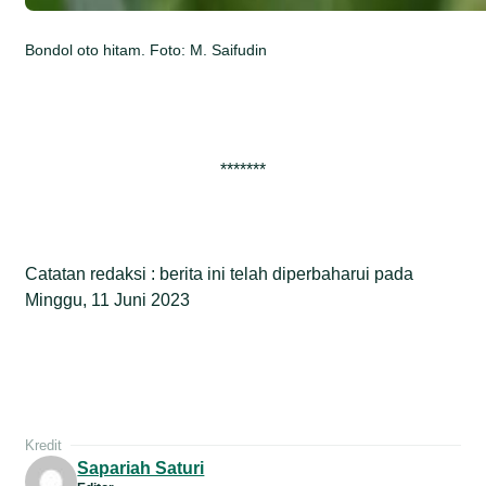
Bondol oto hitam. Foto: M. Saifudin
*******
Catatan redaksi : berita ini telah diperbaharui pada
Minggu, 11 Juni 2023
Kredit
Sapariah Saturi