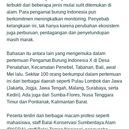
terbukti dari beberapa jenis mulai sulit ditemukan di
alam. Para pengamat burung Indonesia pun
berkomitmen meningkatkan monitoring. Penyebab
kelangkaan ini, tak hanya karena perubahan ekosistem
juga perburuan, perdagangan dan penyelundupan
masih marak.
Bahasan itu antara lain yang mengemuka dalam
pertemuan Pengamat Burung Indonesia X di Desa
Penatahan, Kecamatan Penebel, Tabanan, Bali, awal
Mei lalu. Sekitar 100 orang berkumpul dalam pertemuan
ini dari berbagai daerah seperti Pulau Lombok dan Jawa
(Jakarta, Jogja, Jawa Tengah, Malang, Surabaya, serta
Kediri). Ada juga dari Sumba-Flores, Nusa Tenggara
Timur dan Pontianak, Kalimantan Barat.
Peserta terdiri dari berbagai macam profesi seperti
mahasiswa, staff Balai Konservasi Sumberdaya Alam