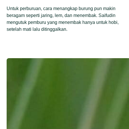
Untuk perburuan, cara menangkap burung pun makin
beragam seperti jaring, lem, dan menembak. Saifudin
mengutuk pemburu yang menembak hanya untuk hobi,
setelah mati lalu ditinggalkan.