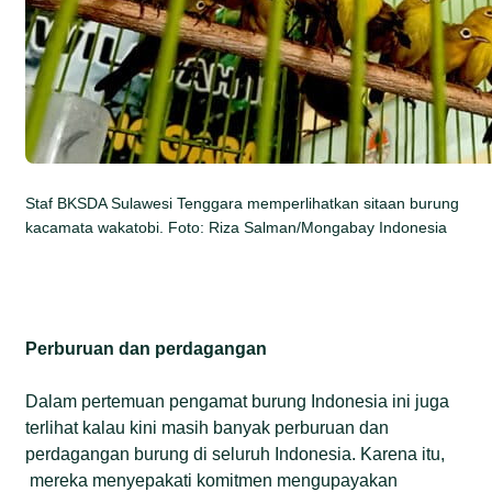
Staf BKSDA Sulawesi Tenggara memperlihatkan sitaan burung
kacamata wakatobi. Foto: Riza Salman/Mongabay Indonesia
Perburuan dan perdagangan
Dalam pertemuan pengamat burung Indonesia ini juga
terlihat kalau kini masih banyak perburuan dan
perdagangan burung di seluruh Indonesia. Karena itu,
mereka menyepakati komitmen mengupayakan