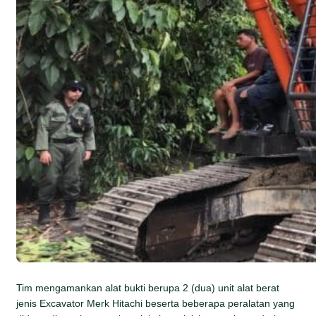
Tim mengamankan alat bukti berupa 2 (dua) unit alat berat
jenis Excavator Merk Hitachi beserta beberapa peralatan yang