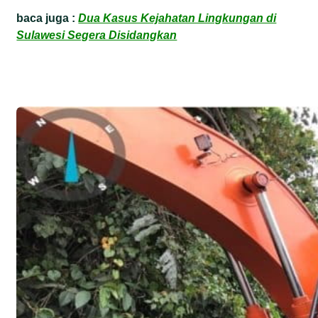
baca juga :
Dua Kasus Kejahatan Lingkungan di
Sulawesi Segera Disidangkan