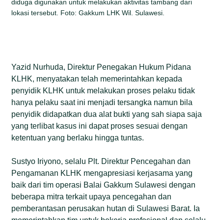
diduga digunakan untuk melakukan aktivitas tambang dari
lokasi tersebut. Foto: Gakkum LHK Wil. Sulawesi.
Yazid Nurhuda, Direktur Penegakan Hukum Pidana
KLHK, menyatakan telah memerintahkan kepada
penyidik KLHK untuk melakukan proses pelaku tidak
hanya pelaku saat ini menjadi tersangka namun bila
penyidik didapatkan dua alat bukti yang sah siapa saja
yang terlibat kasus ini dapat proses sesuai dengan
ketentuan yang berlaku hingga tuntas.
Sustyo Iriyono, selalu Plt. Direktur Pencegahan dan
Pengamanan KLHK mengapresiasi kerjasama yang
baik dari tim operasi Balai Gakkum Sulawesi dengan
beberapa mitra terkait upaya pencegahan dan
pemberantasan perusakan hutan di Sulawesi Barat. Ia