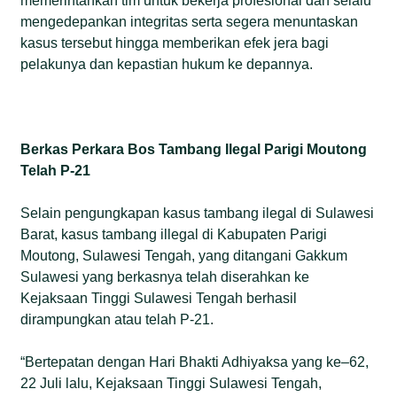
memerintahkan tim untuk bekerja profesional dan selalu
mengedepankan integritas serta segera menuntaskan
kasus tersebut hingga memberikan efek jera bagi
pelakunya dan kepastian hukum ke depannya.
Berkas Perkara Bos Tambang Ilegal Parigi
Moutong
Telah P-21
Selain pengungkapan kasus tambang ilegal di Sulawesi
Barat, kasus tambang illegal di Kabupaten Parigi
Moutong, Sulawesi Tengah, yang ditangani Gakkum
Sulawesi yang berkasnya telah diserahkan ke
Kejaksaan Tinggi Sulawesi Tengah berhasil
dirampungkan atau telah P-21.
“Bertepatan dengan Hari Bhakti Adhiyaksa yang ke–62,
22 Juli lalu, Kejaksaan Tinggi Sulawesi Tengah,