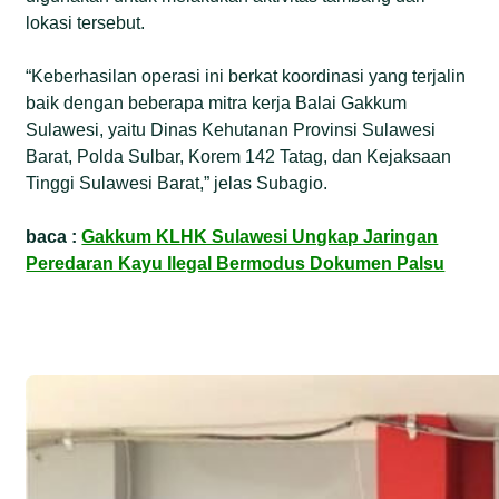
lokasi tersebut.
“Keberhasilan operasi ini berkat koordinasi yang terjalin
baik dengan beberapa mitra kerja Balai Gakkum
Sulawesi, yaitu Dinas Kehutanan Provinsi Sulawesi
Barat, Polda Sulbar, Korem 142 Tatag, dan Kejaksaan
Tinggi Sulawesi Barat,” jelas Subagio.
baca :
Gakkum KLHK Sulawesi Ungkap Jaringan
Peredaran Kayu Ilegal Bermodus Dokumen Palsu