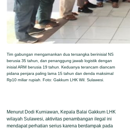
Tim gabungan mengamankan dua tersangka berinisial NS
berusia 35 tahun, dan penanggung jawab logistik dengan
inisial ARM berusia 19 tahun. Keduanya terancam diancam
pidana penjara paling lama 15 tahun dan denda maksimal
Rp10 miliar rupiah. Foto: Gakkum LHK Wil. Sulawesi.
Menurut Dodi Kurniawan, Kepala Balai Gakkum LHK
wilayah Sulawesi, aktivitas penambangan ilegal ini
mendapat perhatian serius karena berdampak pada