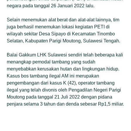
negara pada tanggal 26 Januari 2022 lalu.
Selain menemukan alat berat dan alat-alat lainnya, tim
juga berhasil menemukan lokasi kegiatan PETI di
wilayah sekitar Desa Sipayo di Kecamatan Tinombo
Selatan, Kabupaten Parigi Moutong, Sulawesi Tengah.
Balai Gakkum LHK Sulawesi sendiri telah beberapa kali
menangkap pemodal tambang yang sudah
menyebabkan kerusakan hutan dan lingkungan hidup.
Kasus bos tambang ilegal AM ini merupakan
pengembangan dari kasus K (42), operator tambang
ilegal yang telah divonis oleh Pengadilan Negeri Parigi
Moutong pada tanggal 21 Juli 2022 dengan pidana
penjara selama 3 tahun dan denda sebesar Rp1,5 miliar.