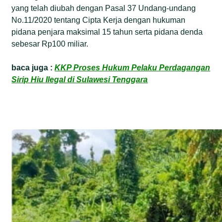
yang telah diubah dengan Pasal 37 Undang-undang
No.11/2020 tentang Cipta Kerja dengan hukuman
pidana penjara maksimal 15 tahun serta pidana denda
sebesar Rp100 miliar.
baca juga :
KKP Proses Hukum Pelaku Perdagangan
Sirip Hiu Ilegal di Sulawesi Tenggara