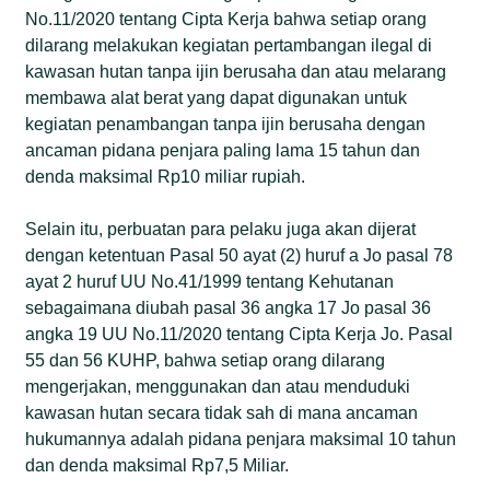
No.11/2020 tentang Cipta Kerja bahwa setiap orang
dilarang melakukan kegiatan pertambangan ilegal di
kawasan hutan tanpa ijin berusaha dan atau melarang
membawa alat berat yang dapat digunakan untuk
kegiatan penambangan tanpa ijin berusaha dengan
ancaman pidana penjara paling lama 15 tahun dan
denda maksimal Rp10 miliar rupiah.
Selain itu, perbuatan para pelaku juga akan dijerat
dengan ketentuan Pasal 50 ayat (2) huruf a Jo pasal 78
ayat 2 huruf UU No.41/1999 tentang Kehutanan
sebagaimana diubah pasal 36 angka 17 Jo pasal 36
angka 19 UU No.11/2020 tentang Cipta Kerja Jo. Pasal
55 dan 56 KUHP, bahwa setiap orang dilarang
mengerjakan, menggunakan dan atau menduduki
kawasan hutan secara tidak sah di mana ancaman
hukumannya adalah pidana penjara maksimal 10 tahun
dan denda maksimal Rp7,5 Miliar.