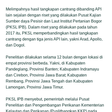
Melimpahnya hasil tangkapan cantrang dibanding API
lain sejalan dengan riset yang dilakukan Pusat Kajian
Sumber daya Pesisir dan Laut Institut Pertanian Bogor
(PKSL IPB). Dalam riset yang dilakukan pada tahun
2017 itu, PKSL memperbandingkan hasil tangkapan
cantrang dengan tiga jenis API lain, yakni Arad, Apollo,
dan Dogol.
Penelitian dilakukan selama 12 bulan dengan lokasi di
empat provinsi berbeda. Yakni, di Kabupaten
Pandeglang, Provinsi Banten; Kabupaten Indramayu
dan Cirebon, Provinsi Jawa Barat; Kabupaten
Rembang, Provinsi Jawa Tengah dan Kabupaten
Lamongan, Provinsi Jawa Timur.
PKSL IPB menyebut, pemerintah melalui Pusat
Penelitian dan Pengembangan Perikanan Kementerian
Kelautan dan Perikanan (Puslitbangkan KKP) pada