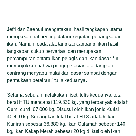
Jefri dan Zaenuri mengatakan, hasil tangkapan utama
merupakan hal penting dalam kegiatan penangkapan
ikan. Namun, pada alat tangkap cantrang, ikan hasil
tangkapan cukup bervariasi dan merupakan
percampuran antara ikan pelagis dan ikan dasar. “Ini
menunjukkan bahwa pengoperasian alat tangkap
cantrang menyapu mulai dari dasar sampai dengan
permukaan perairan,” tulis keduanya.
Selama sebulan melakukan riset, tulis keduanya, total
berat HTU mencapai 119.330 kg, yang terbanyak adalah
Cumi-cumi, 67.000 kg. Disusul oleh ikan jenis Kurisi
40.410 kg. Sedangkan total berat HTS adalah ikan
Kuniran sebesar 36.380 kg, ikan Gulamah sebesar 140
kg, ikan Kakap Merah sebesar 20 kg diikuti oleh ikan