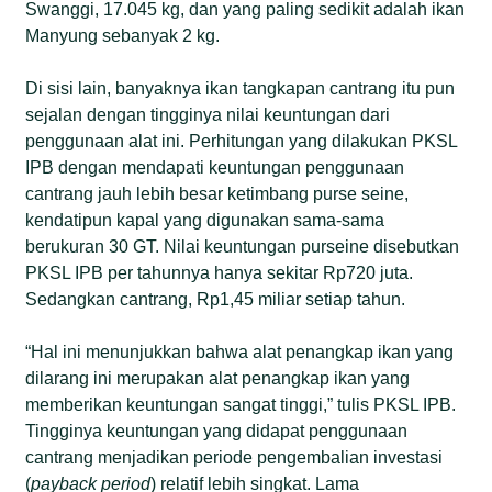
Swanggi, 17.045 kg, dan yang paling sedikit adalah ikan
Manyung sebanyak 2 kg.
Di sisi lain, banyaknya ikan tangkapan cantrang itu pun
sejalan dengan tingginya nilai keuntungan dari
penggunaan alat ini. Perhitungan yang dilakukan PKSL
IPB dengan mendapati keuntungan penggunaan
cantrang jauh lebih besar ketimbang purse seine,
kendatipun kapal yang digunakan sama-sama
berukuran 30 GT. Nilai keuntungan purseine disebutkan
PKSL IPB per tahunnya hanya sekitar Rp720 juta.
Sedangkan cantrang, Rp1,45 miliar setiap tahun.
“Hal ini menunjukkan bahwa alat penangkap ikan yang
dilarang ini merupakan alat penangkap ikan yang
memberikan keuntungan sangat tinggi,” tulis PKSL IPB.
Tingginya keuntungan yang didapat penggunaan
cantrang menjadikan periode pengembalian investasi
(
payback period
) relatif lebih singkat. Lama