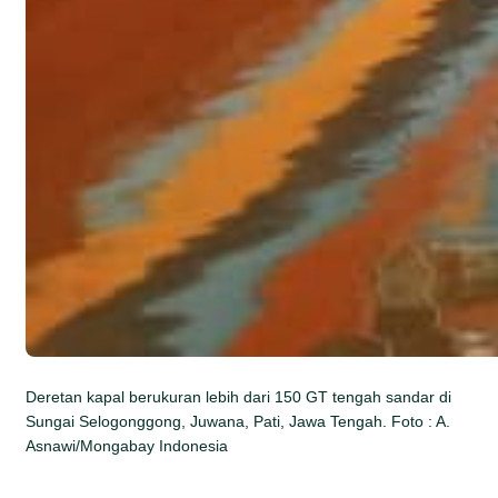
Deretan kapal berukuran lebih dari 150 GT tengah sandar di
Sungai Selogonggong, Juwana, Pati, Jawa Tengah. Foto : A.
Asnawi/Mongabay Indonesia