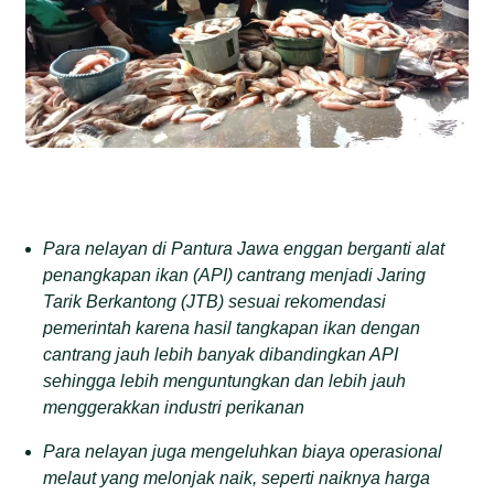
Para nelayan di Pantura Jawa enggan berganti alat
penangkapan ikan (API) cantrang menjadi Jaring
Tarik Berkantong (JTB) sesuai rekomendasi
pemerintah karena hasil tangkapan ikan dengan
cantrang jauh lebih banyak dibandingkan API
sehingga lebih menguntungkan dan lebih jauh
menggerakkan industri perikanan
Para nelayan juga mengeluhkan biaya operasional
melaut yang melonjak naik, seperti naiknya harga