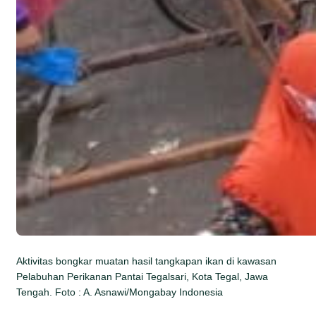
Aktivitas bongkar muatan hasil tangkapan ikan di kawasan
Pelabuhan Perikanan Pantai Tegalsari, Kota Tegal, Jawa
Tengah. Foto : A. Asnawi/Mongabay Indonesia