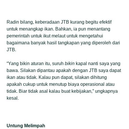
Radin bilang, keberadaan JTB kurang begitu efektif
untuk menangkap ikan. Bahkan, ia pun menantang
pemerintah untuk ikut melaut untuk mengetahui
bagaimana banyak hasil tangkapan yang diperoleh dari
JTB.
“Yang bikin aturan itu, suruh
bikin
kapal nanti saya yang
bawa. Silakan dipantau apakah dengan JTB saya dapat
ikan atau tidak. Kalau pun dapat, silakan dihitung
apakah cukup untuk menutup biaya operasional atau
tidak. Biar tidak asal kalau buat kebijakan,” ungkapnya
kesal.
Untung Melimpah