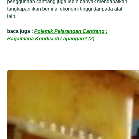
penggunaan cantrang juga lebih banyak mendapatkan
tangkapan ikan bernilai ekonomi tinggi daripada alat
lain.
baca juga :
Polemik Pelarangan Cantrang :
Bagaimana Kondisi di Lapangan? (2)