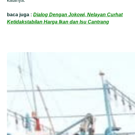
katanya.
baca juga :
Dialog Dengan Jokowi, Nelayan Curhat
Ketidakstabilan Harga Ikan dan Isu Cantrang