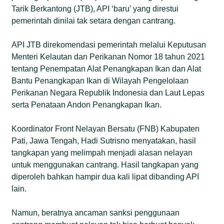
Tarik Berkantong (JTB), API ‘baru’ yang direstui
pemerintah dinilai tak setara dengan cantrang.
API JTB direkomendasi pemerintah melalui Keputusan
Menteri Kelautan dan Perikanan Nomor 18 tahun 2021
tentang Penempatan Alat Penangkapan Ikan dan Alat
Bantu Penangkapan Ikan di Wilayah Pengelolaan
Perikanan Negara Republik Indonesia dan Laut Lepas
serta Penataan Andon Penangkapan Ikan.
Koordinator Front Nelayan Bersatu (FNB) Kabupaten
Pati, Jawa Tengah, Hadi Sutrisno menyatakan, hasil
tangkapan yang melimpah menjadi alasan nelayan
untuk menggunakan cantrang. Hasil tangkapan yang
diperoleh bahkan hampir dua kali lipat dibanding API
lain.
Namun, beratnya ancaman sanksi penggunaan