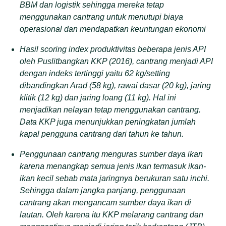
BBM dan logistik sehingga mereka tetap
menggunakan cantrang untuk menutupi biaya
operasional dan mendapatkan keuntungan ekonomi
Hasil scoring index produktivitas beberapa jenis API
oleh Puslitbangkan KKP (2016), cantrang menjadi API
dengan indeks tertinggi yaitu 62 kg/setting
dibandingkan Arad (58 kg), rawai dasar (20 kg), jaring
klitik (12 kg) dan jaring loang (11 kg). Hal ini
menjadikan nelayan tetap menggunakan cantrang.
Data KKP juga menunjukkan peningkatan jumlah
kapal pengguna cantrang dari tahun ke tahun.
Penggunaan cantrang menguras sumber daya ikan
karena menangkap semua jenis ikan termasuk ikan-
ikan kecil sebab mata jaringnya berukuran satu inchi.
Sehingga dalam jangka panjang, penggunaan
cantrang akan mengancam sumber daya ikan di
lautan. Oleh karena itu KKP melarang cantrang dan