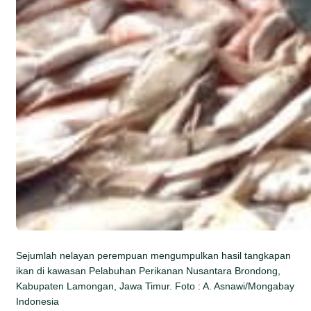
Sejumlah nelayan perempuan mengumpulkan hasil tangkapan
ikan di kawasan Pelabuhan Perikanan Nusantara Brondong,
Kabupaten Lamongan, Jawa Timur. Foto : A. Asnawi/Mongabay
Indonesia