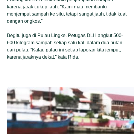
karena jarak cukup jauh. “Kami mau membantu
menjemput sampah ke situ, tetapi sangat jauh, tidak kuat
dengan ongkos.”
Begitu juga di Pulau Lingke. Petugas DLH angkut 500-
600 kilogram sampah setiap satu kali dalam dua bulan
dari pulau. “Kalau pulau ini setiap laporan kita jemput,
karena jaraknya dekat,” kata Rida.