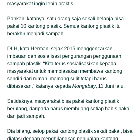
masyarakat ingin lebih praktis.
Bahkan, katanya, satu orang saja sekali belanja bisa
pakai 10 kantong plastik. Semua kantong plastik itu
berakhir menjadi sampah.
DLH, kata Herman, sejak 2015 menggencarkan
imbauan dan sosialisasi pengurangan penggunaan
sampah plastik. “Kita terus sosialisasikan kepada
masyarakat untuk membiasakan membawa kantong
sendiri dari rumah, memang sulit tetapi harus
dibiasakan,” katanya kepada
Mongabay
, 11 Juni lalu.
Setidaknya, masyarakat bisa pakai kantong plastik
berulang, daripada harus membuang setiap habis pakai
dan jadi sampah.
Dia bilang
,
setop pakai kantong plastik sekali pakai, bisa
diatasi dengan menghilangkan penjualan kantong