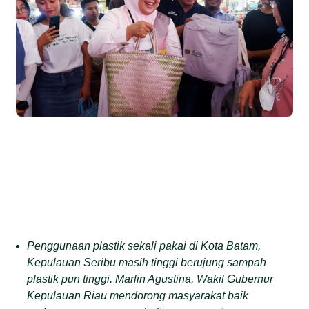
Penggunaan plastik sekali pakai di Kota Batam,
Kepulauan Seribu masih tinggi berujung sampah
plastik pun tinggi. Marlin Agustina, Wakil Gubernur
Kepulauan Riau mendorong masyarakat baik