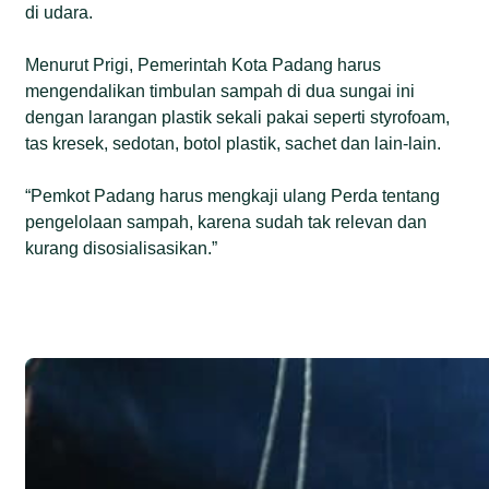
di udara.
Menurut Prigi, Pemerintah Kota Padang harus
mengendalikan timbulan sampah di dua sungai ini
dengan larangan plastik sekali pakai seperti styrofoam,
tas kresek, sedotan, botol plastik, sachet dan lain-lain.
“Pemkot Padang harus mengkaji ulang Perda tentang
pengelolaan sampah, karena sudah tak relevan dan
kurang disosialisasikan.”