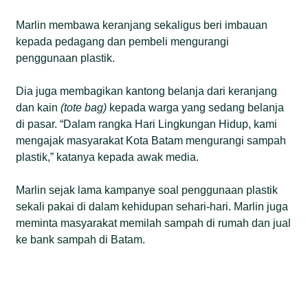
Marlin membawa keranjang sekaligus beri imbauan
kepada pedagang dan pembeli mengurangi
penggunaan plastik.
Dia juga membagikan kantong belanja dari keranjang
dan kain
(tote bag)
kepada warga yang sedang belanja
di pasar. “Dalam rangka Hari Lingkungan Hidup, kami
mengajak masyarakat Kota Batam mengurangi sampah
plastik,” katanya kepada awak media.
Marlin sejak lama kampanye soal penggunaan plastik
sekali pakai di dalam kehidupan sehari-hari. Marlin juga
meminta masyarakat memilah sampah di rumah dan jual
ke bank sampah di Batam.