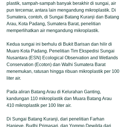
plastik, sampah-sampah banyak berakhir di sungai, air
pun tercemar, antara lain mengandung mikroplastik. Di
Sumatera, contoh, di Sungai Batang Kuranji dan Batang
Arau, Kota Padang, Sumatera Barat, penelitian
memperlihatkan air mengandung mikroplastik.
Kedua sungai ini berhulu di Bukit Barisan dan hilir di
Muaro Kota Padang. Penelitian Tim Ekspedisi Sungai
Nusantara (ESN) Ecological Observation and Wetlands
Conservation (Ecoton) dan Walhi Sumatera Barat
menemukan, ratusan hingga ribuan mikroplastik per 100
liter air.
Pada aliran Batang Arau di Kelurahan Ganting,
kandungan 110 mikroplastik dan Muara Batang Arau
410 mikroplastik per 100 liter air.
Di Sungai Batang Kuranji, dari penelitian Farhan
Hanieve, Budhi Primasari, dan Yommo Dewilda dari