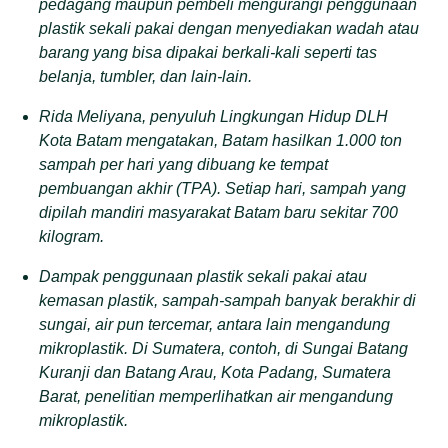
pedagang maupun pembeli mengurangi penggunaan
plastik sekali pakai dengan menyediakan wadah atau
barang yang bisa dipakai berkali-kali seperti tas
belanja, tumbler, dan lain-lain.
Rida Meliyana, penyuluh Lingkungan Hidup DLH
Kota Batam mengatakan, Batam hasilkan 1.000 ton
sampah per hari yang dibuang ke tempat
pembuangan akhir (TPA). Setiap hari, sampah yang
dipilah mandiri masyarakat Batam baru sekitar 700
kilogram.
Dampak penggunaan plastik sekali pakai atau
kemasan plastik, sampah-sampah banyak berakhir di
sungai, air pun tercemar, antara lain mengandung
mikroplastik. Di Sumatera, contoh, di Sungai Batang
Kuranji dan Batang Arau, Kota Padang, Sumatera
Barat, penelitian memperlihatkan air mengandung
mikroplastik.