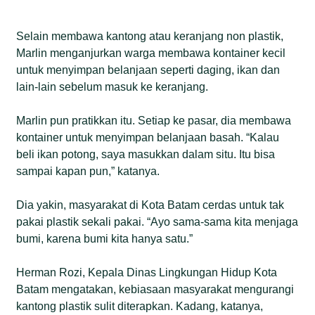
Selain membawa kantong atau keranjang non plastik,
Marlin menganjurkan warga membawa kontainer kecil
untuk menyimpan belanjaan seperti daging, ikan dan
lain-lain sebelum masuk ke keranjang.
Marlin pun pratikkan itu. Setiap ke pasar, dia membawa
kontainer untuk menyimpan belanjaan basah. “Kalau
beli ikan potong, saya masukkan dalam situ. Itu bisa
sampai kapan pun,” katanya.
Dia yakin, masyarakat di Kota Batam cerdas untuk tak
pakai plastik sekali pakai. “Ayo sama-sama kita menjaga
bumi, karena bumi kita hanya satu.”
Herman Rozi, Kepala Dinas Lingkungan Hidup Kota
Batam mengatakan, kebiasaan masyarakat mengurangi
kantong plastik sulit diterapkan. Kadang, katanya,