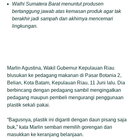
Walhi Sumatera Barat menuntut produsen
bertanggung jawab atas kemasan produk agar tak
berakhir jadi sampah dan akhirnya mencemari
lingkungan.
Marlin Agustina, Wakil Gubernur Kepulauan Riau
blusukan ke pedagang makanan di Pasar Botania 2,
Belian, Kota Batam, Kepulauan Riau, 11 Juni lalu. Dia
berbincang dengan pedagang sambil mengingatkan
pedagang maupun pembeli mengurangi penggunaan
plastik sekali pakai.
“Bagusnya, plastik ini diganti dengan daun pisang saja
buk,” kata Marlin sembari memilih gorengan dan
masukkan ke keranjang belanjaan.