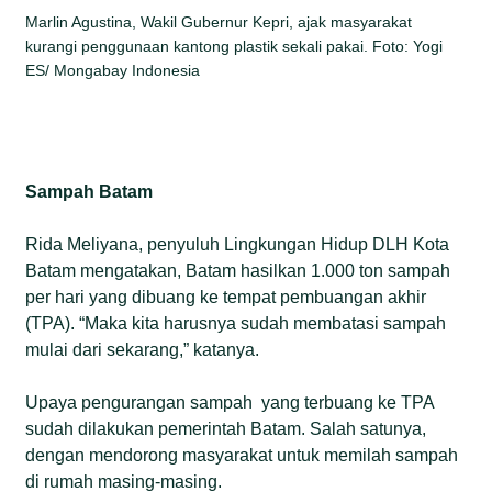
Marlin Agustina, Wakil Gubernur Kepri, ajak masyarakat
kurangi penggunaan kantong plastik sekali pakai. Foto: Yogi
ES/ Mongabay Indonesia
Sampah Batam
Rida Meliyana, penyuluh Lingkungan Hidup DLH Kota
Batam mengatakan, Batam hasilkan 1.000 ton sampah
per hari yang dibuang ke tempat pembuangan akhir
(TPA). “Maka kita harusnya sudah membatasi sampah
mulai dari sekarang,” katanya.
Upaya pengurangan sampah yang terbuang ke TPA
sudah dilakukan pemerintah Batam. Salah satunya,
dengan mendorong masyarakat untuk memilah sampah
di rumah masing-masing.