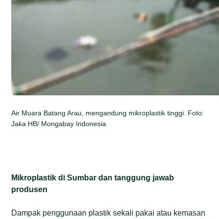
Air Muara Batang Arau, mengandung mikroplastik tinggi. Foto:
Jaka HB/ Mongabay Indonesia
Mikroplastik di Sumbar dan tanggung jawab
produsen
Dampak penggunaan plastik sekali pakai atau kemasan