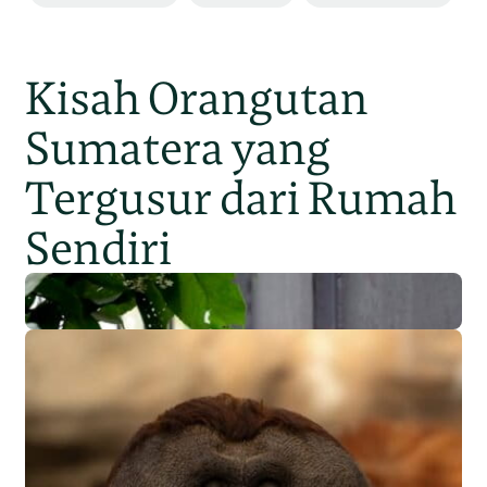
Kisah Orangutan
Sumatera yang
Tergusur dari Rumah
Sendiri