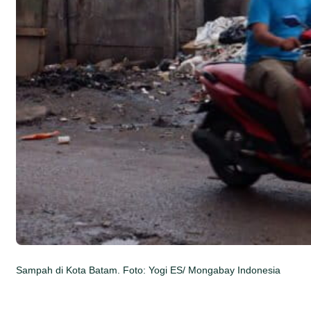
Sampah di Kota Batam. Foto: Yogi ES/ Mongabay Indonesia