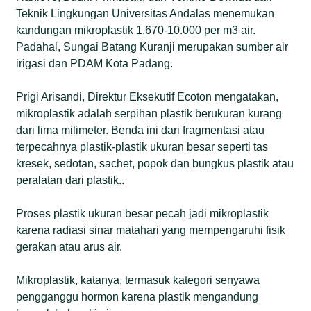
Teknik Lingkungan Universitas Andalas menemukan
kandungan mikroplastik 1.670-10.000 per m3 air.
Padahal, Sungai Batang Kuranji merupakan sumber air
irigasi dan PDAM Kota Padang.
Prigi Arisandi, Direktur Eksekutif Ecoton mengatakan,
mikroplastik adalah serpihan plastik berukuran kurang
dari lima milimeter. Benda ini dari fragmentasi atau
terpecahnya plastik-plastik ukuran besar seperti tas
kresek, sedotan, sachet, popok dan bungkus plastik atau
peralatan dari plastik..
Proses plastik ukuran besar pecah jadi mikroplastik
karena radiasi sinar matahari yang mempengaruhi fisik
gerakan atau arus air.
Mikroplastik, katanya, termasuk kategori senyawa
pengganggu hormon karena plastik mengandung