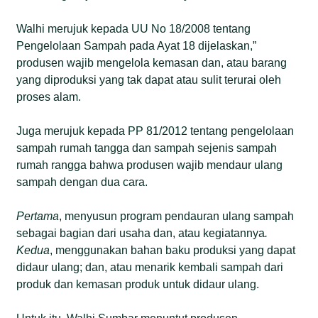
Walhi merujuk kepada UU No 18/2008 tentang
Pengelolaan Sampah pada Ayat 18 dijelaskan,”
produsen wajib mengelola kemasan dan, atau barang
yang diproduksi yang tak dapat atau sulit terurai oleh
proses alam.
Juga merujuk kepada PP 81/2012 tentang pengelolaan
sampah rumah tangga dan sampah sejenis sampah
rumah rangga bahwa produsen wajib mendaur ulang
sampah dengan dua cara.
Pertama
, menyusun program pendauran ulang sampah
sebagai bagian dari usaha dan, atau kegiatannya
.
Kedua
, menggunakan bahan baku produksi yang dapat
didaur ulang; dan, atau menarik kembali sampah dari
produk dan kemasan produk untuk didaur ulang.