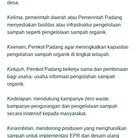
desa.
Kelima
, pemerintah daerah atau Pemerintah Padang
menyediakan fasilitas atau infrastruktur pengelolaan
sampah seperti pengelolaan sampah organik.
Keenam
, Pemkot Padang agar meningkatkan kapasitas
pengolahan sampah organik di tingkat wilayah.
Ketujuh
, Pemkot Padang bekerja sama dan pembinaan
bagi usaha- usaha informasi pengolahan sampah
organik.
Kedelapan
, mendukung kampanye
zero waste,
kampanye pengurangan dan pengelolaan sampah
secara instensif kepada masyarakat.
Kesembilan
, mendorong produsen yang menghasilkan
sampah untuk implementasi EPR dan desain ulang