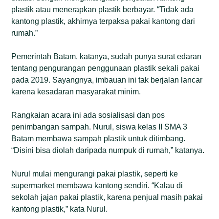
plastik atau menerapkan plastik berbayar. “Tidak ada
kantong plastik, akhirnya terpaksa pakai kantong dari
rumah.”
Pemerintah Batam, katanya, sudah punya surat edaran
tentang pengurangan penggunaan plastik sekali pakai
pada 2019. Sayangnya, imbauan ini tak berjalan lancar
karena kesadaran masyarakat minim.
Rangkaian acara ini ada sosialisasi dan pos
penimbangan sampah. Nurul, siswa kelas II SMA 3
Batam membawa sampah plastik untuk ditimbang.
“Disini bisa diolah daripada numpuk di rumah,” katanya.
Nurul mulai mengurangi pakai plastik, seperti ke
supermarket membawa kantong sendiri. “Kalau di
sekolah jajan pakai plastik, karena penjual masih pakai
kantong plastik,” kata Nurul.