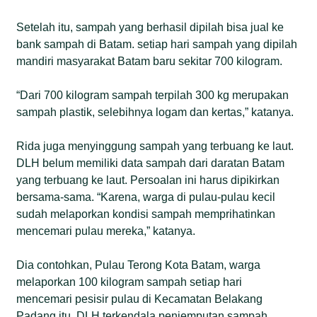
Setelah itu, sampah yang berhasil dipilah bisa jual ke
bank sampah di Batam. setiap hari sampah yang dipilah
mandiri masyarakat Batam baru sekitar 700 kilogram.
“Dari 700 kilogram sampah terpilah 300 kg merupakan
sampah plastik, selebihnya logam dan kertas,” katanya.
Rida juga menyinggung sampah yang terbuang ke laut.
DLH belum memiliki data sampah dari daratan Batam
yang terbuang ke laut. Persoalan ini harus dipikirkan
bersama-sama. “Karena, warga di pulau-pulau kecil
sudah melaporkan kondisi sampah memprihatinkan
mencemari pulau mereka,” katanya.
Dia contohkan, Pulau Terong Kota Batam, warga
melaporkan 100 kilogram sampah setiap hari
mencemari pesisir pulau di Kecamatan Belakang
Padang itu. DLH terkendala penjemputan sampah