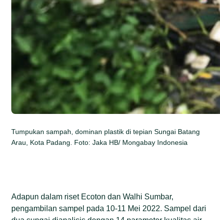
Tumpukan sampah, dominan plastik di tepian Sungai Batang
Arau, Kota Padang. Foto: Jaka HB/ Mongabay Indonesia
Adapun dalam riset Ecoton dan Walhi Sumbar,
pengambilan sampel pada 10-11 Mei 2022. Sampel dari