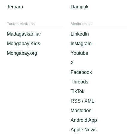
Terbaru
Dampak
Tautan eksternal
Media sosial
Madagaskar liar
LinkedIn
Mongabay Kids
Instagram
Mongabay.org
Youtube
X
Facebook
Threads
TikTok
RSS / XML
Mastodon
Android App
Apple News