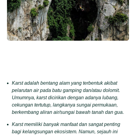
Karst adalah bentang alam yang terbentuk akibat
pelarutan air pada batu gamping dan/atau dolomit.
Umumnya, karst dicirikan dengan adanya lubang,
cekungan tertutup, langkanya sungai permukaan,
berkembang aliran air/sungai bawah tanah dan gua.
Karst memiliki banyak manfaat dan sangat penting
bagi kelangsungan ekosistem. Namun,
sejauh ini