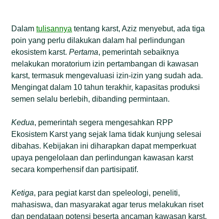
Dalam
tulisannya
tentang karst, Aziz menyebut, ada tiga
poin yang perlu dilakukan dalam hal perlindungan
ekosistem karst.
Pertama
, pemerintah sebaiknya
melakukan moratorium izin pertambangan di kawasan
karst, termasuk mengevaluasi izin-izin yang sudah ada.
Mengingat dalam 10 tahun terakhir, kapasitas produksi
semen selalu berlebih, dibanding permintaan.
Kedua
, pemerintah segera mengesahkan RPP
Ekosistem Karst yang sejak lama tidak kunjung selesai
dibahas. Kebijakan ini diharapkan dapat memperkuat
upaya pengelolaan dan perlindungan kawasan karst
secara komperhensif dan partisipatif.
Ketiga
, para pegiat karst dan speleologi, peneliti,
mahasiswa, dan masyarakat agar terus melakukan riset
dan pendataan potensi beserta ancaman kawasan karst.