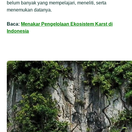
belum banyak yang mempelajari, meneliti, serta
menemukan datanya.
Baca:
Menakar Pengelolaan Ekosistem Karst di
Indonesia