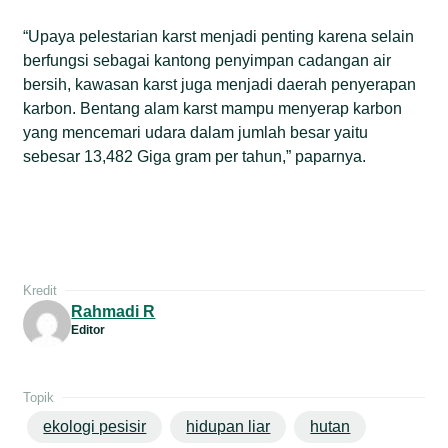
“Upaya pelestarian karst menjadi penting karena selain
berfungsi sebagai kantong penyimpan cadangan air
bersih, kawasan karst juga menjadi daerah penyerapan
karbon. Bentang alam karst mampu menyerap karbon
yang mencemari udara dalam jumlah besar yaitu
sebesar 13,482 Giga gram per tahun,” paparnya.
Kredit
Rahmadi R
Editor
Topik
ekologi pesisir
hidupan liar
hutan