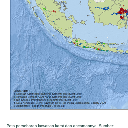
Peta persebaran kawasan karst dan ancamannya. Sumber: