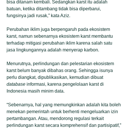
bisa ditanam kembali. Sedangkan karst itu adalah
batuan, ketika ditambang tidak bisa diperbarui,
fungsinya jadi rusak,” kata Aziz.
Perubahan iklim juga berpengaruh pada ekosistem
karst, namun sebenarnya ekosistem karst membantu
terhadap mitigasi perubahan iklim karena salah satu
jasa lingkungannya adalah menyerap karbon.
Menurutnya, perlindungan dan pelestarian ekosistem
karst belum banyak dibahas orang. Sehingga isunya
perlu diangkat, dipublikasikan, kemudian dibuat
database
informasi, karena pengelolaan karst di
Indonesia masih minim data.
“Sebenarnya, hal yang memungkinkan adalah kita boleh
menekan pemerintah untuk berhenti mengeluarkan izin
pertambangan. Atau, mendorong regulasi terkait
perlindungan karst secara komprehensif dan partisipatif,”