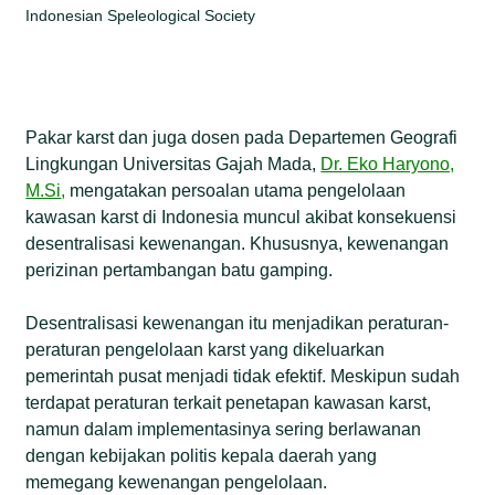
Indonesian Speleological Society
Pakar karst dan juga dosen pada Departemen Geografi
Lingkungan Universitas Gajah Mada,
Dr. Eko Haryono,
M.Si
,
mengatakan persoalan utama pengelolaan
kawasan karst di Indonesia muncul akibat konsekuensi
desentralisasi kewenangan. Khususnya, kewenangan
perizinan pertambangan batu gamping.
Desentralisasi kewenangan itu menjadikan peraturan-
peraturan pengelolaan karst yang dikeluarkan
pemerintah pusat menjadi tidak efektif. Meskipun sudah
terdapat peraturan terkait penetapan kawasan karst,
namun dalam implementasinya sering berlawanan
dengan kebijakan politis kepala daerah yang
memegang kewenangan pengelolaan.