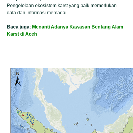
Pengelolaan ekosistem karst yang baik memerlukan
data dan informasi memadai.
Baca juga:
Menanti Adanya Kawasan Bentang Alam
Karst di Aceh