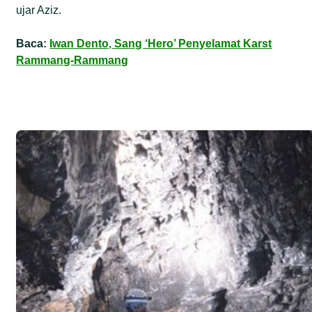
ujar Aziz.
Baca:
Iwan Dento, Sang ‘Hero’ Penyelamat Karst
Rammang-Rammang