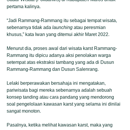
pertama kalinya.
“Jadi Rammang-Rammang itu sebagai tempat wisata,
sebenarnya tidak ada
launching
atau peresmian
khusus,” kata Iwan yang ditemui akhir Maret 2022.
Menurut dia, proses awal dari wisata karst Rammang-
Rammang itu dipicu adanya aksi penolakan warga
setempat atas ekstraksi tambang yang ada di Dusun
Rammang-Rammang dan Dusun Salenrang.
Lelaki berperawakan bersahaja ini mengatakan,
pariwisata bagi mereka sebenarnya adalah sebuah
konsep tanding atau cara pandang yang mendorong
soal pengelolaan kawasan karst yang selama ini dinilai
sangat monoton.
Pasalnya, ketika melihat kawasan karst, maka yang