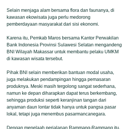
Selain menjaga alam bersama flora dan faunanya, di
kawasan ekowisata juga perlu medorong
pemberdayaan masyarakat dari sisi ekonomi.
Karena itu, Pemkab Maros bersama Kantor Perwakilan
Bank Indonesia Provinsi Sulawesi Selatan mengandeng
BNI Wilayah Makassar untuk membantu pelaku UMKM
di kawasan wisata tersebut.
Pihak BNI selain memberikan bantuan modal usaha,
juga melakukan pendampingan hingga pemasaran
produknya. Meski masih tergolong sangat sederhana,
namun ke depan diharapkan dapat terus berkembang,
sehingga produksi seperti keranjinan tangan dari
anyaman daun lontar tidak hanya untuk pangsa pasar
lokal, tetapi juga menembus pasarmancanegara.
Dengan menelaah perjalanan Rammang-Rammang itu,