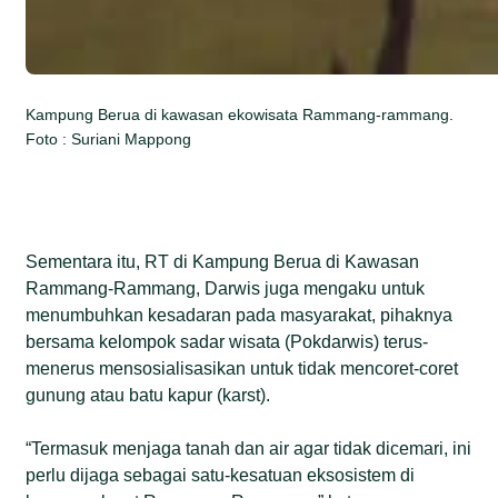
Kampung Berua di kawasan ekowisata Rammang-rammang.
Foto : Suriani Mappong
Sementara itu, RT di Kampung Berua di Kawasan
Rammang-Rammang, Darwis juga mengaku untuk
menumbuhkan kesadaran pada masyarakat, pihaknya
bersama kelompok sadar wisata (Pokdarwis) terus-
menerus mensosialisasikan untuk tidak mencoret-coret
gunung atau batu kapur (karst).
“Termasuk menjaga tanah dan air agar tidak dicemari, ini
perlu dijaga sebagai satu-kesatuan eksosistem di