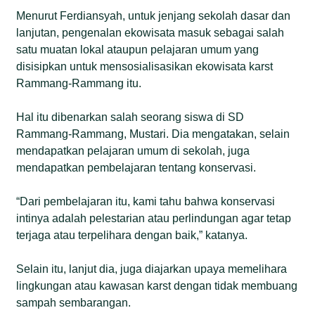
Menurut Ferdiansyah, untuk jenjang sekolah dasar dan
lanjutan, pengenalan ekowisata masuk sebagai salah
satu muatan lokal ataupun pelajaran umum yang
disisipkan untuk mensosialisasikan ekowisata karst
Rammang-Rammang itu.
Hal itu dibenarkan salah seorang siswa di SD
Rammang-Rammang, Mustari. Dia mengatakan, selain
mendapatkan pelajaran umum di sekolah, juga
mendapatkan pembelajaran tentang konservasi.
“Dari pembelajaran itu, kami tahu bahwa konservasi
intinya adalah pelestarian atau perlindungan agar tetap
terjaga atau terpelihara dengan baik,” katanya.
Selain itu, lanjut dia, juga diajarkan upaya memelihara
lingkungan atau kawasan karst dengan tidak membuang
sampah sembarangan.