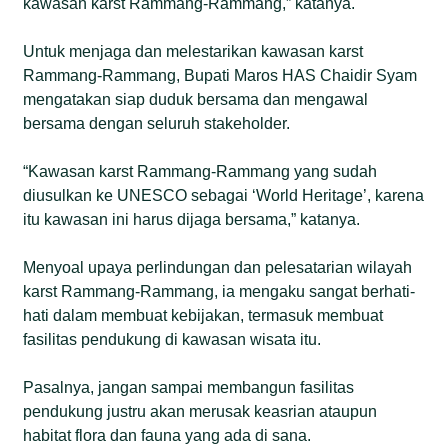
kawasan karst Rammang-Rammang,” katanya.
Untuk menjaga dan melestarikan kawasan karst
Rammang-Rammang, Bupati Maros HAS Chaidir Syam
mengatakan siap duduk bersama dan mengawal
bersama dengan seluruh stakeholder.
“Kawasan karst Rammang-Rammang yang sudah
diusulkan ke UNESCO sebagai ‘World Heritage’, karena
itu kawasan ini harus dijaga bersama,” katanya.
Menyoal upaya perlindungan dan pelesatarian wilayah
karst Rammang-Rammang, ia mengaku sangat berhati-
hati dalam membuat kebijakan, termasuk membuat
fasilitas pendukung di kawasan wisata itu.
Pasalnya, jangan sampai membangun fasilitas
pendukung justru akan merusak keasrian ataupun
habitat flora dan fauna yang ada di sana.