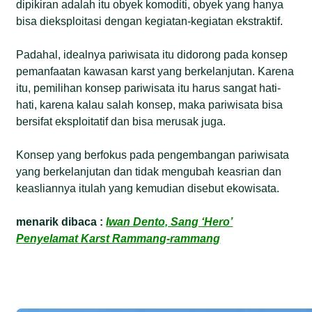
dipikiran adalah itu obyek komoditi, obyek yang hanya
bisa dieksploitasi dengan kegiatan-kegiatan ekstraktif.
Padahal, idealnya pariwisata itu didorong pada konsep
pemanfaatan kawasan karst yang berkelanjutan. Karena
itu, pemilihan konsep pariwisata itu harus sangat hati-
hati, karena kalau salah konsep, maka pariwisata bisa
bersifat eksploitatif dan bisa merusak juga.
Konsep yang berfokus pada pengembangan pariwisata
yang berkelanjutan dan tidak mengubah keasrian dan
keasliannya itulah yang kemudian disebut ekowisata.
menarik dibaca :
Iwan Dento, Sang ‘Hero’
Penyelamat Karst Rammang-rammang