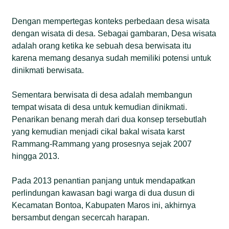
Dengan mempertegas konteks perbedaan desa wisata
dengan wisata di desa. Sebagai gambaran, Desa wisata
adalah orang ketika ke sebuah desa berwisata itu
karena memang desanya sudah memiliki potensi untuk
dinikmati berwisata.
Sementara berwisata di desa adalah membangun
tempat wisata di desa untuk kemudian dinikmati.
Penarikan benang merah dari dua konsep tersebutlah
yang kemudian menjadi cikal bakal wisata karst
Rammang-Rammang yang prosesnya sejak 2007
hingga 2013.
Pada 2013 penantian panjang untuk mendapatkan
perlindungan kawasan bagi warga di dua dusun di
Kecamatan Bontoa, Kabupaten Maros ini, akhirnya
bersambut dengan secercah harapan.