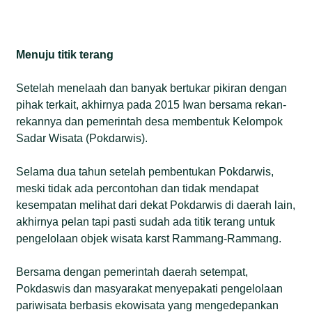
Menuju titik terang
Setelah menelaah dan banyak bertukar pikiran dengan
pihak terkait, akhirnya pada 2015 Iwan bersama rekan-
rekannya dan pemerintah desa membentuk Kelompok
Sadar Wisata (Pokdarwis).
Selama dua tahun setelah pembentukan Pokdarwis,
meski tidak ada percontohan dan tidak mendapat
kesempatan melihat dari dekat Pokdarwis di daerah lain,
akhirnya pelan tapi pasti sudah ada titik terang untuk
pengelolaan objek wisata karst Rammang-Rammang.
Bersama dengan pemerintah daerah setempat,
Pokdaswis dan masyarakat menyepakati pengelolaan
pariwisata berbasis ekowisata yang mengedepankan