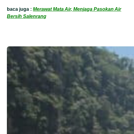
baca juga :
Merawat Mata Air, Menjaga Pasokan Air
Bersih Salenrang