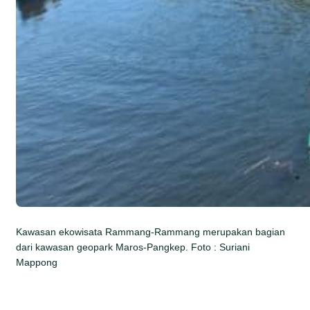
Kawasan ekowisata Rammang-Rammang merupakan bagian
dari kawasan geopark Maros-Pangkep. Foto : Suriani
Mappong