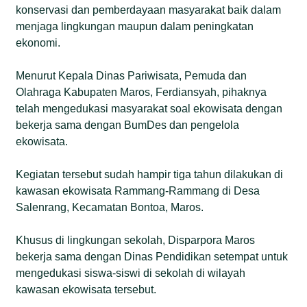
konservasi dan pemberdayaan masyarakat baik dalam
menjaga lingkungan maupun dalam peningkatan
ekonomi.
Menurut Kepala Dinas Pariwisata, Pemuda dan
Olahraga Kabupaten Maros, Ferdiansyah, pihaknya
telah mengedukasi masyarakat soal ekowisata dengan
bekerja sama dengan BumDes dan pengelola
ekowisata.
Kegiatan tersebut sudah hampir tiga tahun dilakukan di
kawasan ekowisata Rammang-Rammang di Desa
Salenrang, Kecamatan Bontoa, Maros.
Khusus di lingkungan sekolah, Disparpora Maros
bekerja sama dengan Dinas Pendidikan setempat untuk
mengedukasi siswa-siswi di sekolah di wilayah
kawasan ekowisata tersebut.