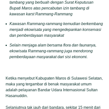
tambang yang berbuah dengan Surat Keputusan
Bupati Maros atas pencabutan izin tambang di
kawasan karst Rammang-Rammang
Kawasan Rammang-rammang kemudian berkembang
menjadi ekowisata yang mengedepankan konservasi
dan pemberdayaan masyarakat
Selain menjaga alam bersama flora dan faunanya,
ekowisata Rammang-rammang juga mendorong
pemberdayaan masyarakat dari sisi ekonomi.
Ketika menyebut Kabupaten Maros di Sulawesi Selatan,
maka yang tergambar di benak masyarakat umum
adalah pelayanan Bandar Udara Internasional Sultan
Hasanuddin.
Selanjutnya tak jauh dari bandara, sekitar 15 menit dari