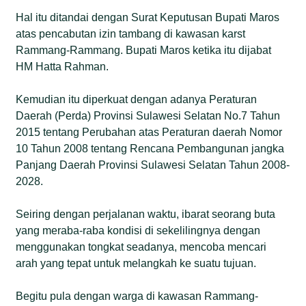
Hal itu ditandai dengan Surat Keputusan Bupati Maros
atas pencabutan izin tambang di kawasan karst
Rammang-Rammang. Bupati Maros ketika itu dijabat
HM Hatta Rahman.
Kemudian itu diperkuat dengan adanya Peraturan
Daerah (Perda) Provinsi Sulawesi Selatan No.7 Tahun
2015 tentang Perubahan atas Peraturan daerah Nomor
10 Tahun 2008 tentang Rencana Pembangunan jangka
Panjang Daerah Provinsi Sulawesi Selatan Tahun 2008-
2028.
Seiring dengan perjalanan waktu, ibarat seorang buta
yang meraba-raba kondisi di sekelilingnya dengan
menggunakan tongkat seadanya, mencoba mencari
arah yang tepat untuk melangkah ke suatu tujuan.
Begitu pula dengan warga di kawasan Rammang-