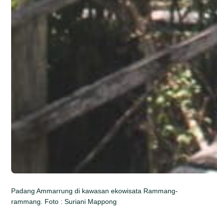
Padang Ammarrung di kawasan ekowisata Rammang-
rammang. Foto : Suriani Mappong