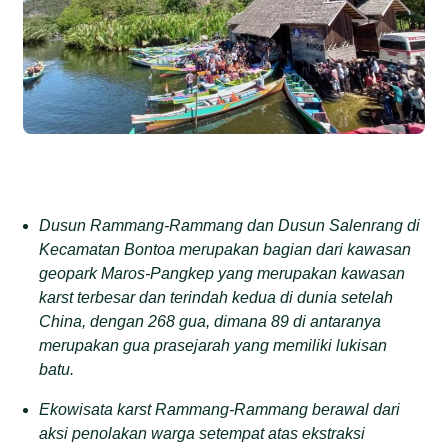
Dusun Rammang-Rammang dan Dusun Salenrang di
Kecamatan Bontoa merupakan bagian dari kawasan
geopark Maros-Pangkep yang merupakan kawasan
karst terbesar dan terindah kedua di dunia setelah
China, dengan 268 gua, dimana 89 di antaranya
merupakan gua prasejarah yang memiliki lukisan
batu.
Ekowisata karst Rammang-Rammang berawal dari
aksi penolakan warga setempat atas ekstraksi