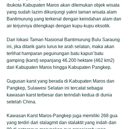
ibukota Kabupaten Maros akan ditemukan objek wisata
yang sudah lazim dikunjungi yakni taman wisata alam
Bantimurung yang terkenal dengan keindahan alam dan
air terjunnya dilengkapi dengan kupu-kupu eksotik.
Dari lokasi Taman Nasional Bantimurung Bulu Saraung
ini, jika ditarik garis lurus ke arah selatan, maka akan
terlihat hamparan pegunungan batu kapur/ batu
gamping (karst) sepanjang 46.200 hektare (462 km2)
dari Kabupaten Maros hingga Kabupaten Pangkep.
Gugusan karst yang berada di Kabupaten Maros dan
Pangkep, Sulawesi Selatan ini tercatat sebagai
kawasan karst terbesar dan terindah kedua di dunia
setelah China.
Kawasan Karst Maros-Pangkep juga memiliki 268 gua
yang terdiri dari stalagmit dan stalaktit yang indah dan