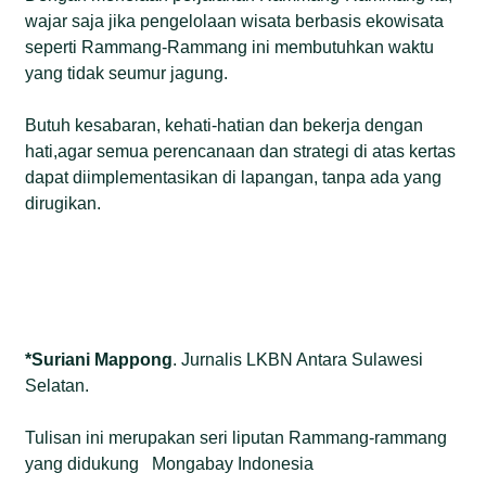
wajar saja jika pengelolaan wisata berbasis ekowisata
seperti Rammang-Rammang ini membutuhkan waktu
yang tidak seumur jagung.
Butuh kesabaran, kehati-hatian dan bekerja dengan
hati,agar semua perencanaan dan strategi di atas kertas
dapat diimplementasikan di lapangan, tanpa ada yang
dirugikan.
*Suriani Mappong
. Jurnalis LKBN Antara Sulawesi
Selatan.
Tulisan ini merupakan seri liputan Rammang-rammang
yang didukung Mongabay Indonesia