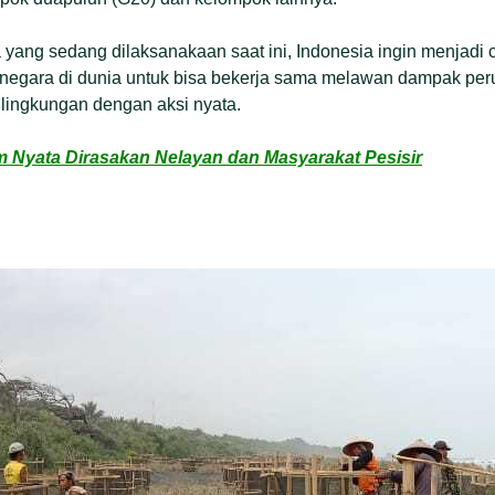
 yang sedang dilaksanakaan saat ini, Indonesia ingin menjadi 
negara di dunia untuk bisa bekerja sama melawan dampak peru
lingkungan dengan aksi nyata.
m Nyata Dirasakan Nelayan dan Masyarakat Pesisir