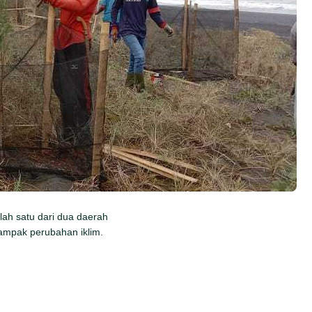
ah satu dari dua daerah
mpak perubahan iklim.