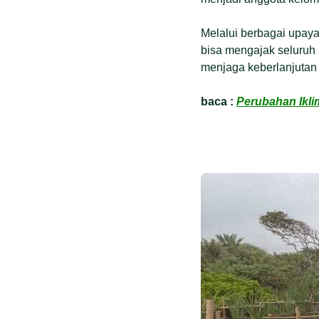
Melalui berbagai upaya
bisa mengajak seluruh 
menjaga keberlanjutan 
baca :
Perubahan Ikli