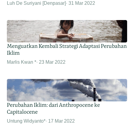
Luh De Suriyani [Denpasar]
31 Mar 2022
Menguatkan Kembali Strategi Adaptasi Perubahan
Iklim
Marlis Kwan *
23 Mar 2022
Perubahan Iklim: dari Anthropocene ke
Capitalocene
Untung Widyanto*
17 Mar 2022