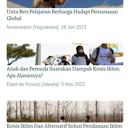
Unta Beri Pelajaran Berharga Hadapi Pemanasan
Global
Nuswantoro [Yogyakarta]
28 Jun 2023
Anak dan Pemuda Suarakan Dampak Krisis Iklim.
Apa Alasannya?
Ebed de Rosary [Jakarta]
5 Nov 2022
Krisis Iklim Dan Alternatif Solusi Pendanaan Iklim