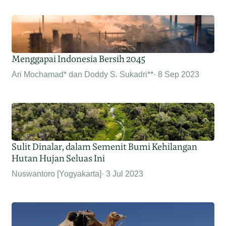
Menggapai Indonesia Bersih 2045
Ari Mochamad* dan Doddy S. Sukadri**
8 Sep 2023
Sulit Dinalar, dalam Semenit Bumi Kehilangan
Hutan Hujan Seluas Ini
Nuswantoro [Yogyakarta]
3 Jul 2023