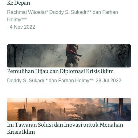
Ke Depan
Rachmat Witoelar* Doddy S. Sukadri** dan Farhan
Helmy***
4 Nov 2022
Pemulihan Hijau dan Diplomasi Krisis Iklim
Doddy S. Sukadri* dan Farhan Helmy**
28 Jul 2022
Ini Tawaran Solusi dan Inovasi untuk Menahan
Krisis Iklim