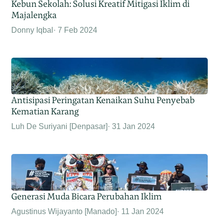
Kebun Sekolah: Solusi Kreatif Mitigasi Iklim di
Majalengka
Donny Iqbal
7 Feb 2024
Antisipasi Peringatan Kenaikan Suhu Penyebab
Kematian Karang
Luh De Suriyani [Denpasar]
31 Jan 2024
Generasi Muda Bicara Perubahan Iklim
Agustinus Wijayanto [Manado]
11 Jan 2024