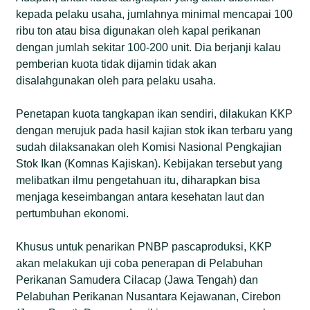
kepada pelaku usaha, jumlahnya minimal mencapai 100
ribu ton atau bisa digunakan oleh kapal perikanan
dengan jumlah sekitar 100-200 unit. Dia berjanji kalau
pemberian kuota tidak dijamin tidak akan
disalahgunakan oleh para pelaku usaha.
Penetapan kuota tangkapan ikan sendiri, dilakukan KKP
dengan merujuk pada hasil kajian stok ikan terbaru yang
sudah dilaksanakan oleh Komisi Nasional Pengkajian
Stok Ikan (Komnas Kajiskan). Kebijakan tersebut yang
melibatkan ilmu pengetahuan itu, diharapkan bisa
menjaga keseimbangan antara kesehatan laut dan
pertumbuhan ekonomi.
Khusus untuk penarikan PNBP pascaproduksi, KKP
akan melakukan uji coba penerapan di Pelabuhan
Perikanan Samudera Cilacap (Jawa Tengah) dan
Pelabuhan Perikanan Nusantara Kejawanan, Cirebon