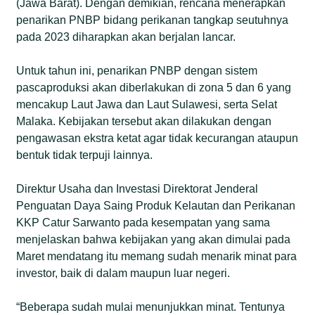
(Jawa Barat). Dengan demikian, rencana menerapkan
penarikan PNBP bidang perikanan tangkap seutuhnya
pada 2023 diharapkan akan berjalan lancar.
Untuk tahun ini, penarikan PNBP dengan sistem
pascaproduksi akan diberlakukan di zona 5 dan 6 yang
mencakup Laut Jawa dan Laut Sulawesi, serta Selat
Malaka. Kebijakan tersebut akan dilakukan dengan
pengawasan ekstra ketat agar tidak kecurangan ataupun
bentuk tidak terpuji lainnya.
Direktur Usaha dan Investasi Direktorat Jenderal
Penguatan Daya Saing Produk Kelautan dan Perikanan
KKP Catur Sarwanto pada kesempatan yang sama
menjelaskan bahwa kebijakan yang akan dimulai pada
Maret mendatang itu memang sudah menarik minat para
investor, baik di dalam maupun luar negeri.
“Beberapa sudah mulai menunjukkan minat. Tentunya