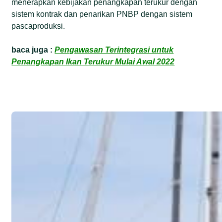
menerapkan kebijakan penangkapan terukur dengan
sistem kontrak dan penarikan PNBP dengan sistem
pascaproduksi.
baca juga :
Pengawasan Terintegrasi untuk
Penangkapan Ikan Terukur Mulai Awal 2022