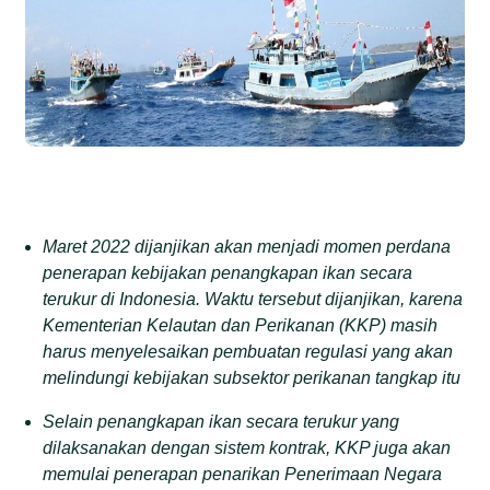
Maret 2022 dijanjikan akan menjadi momen perdana
penerapan kebijakan penangkapan ikan secara
terukur di Indonesia. Waktu tersebut dijanjikan, karena
Kementerian Kelautan dan Perikanan (KKP) masih
harus menyelesaikan pembuatan regulasi yang akan
melindungi kebijakan subsektor perikanan tangkap itu
Selain penangkapan ikan secara terukur yang
dilaksanakan dengan sistem kontrak, KKP juga akan
memulai penerapan penarikan Penerimaan Negara