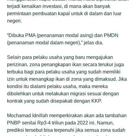
terjadi kenaikan investasi, di mana akan banyak
permintaan pembuatan kapal untuk di dalam dan luar
negeri.
“Dibuka PMA (penanaman modal asing) dan PMDN
(penanaman modal dalam negeri),” jelas dia.
Selain para pelaku usaha yang baru mengajukan
perizinan, zona penangkapan ikan secara terukur juga
terbuka bagi para pelaku usaha yang sudah memiliki
izin untuk menangkap ikan di zona yang dimaksud. Jika
kondisi itu dialami pelaku usaha, maka mereka
dibolehkan untuk melakukan migrasi sesuai dengan
kontrak yang sudah disepakati dengan KKP.
Mochamad Idnillah memperkirakan akan ada tambahan
PNBP senilai Rp3-4 triliun pada 2022 ini. Namun,
prediksi tersebut bisa terpenuhi jika semua zona sudah