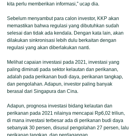
kita perlu memberikan informasi,” ucap dia.
Sebelum menyambut para calon investor, KKP akan
memastikan bahwa regulasi yang dibutuhkan sudah
selesai dan tidak ada kendala. Dengan kata lain, akan
dilakukan sinkronisasi lebih dulu berkaitan dengan
regulasi yang akan diberlakukan nanti.
Melihat capaian investasi pada 2021, investasi yang
paling diminati pada sektor kelautan dan perikanan,
adalah pada perikanan budi daya, perikanan tangkap,
dan pengolahan. Adapun, investor paling banyak
berasal dari Singapura dan Cina.
Adapun, prognosa investasi bidang kelautan dan
perikanan pada 2021 nilainya mencapai Rp6,02 triliun,
di mana investasi terbesar ada di perikanan budi daya
sebanyak 30 persen, disusul pengolahan 27 persen, lalu
perikanan tangkap, dan perdagangan.