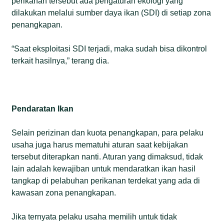
perikanan tersebut ada pengaturan ekologi yang
dilakukan melalui sumber daya ikan (SDI) di setiap zona
penangkapan.
“Saat eksploitasi SDI terjadi, maka sudah bisa dikontrol
terkait hasilnya,” terang dia.
Pendaratan Ikan
Selain perizinan dan kuota penangkapan, para pelaku
usaha juga harus mematuhi aturan saat kebijakan
tersebut diterapkan nanti. Aturan yang dimaksud, tidak
lain adalah kewajiban untuk mendaratkan ikan hasil
tangkap di pelabuhan perikanan terdekat yang ada di
kawasan zona penangkapan.
Jika ternyata pelaku usaha memilih untuk tidak