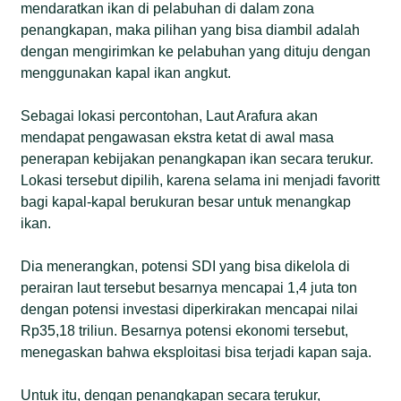
mendaratkan ikan di pelabuhan di dalam zona
penangkapan, maka pilihan yang bisa diambil adalah
dengan mengirimkan ke pelabuhan yang dituju dengan
menggunakan kapal ikan angkut.
Sebagai lokasi percontohan, Laut Arafura akan
mendapat pengawasan ekstra ketat di awal masa
penerapan kebijakan penangkapan ikan secara terukur.
Lokasi tersebut dipilih, karena selama ini menjadi favoritt
bagi kapal-kapal berukuran besar untuk menangkap
ikan.
Dia menerangkan, potensi SDI yang bisa dikelola di
perairan laut tersebut besarnya mencapai 1,4 juta ton
dengan potensi investasi diperkirakan mencapai nilai
Rp35,18 triliun. Besarnya potensi ekonomi tersebut,
menegaskan bahwa eksploitasi bisa terjadi kapan saja.
Untuk itu, dengan penangkapan secara terukur,