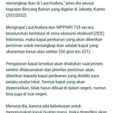
menangkap ikan di Laut Arafura,” jelas dia seusai
kegiatan Bincang Bahari yang digelar di Jakarta, Kamis
(20/1/2022).
Mengingat Laut Arafura dan WPPNRI 718 secara
keseluruhan berlokasi di zona ekonomi eksklusif (ZEE)
Indonesia, maka kapal perikanan yang akan diberikan
perizinan untuk menangkap ikan adalah kapal yang
ukurannya besar atau sekitar 100 gros ton (GT).
Pengaturan kapal tersebut akan dilakukan saat proses
seleksi dilaksanakan dan prioritas perizinan akan
diberikan kepada kapal perikanan yang dimiliki para
pelaku usaha lokal. Semua kapal yang akan
dioperasikan, tidak harus dibuat di dalam negeri, namun
bisa juga di luar negeri.
Menurut dia, karena ada kebebasan untuk
menggunakan kapal buatan mana, maka diprediksi akan