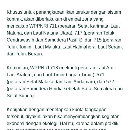
Khusus untuk penangkapan ikan terukur dengan sistem
kontrak, akan diberlakukan di empat zona yang
mencakup WPPNRI 711 (perairan Selat Karimata, Laut
Natuna, dan Laut Natuna Utara), 717 (perairan Teluk
Cendrawasih dan Samudera Pasifik), dan 715 (perairan
Teluk Tomini, Laut Maluku, Laut Halmahera, Laut Seram,
dan Teluk Berau).
Kemudian, WPPNRI 718 (meliputi perairan Laut Aru,
Laut Arafuru, dan Laut Timor bagian Timur), 571
(perairan Selat Malaka dan Laut Andaman), dan 572
(perairan Samudera Hindia sebelah Barat Sumatera dan
Selat Sunda).
Kebijakan dengan menetapkan kuota tangkapan
tersebut, diyakini akan bisa menyeimbangkan kegiatan
ekonomi dengan ekologi. Hal itu, karena dalam praktik