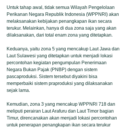
Untuk tahap awal, tidak semua Wilayah Pengelolaan
Perikanan Negara Republik Indonesia (WPPNRI) akan
melaksanakan kebijakan penangkapan ikan secara
terukur. Melainkan, hanya di dua zona saja yang akan
dilaksanakan, dari total enam zona yang ditetapkan.
Keduanya, yaitu zona 5 yang mencakup Laut Jawa dan
Laut Sulawesi yang ditetapkan untuk menjadi lokasi
percontohan kegiatan pengumpulan Penerimaan
Negara Bukan Pajak (PNBP) dengan sistem
pascaproduksi. Sistem tersebut diyakini bisa
memperbaiki sistem praproduksi yang dilaksanakan
sejak lama.
Kemudian, zona 3 yang mencakup WPPNRI 718 dan
meliputi perairan Laut Arafuru dan Laut Timor bagian
Timur, direncanakan akan menjadi lokasi percontohan
untuk penerapan penangkapan ikan secara terukur