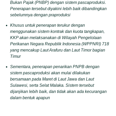
Bukan Pajak (PNBP) dengan sistem pascaproduksi.
Penerapan tersebut diyakini lebih baik dibandingkan
sebelumnya dengan praproduksi
Khusus untuk penerapan terukur dengan
menggunakan sistem kontrak dan kuota tangkapan,
KKP akan melaksanakan di Wilayah Pengelolaan
Perikanan Negara Republik Indonesia (WPPNRI) 718
yang mencakup Laut Arafuru dan Laut Timor bagian
Timur
Sementara, penerapan penarikan PNPB dengan
sistem pascaproduksi akan mulai dilakukan
bersamaan pada Maret di Laut Jawa dan Laut
Sulawesi, serta Selat Malaka. Sistem tersebut
dijanjikan lebih baik, dan tidak akan ada kecurangan
dalam bentuk apapun