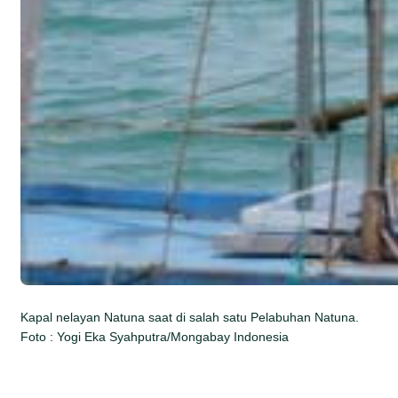
Kapal nelayan Natuna saat di salah satu Pelabuhan Natuna.
Foto : Yogi Eka Syahputra/Mongabay Indonesia