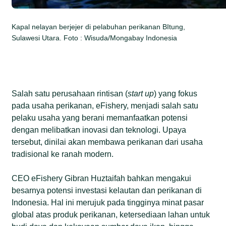
Kapal nelayan berjejer di pelabuhan perikanan BItung,
Sulawesi Utara. Foto : Wisuda/Mongabay Indonesia
Salah satu perusahaan rintisan (
start up
) yang fokus
pada usaha perikanan, eFishery, menjadi salah satu
pelaku usaha yang berani memanfaatkan potensi
dengan melibatkan inovasi dan teknologi. Upaya
tersebut, dinilai akan membawa perikanan dari usaha
tradisional ke ranah modern.
CEO eFishery Gibran Huztaifah bahkan mengakui
besarnya potensi investasi kelautan dan perikanan di
Indonesia. Hal ini merujuk pada tingginya minat pasar
global atas produk perikanan, ketersediaan lahan untuk