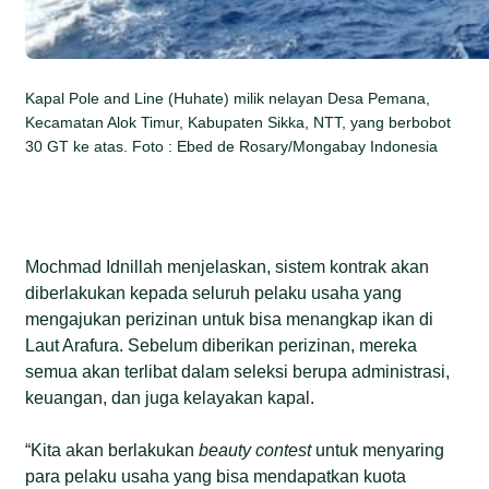
Kapal Pole and Line (Huhate) milik nelayan Desa Pemana,
Kecamatan Alok Timur, Kabupaten Sikka, NTT, yang berbobot
30 GT ke atas. Foto : Ebed de Rosary/Mongabay Indonesia
Mochmad Idnillah menjelaskan, sistem kontrak akan
diberlakukan kepada seluruh pelaku usaha yang
mengajukan perizinan untuk bisa menangkap ikan di
Laut Arafura. Sebelum diberikan perizinan, mereka
semua akan terlibat dalam seleksi berupa administrasi,
keuangan, dan juga kelayakan kapal.
“Kita akan berlakukan
beauty contest
untuk menyaring
para pelaku usaha yang bisa mendapatkan kuota