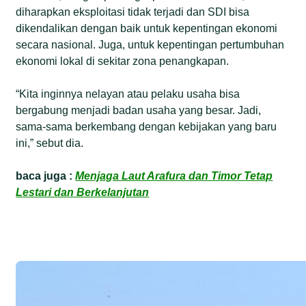
diharapkan eksploitasi tidak terjadi dan SDI bisa
dikendalikan dengan baik untuk kepentingan ekonomi
secara nasional. Juga, untuk kepentingan pertumbuhan
ekonomi lokal di sekitar zona penangkapan.
“Kita inginnya nelayan atau pelaku usaha bisa
bergabung menjadi badan usaha yang besar. Jadi,
sama-sama berkembang dengan kebijakan yang baru
ini,” sebut dia.
baca juga :
Menjaga Laut Arafura dan Timor Tetap
Lestari dan Berkelanjutan