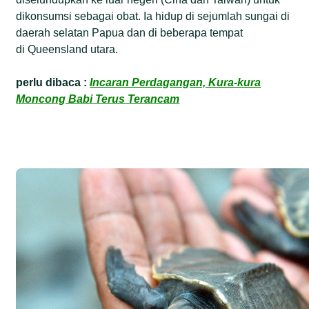
dikonsumsi sebagai obat. Ia hidup di sejumlah sungai di
daerah selatan Papua dan di beberapa tempat
di Queensland utara.
perlu dibaca :
Incaran Perdagangan, Kura-kura
Moncong Babi Terus Terancam