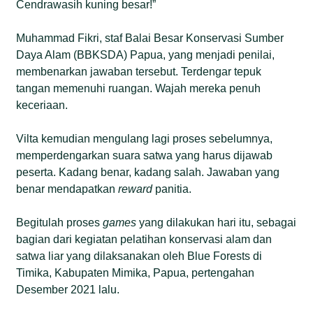
Cendrawasih kuning besar!”
Muhammad Fikri, staf Balai Besar Konservasi Sumber
Daya Alam (BBKSDA) Papua, yang menjadi penilai,
membenarkan jawaban tersebut. Terdengar tepuk
tangan memenuhi ruangan. Wajah mereka penuh
keceriaan.
Vilta kemudian mengulang lagi proses sebelumnya,
memperdengarkan suara satwa yang harus dijawab
peserta. Kadang benar, kadang salah. Jawaban yang
benar mendapatkan
reward
panitia.
Begitulah proses
games
yang dilakukan hari itu, sebagai
bagian dari kegiatan pelatihan konservasi alam dan
satwa liar yang dilaksanakan oleh Blue Forests di
Timika, Kabupaten Mimika, Papua, pertengahan
Desember 2021 lalu.