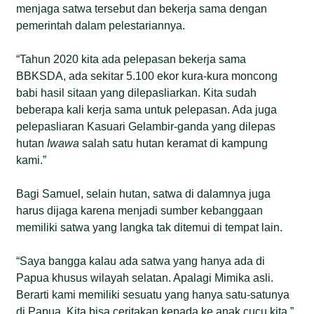
menjaga satwa tersebut dan bekerja sama dengan
pemerintah dalam pelestariannya.
“Tahun 2020 kita ada pelepasan bekerja sama
BBKSDA, ada sekitar 5.100 ekor kura-kura moncong
babi hasil sitaan yang dilepasliarkan. Kita sudah
beberapa kali kerja sama untuk pelepasan. Ada juga
pelepasliaran Kasuari Gelambir-ganda yang dilepas
hutan
Iwawa
salah satu hutan keramat di kampung
kami.”
Bagi Samuel, selain hutan, satwa di dalamnya juga
harus dijaga karena menjadi sumber kebanggaan
memiliki satwa yang langka tak ditemui di tempat lain.
“Saya bangga kalau ada satwa yang hanya ada di
Papua khusus wilayah selatan. Apalagi Mimika asli.
Berarti kami memiliki sesuatu yang hanya satu-satunya
di Papua. Kita bisa ceritakan kepada ke anak cucu kita.”