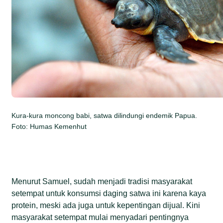
Kura-kura moncong babi, satwa dilindungi endemik Papua.
Foto: Humas Kemenhut
Menurut Samuel, sudah menjadi tradisi masyarakat
setempat untuk konsumsi daging satwa ini karena kaya
protein, meski ada juga untuk kepentingan dijual. Kini
masyarakat setempat mulai menyadari pentingnya