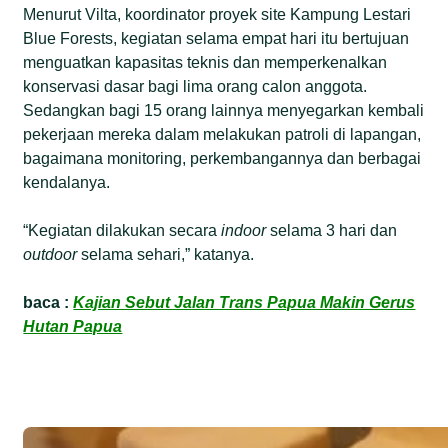
Menurut Vilta, koordinator proyek site Kampung Lestari
Blue Forests, kegiatan selama empat hari itu bertujuan
menguatkan kapasitas teknis dan memperkenalkan
konservasi dasar bagi lima orang calon anggota.
Sedangkan bagi 15 orang lainnya menyegarkan kembali
pekerjaan mereka dalam melakukan patroli di lapangan,
bagaimana monitoring, perkembangannya dan berbagai
kendalanya.
“Kegiatan dilakukan secara
indoor
selama 3 hari dan
outdoor
selama sehari,” katanya.
baca :
Kajian Sebut Jalan Trans Papua Makin Gerus
Hutan Papua