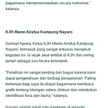
bagaimana mempresentasikan secara maksimal,”
katanya.
KJH
Mame Airafua
Kampung Nayaro
Samuel Apoka, Ketua KJH
Mame Airafua
Kampung
Nayaro, termasuk yang sangat antusias mengikuti
kegiatan ini. Ia sejak awal terlibat di KJH dan sering
tampil sebagai juru bicara kelompok.
“Pelatihan ini sangat penting dan bagus karena kami
dapat pengetahuan dan berbagi pengalaman. Paling
berkesan bagi saya itu diajari bagaimana membaca
grafik tentang hitungan satwa, diskusi dan melakukan
identifikasi flora dan fauna,” katanya.
Nayaro adalah salah satu kampung di wilayah