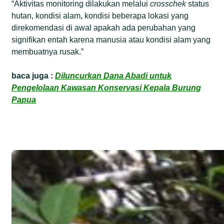
“Aktivitas monitoring dilakukan melalui
crosschek
status
hutan, kondisi alam, kondisi beberapa lokasi yang
direkomendasi di awal apakah ada perubahan yang
signifikan entah karena manusia atau kondisi alam yang
membuatnya rusak.”
baca juga :
Diluncurkan Dana Abadi untuk
Pengelolaan Kawasan Konservasi Kepala Burung
Papua