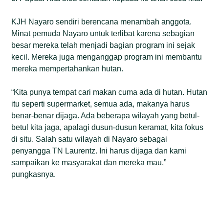
KJH Nayaro sendiri berencana menambah anggota.
Minat pemuda Nayaro untuk terlibat karena sebagian
besar mereka telah menjadi bagian program ini sejak
kecil. Mereka juga menganggap program ini membantu
mereka mempertahankan hutan.
“Kita punya tempat cari makan cuma ada di hutan. Hutan
itu seperti supermarket, semua ada, makanya harus
benar-benar dijaga. Ada beberapa wilayah yang betul-
betul kita jaga, apalagi dusun-dusun keramat, kita fokus
di situ. Salah satu wilayah di Nayaro sebagai
penyangga TN Laurentz. Ini harus dijaga dan kami
sampaikan ke masyarakat dan mereka mau,”
pungkasnya.