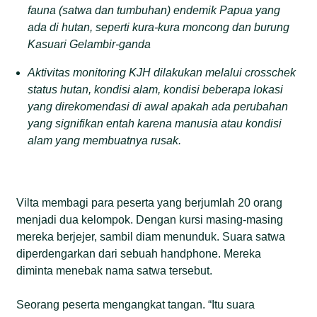
fauna (satwa dan tumbuhan) endemik Papua yang
ada di hutan, seperti kura-kura moncong dan burung
Kasuari Gelambir-ganda
Aktivitas monitoring KJH dilakukan melalui crosschek
status hutan, kondisi alam, kondisi beberapa lokasi
yang direkomendasi di awal apakah ada perubahan
yang signifikan entah karena manusia atau kondisi
alam yang membuatnya rusak.
Vilta membagi para peserta yang berjumlah 20 orang
menjadi dua kelompok. Dengan kursi masing-masing
mereka berjejer, sambil diam menunduk. Suara satwa
diperdengarkan dari sebuah handphone. Mereka
diminta menebak nama satwa tersebut.
Seorang peserta mengangkat tangan. “Itu suara