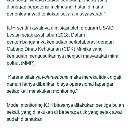
dianggap berpotensi melindungi hutan dimana
penentuannya ditentukan secara musyawarah.”
KJH sendiri awalnya diinisiasi oleh program USAID
Lestari sejak awal tahun 2018. Dalam
perkembangannya kemudian berkolaborasi dengan
Cabang Dinas Kehutanan (CDK) Mimika yang
kemudian mengusulkannya menjadi masyarakat mitra
polhut (MMP).
“Karena sifatnya
volunterisme
maka mereka tidak digaji,
namun hanya diberikan biaya operasional lapangan
setiap kali melakukan monitoring.”
Model monitoring KJH biasanya dilakukan per tiga bulan
sekali, yang dilakukan di beberapa titik yang sejak awal
sudah ditentukan.