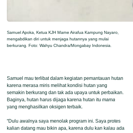
Samuel Apoka, Ketua KJH Mame Airafua Kampung Nayaro,
mengabdikan diri untuk menjaga hutannya yang mulai
berkurang. Foto: Wahyu Chandra/Mongabay Indonesia.
Samuel mau terlibat dalam kegiatan pemantauan hutan
karena merasa miris melihat kondisi hutan yang
semakin berkurang dan tak ada upaya untuk perbaikan.
Baginya, hutan harus dijaga karena hutan itu
mama
yang menghasilkan oksigen terbaik.
“Dulu awalnya saya menolak program ini. Saya protes
kalian datang mau bikin apa, karena dulu kan kalau ada