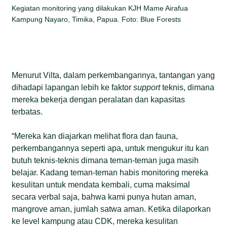
Kegiatan monitoring yang dilakukan KJH Mame Airafua
Kampung Nayaro, Timika, Papua. Foto: Blue Forests
Menurut Vilta, dalam perkembangannya, tantangan yang
dihadapi lapangan lebih ke faktor
support
teknis, dimana
mereka bekerja dengan peralatan dan kapasitas
terbatas.
“Mereka kan diajarkan melihat flora dan fauna,
perkembangannya seperti apa, untuk mengukur itu kan
butuh teknis-teknis dimana teman-teman juga masih
belajar. Kadang teman-teman habis monitoring mereka
kesulitan untuk mendata kembali, cuma maksimal
secara verbal saja, bahwa kami punya hutan aman,
mangrove aman, jumlah satwa aman. Ketika dilaporkan
ke level kampung atau CDK, mereka kesulitan