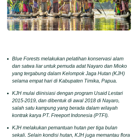
Blue Forests melakukan pelatihan konservasi alam
dan satwa liar untuk pemuda adat Nayaro dan Mioko
yang tergabung dalam Kelompok Jaga Hutan (KJH)
selama empat hari di Kabupaten Timika, Papua.
KJH mulai diinisiasi dengan program Usaid Lestari
2015-2019, dan dibentuk di awal 2018 di Nayaro,
salah satu kampung yang berada dalam wilayah
kontrak karya PT. Freeport Indonesia (PTFI).
KJH melakukan pemantuan hutan per tiga bulan
sekali. Selain kondisi hutan, KJH juga memantau flora