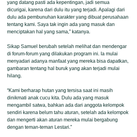
yang datang pasti ada kepentingan, jadi semua
dicurigai, karena dari dulu itu yang terjadi. Apalagi dari
dulu ada pembunuhan karakter yang dibuat perusahaan
tentang kami. Saya tak ingin ada yang masuk dan
menciptakan hal yang sama,” katanya.
Sikap Samuel berubah setelah melihat dan mendengar
di forum-forum yang dilakukan program ini. Ia mulai
menyadari adanya manfaat yang mereka bisa dapatkan,
gambaran tentang hal buruk yang akan terjadi mulai
hilang.
“Kami berharap hutan yang tersisa saat ini masih
dinikmati anak cucu kita. Dulu ada yang masuk
mengambil satwa, bahkan ada dari anggota kelompok
sendiri karena belum tahu aturan, setelah ada kelompok
dan mengerti akan aturan mereka mulai bergabung
dengan teman-teman Lestari.”