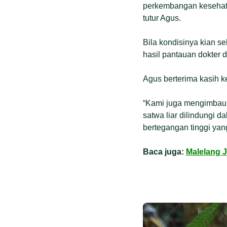
perkembangan kesehata
tutur Agus.
Bila kondisinya kian 
hasil pantauan dokter 
Agus berterima kasih 
“Kami juga mengimbau 
satwa liar dilindungi d
bertegangan tinggi yan
Baca juga:
Malelang 