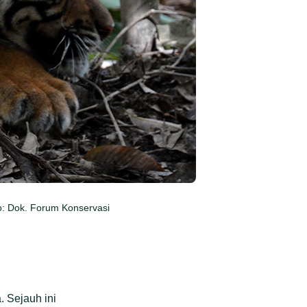
to: Dok. Forum Konservasi
. Sejauh ini