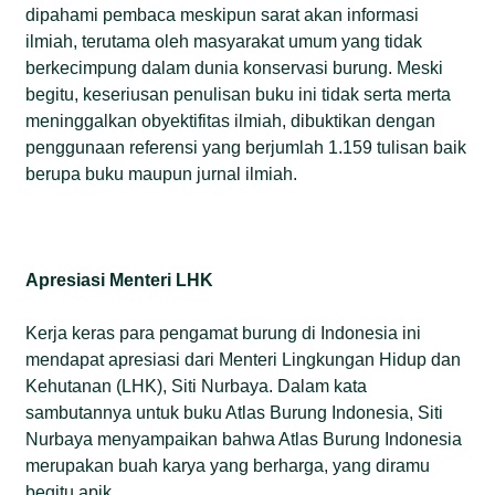
dipahami pembaca meskipun sarat akan informasi
ilmiah, terutama oleh masyarakat umum yang tidak
berkecimpung dalam dunia konservasi burung. Meski
begitu, keseriusan penulisan buku ini tidak serta merta
meninggalkan obyektifitas ilmiah, dibuktikan dengan
penggunaan referensi yang berjumlah 1.159 tulisan baik
berupa buku maupun jurnal ilmiah.
Apresiasi Menteri LHK
Kerja keras para pengamat burung di Indonesia ini
mendapat apresiasi dari Menteri Lingkungan Hidup dan
Kehutanan (LHK), Siti Nurbaya. Dalam kata
sambutannya untuk buku Atlas Burung Indonesia, Siti
Nurbaya menyampaikan bahwa Atlas Burung Indonesia
merupakan buah karya yang berharga, yang diramu
begitu apik.