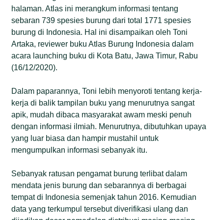
halaman. Atlas ini merangkum informasi tentang
sebaran 739 spesies burung dari total 1771 spesies
burung di Indonesia. Hal ini disampaikan oleh Toni
Artaka, reviewer buku Atlas Burung Indonesia dalam
acara launching buku di Kota Batu, Jawa Timur, Rabu
(16/12/2020).
Dalam paparannya, Toni lebih menyoroti tentang kerja-
kerja di balik tampilan buku yang menurutnya sangat
apik, mudah dibaca masyarakat awam meski penuh
dengan informasi ilmiah. Menurutnya, dibutuhkan upaya
yang luar biasa dan hampir mustahil untuk
mengumpulkan informasi sebanyak itu.
Sebanyak ratusan pengamat burung terlibat dalam
mendata jenis burung dan sebarannya di berbagai
tempat di Indonesia semenjak tahun 2016. Kemudian
data yang terkumpul tersebut diverifikasi ulang dan