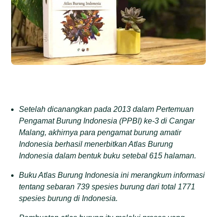
Setelah dicanangkan pada 2013 dalam Pertemuan
Pengamat Burung Indonesia (PPBI) ke-3 di Cangar
Malang, akhirnya para pengamat burung amatir
Indonesia berhasil menerbitkan Atlas Burung
Indonesia dalam bentuk buku setebal 615 halaman.
Buku Atlas Burung Indonesia ini merangkum informasi
tentang sebaran 739 spesies burung dari total 1771
spesies burung di Indonesia.