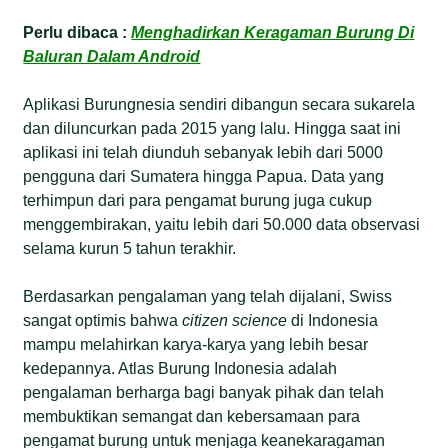
Perlu dibaca :
Menghadirkan Keragaman Burung Di
Baluran Dalam Android
Aplikasi Burungnesia sendiri dibangun secara sukarela
dan diluncurkan pada 2015 yang lalu. Hingga saat ini
aplikasi ini telah diunduh sebanyak lebih dari 5000
pengguna dari Sumatera hingga Papua. Data yang
terhimpun dari para pengamat burung juga cukup
menggembirakan, yaitu lebih dari 50.000 data observasi
selama kurun 5 tahun terakhir.
Berdasarkan pengalaman yang telah dijalani, Swiss
sangat optimis bahwa
citizen science
di Indonesia
mampu melahirkan karya-karya yang lebih besar
kedepannya. Atlas Burung Indonesia adalah
pengalaman berharga bagi banyak pihak dan telah
membuktikan semangat dan kebersamaan para
pengamat burung untuk menjaga keanekaragaman