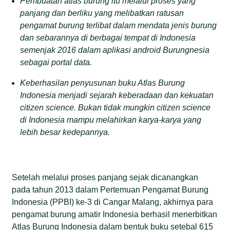
Pembuatan atlas burung itu melalui proses yang
panjang dan berliku yang melibatkan ratusan
pengamat burung terlibat dalam mendata jenis burung
dan sebarannya di berbagai tempat di Indonesia
semenjak 2016 dalam aplikasi android Burungnesia
sebagai portal data.
Keberhasilan penyusunan buku Atlas Burung
Indonesia menjadi sejarah keberadaan dan kekuatan
citizen science. Bukan tidak mungkin citizen science
di Indonesia mampu melahirkan karya-karya yang
lebih besar kedepannya.
Setelah melalui proses panjang sejak dicanangkan
pada tahun 2013 dalam Pertemuan Pengamat Burung
Indonesia (PPBI) ke-3 di Cangar Malang, akhirnya para
pengamat burung amatir Indonesia berhasil menerbitkan
Atlas Burung Indonesia dalam bentuk buku setebal 615