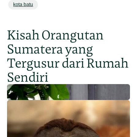
kota batu
Kisah Orangutan
Sumatera yang
Tergusur dari Rumah
Sendiri