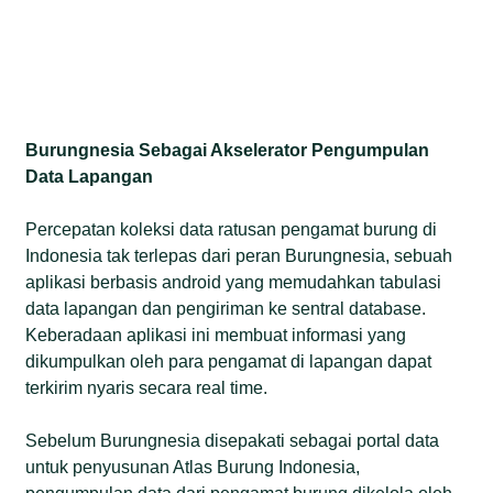
Burungnesia Sebagai Akselerator Pengumpulan
Data Lapangan
Percepatan koleksi data ratusan pengamat burung di
Indonesia tak terlepas dari peran Burungnesia, sebuah
aplikasi berbasis android yang memudahkan tabulasi
data lapangan dan pengiriman ke sentral database.
Keberadaan aplikasi ini membuat informasi yang
dikumpulkan oleh para pengamat di lapangan dapat
terkirim nyaris secara real time.
Sebelum Burungnesia disepakati sebagai portal data
untuk penyusunan Atlas Burung Indonesia,