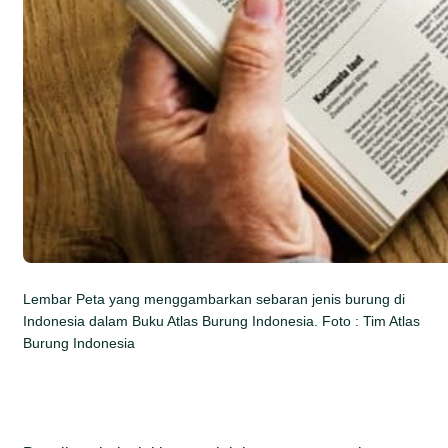
Lembar Peta yang menggambarkan sebaran jenis burung di
Indonesia dalam Buku Atlas Burung Indonesia. Foto : Tim Atlas
Burung Indonesia