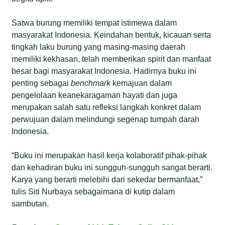
Satwa burung memiliki tempat istimewa dalam
masyarakat Indonesia. Keindahan bentuk, kicauan serta
tingkah laku burung yang masing-masing daerah
memiliki kekhasan, telah memberikan spirit dan manfaat
besar bagi masyarakat Indonesia. Hadirnya buku ini
penting sebagai
benchmark
kemajuan dalam
pengelolaan keanekaragaman hayati dan juga
merupakan salah satu refleksi langkah konkret dalam
perwujuan dalam melindungi segenap tumpah darah
Indonesia.
“Buku ini merupakan hasil kerja kolaboratif pihak-pihak
dan kehadiran buku ini sungguh-sungguh sangat berarti.
Karya yang berarti melebihi dari sekedar bermanfaat,”
tulis Siti Nurbaya sebagaimana di kutip dalam
sambutan.