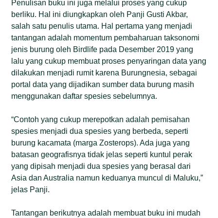
Penulisan buku ini juga melalui proses yang cukup
berliku. Hal ini diungkapkan oleh Panji Gusti Akbar,
salah satu penulis utama. Hal pertama yang menjadi
tantangan adalah momentum pembaharuan taksonomi
jenis burung oleh Birdlife pada Desember 2019 yang
lalu yang cukup membuat proses penyaringan data yang
dilakukan menjadi rumit karena Burungnesia, sebagai
portal data yang dijadikan sumber data burung masih
menggunakan daftar spesies sebelumnya.
“Contoh yang cukup merepotkan adalah pemisahan
spesies menjadi dua spesies yang berbeda, seperti
burung kacamata (marga Zosterops). Ada juga yang
batasan geografisnya tidak jelas seperti kuntul perak
yang dipisah menjadi dua spesies yang berasal dari
Asia dan Australia namun keduanya muncul di Maluku,”
jelas Panji.
Tantangan berikutnya adalah membuat buku ini mudah