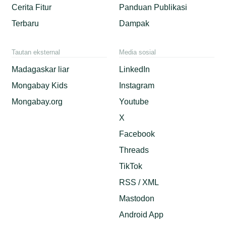
Cerita Fitur
Panduan Publikasi
Terbaru
Dampak
Tautan eksternal
Media sosial
Madagaskar liar
LinkedIn
Mongabay Kids
Instagram
Mongabay.org
Youtube
X
Facebook
Threads
TikTok
RSS / XML
Mastodon
Android App