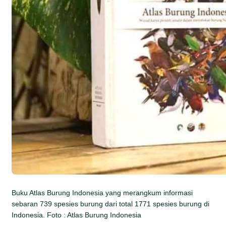
Buku Atlas Burung Indonesia yang merangkum informasi
sebaran 739 spesies burung dari total 1771 spesies burung di
Indonesia. Foto : Atlas Burung Indonesia