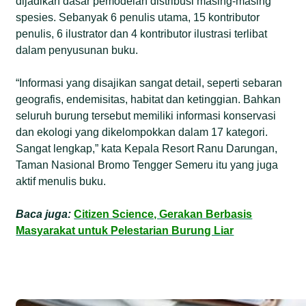
dijadikan dasar pemodelan distribusi masing-masing
spesies. Sebanyak 6 penulis utama, 15 kontributor
penulis, 6 ilustrator dan 4 kontributor ilustrasi terlibat
dalam penyusunan buku.
“Informasi yang disajikan sangat detail, seperti sebaran
geografis, endemisitas, habitat dan ketinggian. Bahkan
seluruh burung tersebut memiliki informasi konservasi
dan ekologi yang dikelompokkan dalam 17 kategori.
Sangat lengkap,” kata Kepala Resort Ranu Darungan,
Taman Nasional Bromo Tengger Semeru itu yang juga
aktif menulis buku.
Baca juga:
Citizen Science, Gerakan Berbasis
Masyarakat untuk Pelestarian Burung Liar