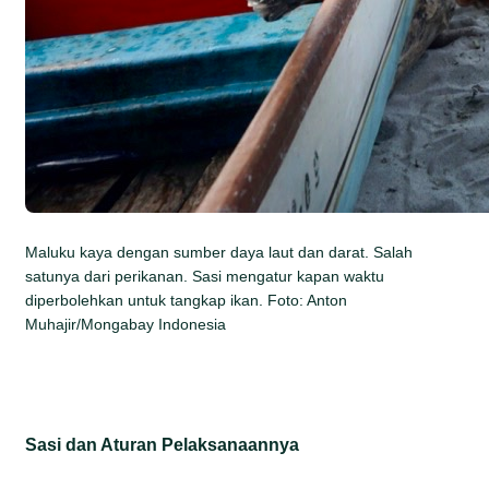
Maluku kaya dengan sumber daya laut dan darat. Salah
satunya dari perikanan. Sasi mengatur kapan waktu
diperbolehkan untuk tangkap ikan. Foto: Anton
Muhajir/Mongabay Indonesia
Sasi dan Aturan Pelaksanaannya