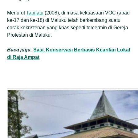
Menurut
Tapilatu
(2008), di masa kekuasaan VOC (abad
ke-17 dan ke-18) di Maluku telah berkembang suatu
corak kekristenan yang khas seperti tercermin di Gereja
Protestan di Maluku.
Baca juga:
Sasi, Konservasi Berbasis Kearifan Lokal
di Raja Ampat