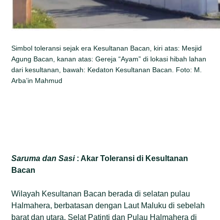
Simbol toleransi sejak era Kesultanan Bacan, kiri atas: Mesjid
Agung Bacan, kanan atas: Gereja “Ayam” di lokasi hibah lahan
dari kesultanan, bawah: Kedaton Kesultanan Bacan. Foto: M.
Arba’in Mahmud
Saruma dan Sasi
: Akar Toleransi di Kesultanan
Bacan
Wilayah Kesultanan Bacan berada di selatan pulau
Halmahera, berbatasan dengan Laut Maluku di sebelah
barat dan utara, Selat Patinti dan Pulau Halmahera di