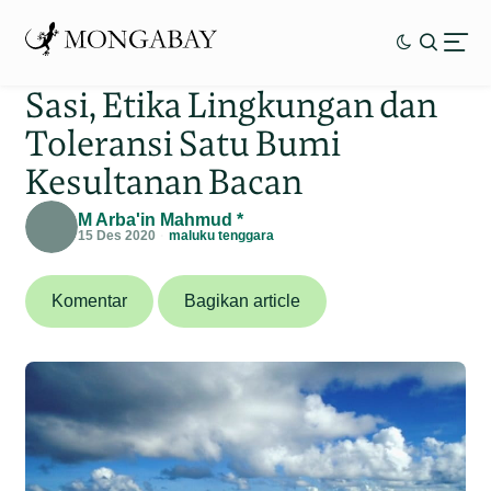
Sasi, Etika Lingkungan dan
Toleransi Satu Bumi
Kesultanan Bacan
M Arba'in Mahmud *
15 Des 2020
maluku tenggara
Komentar
Bagikan article