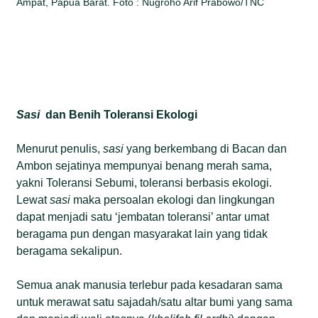
Ampat, Papua Barat. Foto : Nugroho Arif Prabowo/TNC
Sasi
dan Benih Toleransi Ekologi
Menurut penulis,
sasi
yang berkembang di Bacan dan
Ambon sejatinya mempunyai benang merah sama,
yakni Toleransi Sebumi, toleransi berbasis ekologi.
Lewat
sasi
maka persoalan ekologi dan lingkungan
dapat menjadi satu ‘jembatan toleransi’ antar umat
beragama pun dengan masyarakat lain yang tidak
beragama sekalipun.
Semua anak manusia terlebur pada kesadaran sama
untuk merawat satu sajadah/satu altar bumi yang sama