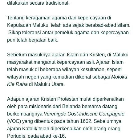
dilakukan secara tradisional.
Tentang keragaman agama dan kepercayaan di
Kepulauan Maluku, telah ada sejak berabad-abad silam.
Sikap toleransi antar pemeluk agama dan kepercayaan
pun telah berjalan baik.
Sebelum masuknya ajaran Islam dan Kristen, di Maluku
masyarakat menganut kepercayaan asli. Ajaran Islam
telah masuk di beberapa wilayah kesultanan, seperti
wilayah negeri yang kemudian dikenal sebagai
Moloku
Kie Raha
di Maluku Utara.
Adapun ajaran Kristen Protestan mulai diperkenalkan
oleh para misionaris dari Belanda bersama datang
berkembangnya
Verenigde Oost-Indische Compagnie
(VOC) yang dibentuk pada tahun 1602. Sebelumnya
ajaran Katolik telah diperkenalkan oleh orang-orang
Portugis, pada abad ke-16.