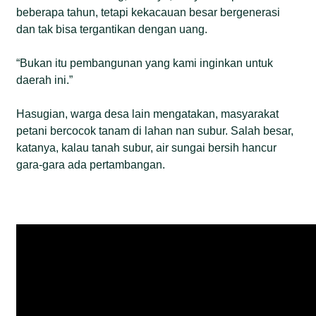
beberapa tahun, tetapi kekacauan besar bergenerasi
dan tak bisa tergantikan dengan uang.
“Bukan itu pembangunan yang kami inginkan untuk
daerah ini.”
Hasugian, warga desa lain mengatakan, masyarakat
petani bercocok tanam di lahan nan subur. Salah besar,
katanya, kalau tanah subur, air sungai bersih hancur
gara-gara ada pertambangan.