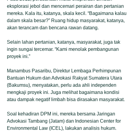
eksplorasi jebol dan mencemari perairan dan pertanian
mereka. Kala itu, katanya, skala kecil. “Bagaimana kalau
dalam skala besar?” Ruang hidup masyarakat, katanya,
akan terancam dan bencana rawan datang.
Selain lahan pertanian, katanya, masyarakat, juga tak
ingin sungai tercemar. “Kami menolak pembangunan
proyek ini.”
Manambus Pasaribu, Direktur Lembaga Perhimpunan
Bantuan Hukum dan Advokasi Rakyat Sumatera Utara
(Bakumsu), menyatakan, perlu ada ahli independen
mengkaji proyek ini. Juga melihat bagaimana kondisi
atau dampak negatif limbah bisa dirasakan masyarakat.
Soal kehadiran DPM ini, mereka bersama Jaringan
Advokasi Tambang (Jatam) dan Indonesian Center for
Environmental Law (ICEL), lakukan analisis hukum.