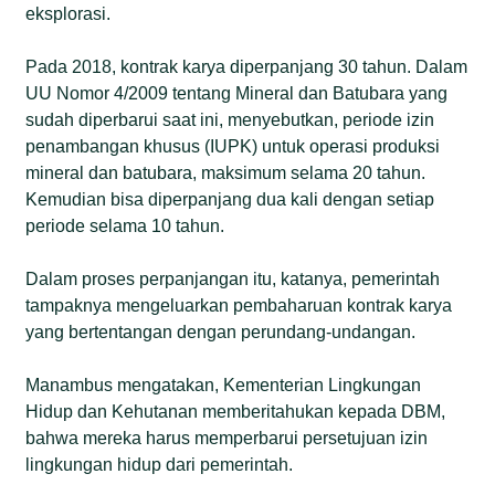
eksplorasi.
Pada 2018, kontrak karya diperpanjang 30 tahun. Dalam
UU Nomor 4/2009 tentang Mineral dan Batubara yang
sudah diperbarui saat ini, menyebutkan, periode izin
penambangan khusus (IUPK) untuk operasi produksi
mineral dan batubara, maksimum selama 20 tahun.
Kemudian bisa diperpanjang dua kali dengan setiap
periode selama 10 tahun.
Dalam proses perpanjangan itu, katanya, pemerintah
tampaknya mengeluarkan pembaharuan kontrak karya
yang bertentangan dengan perundang-undangan.
Manambus mengatakan, Kementerian Lingkungan
Hidup dan Kehutanan memberitahukan kepada DBM,
bahwa mereka harus memperbarui persetujuan izin
lingkungan hidup dari pemerintah.