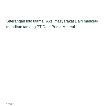
Keterangan foto utama: Aksi masyarakat Dairi menolak
kehadiran tamang PT Dairi Prima Mineral
Kredit