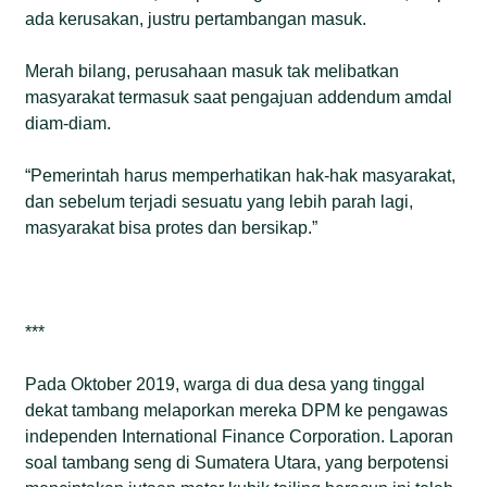
ada kerusakan, justru pertambangan masuk.
Merah bilang, perusahaan masuk tak melibatkan
masyarakat termasuk saat pengajuan addendum amdal
diam-diam.
“Pemerintah harus memperhatikan hak-hak masyarakat,
dan sebelum terjadi sesuatu yang lebih parah lagi,
masyarakat bisa protes dan bersikap.”
***
Pada Oktober 2019, warga di dua desa yang tinggal
dekat tambang melaporkan mereka DPM ke pengawas
independen International Finance Corporation. Laporan
soal tambang seng di Sumatera Utara, yang berpotensi