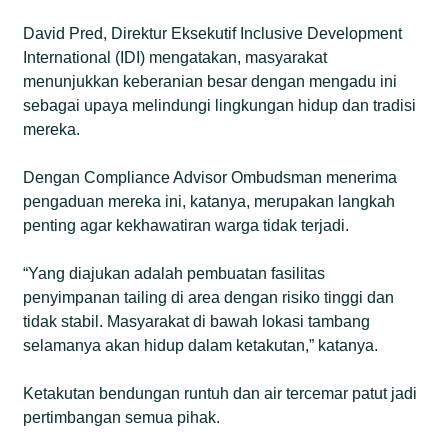
David Pred, Direktur Eksekutif Inclusive Development
International (IDI) mengatakan, masyarakat
menunjukkan keberanian besar dengan mengadu ini
sebagai upaya melindungi lingkungan hidup dan tradisi
mereka.
Dengan Compliance Advisor Ombudsman menerima
pengaduan mereka ini, katanya, merupakan langkah
penting agar kekhawatiran warga tidak terjadi.
“Yang diajukan adalah pembuatan fasilitas
penyimpanan tailing di area dengan risiko tinggi dan
tidak stabil. Masyarakat di bawah lokasi tambang
selamanya akan hidup dalam ketakutan,” katanya.
Ketakutan bendungan runtuh dan air tercemar patut jadi
pertimbangan semua pihak.