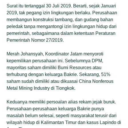
Surat itu tertanggal 30 Juli 2019. Berarti, sejak Januari
2019, tak pegang izin lingkungan berlaku. Perusahaan
membangun konstruksi tambang, dan gudang bahan
peledak tanpa mengantongi izin lingkungan hidup dari
pemerintah, sebagaimana dalam ketentuan Peraturan
Pemerintah Nomor 27/2019.
Merah Johansyah, Koordinator Jatam menyoroti
kepemilikan perusahaan ini. Sebelumnya DPM,
mayoritas saham dimiliki Bumi Resources atau
terhubung dengan keluarga Bakrie. Sekarang, 51%
saham sudah dimiliki atau dikuasai China Nonferous
Metal Mining Industry di Tiongkok.
Keduanya memiliki persoalan alias rekam jejak buruk.
Perusahaan-perusahaan keluarga Bakrie punya
masalah belum selesai, seperti masyarakat terusir dari
wilayah hidup di Kalimantan Timur dan kasus Lapindo di