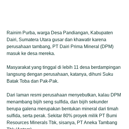
Rainim Purba, warga Desa Pandiangan, Kabupaten
Dairi, Sumatera Utara gusar dan khawatir karena
perusahaan tambang, PT Dairi Prima Mineral (DPM)
masuk ke desa mereka.
Masyarakat yang tinggal di lebih 11 desa berdampingan
langsung dengan perusahaan, katanya, dihuni Suku
Batak Toba dan Pak-Pak.
Dari laman resmi perusahaan menyebutkan, kalau DPM
menambang bijih seng sulfida, dan bijih sekunder
berupa galena merupakan bentukan mineral dari timah
sulfida, serta perak. Sekitar 80% proyek milik PT Bumi
Resources Minerals Tbk, sisanya, PT Aneka Tambang