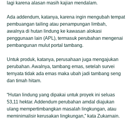
lagi karena alasan masih kajian mendalam.
Ada addendum, katanya, karena ingin mengubah tempat
pembuangan tailing atau penampungan limbah,
awalnya di hutan lindung ke kawasan alokasi
penggunaan lain (APL), termasuk perubahan mengenai
pembangunan mulut portal tambang.
Untuk produk, katanya, perusahaan juga mengajukan
perubahan. Awalnya, tambang emas, setelah survei
ternyata tidak ada emas maka ubah jadi tambang seng
dan timah hitam.
“Hutan lindung yang dipakai untuk proyek ini seluas
53,11 hektar. Addendum perubahan amdal diajukan
ulang mempertimbangkan masalah lingkungan, atau
meminimalisir kerusakan lingkungan,” kata Zukarnain.