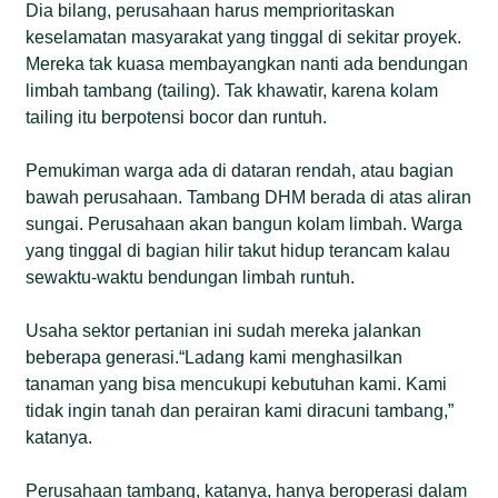
Dia bilang, perusahaan harus memprioritaskan
keselamatan masyarakat yang tinggal di sekitar proyek.
Mereka tak kuasa membayangkan nanti ada bendungan
limbah tambang (tailing). Tak khawatir, karena kolam
tailing itu berpotensi bocor dan runtuh.
Pemukiman warga ada di dataran rendah, atau bagian
bawah perusahaan. Tambang DHM berada di atas aliran
sungai. Perusahaan akan bangun kolam limbah. Warga
yang tinggal di bagian hilir takut hidup terancam kalau
sewaktu-waktu bendungan limbah runtuh.
Usaha sektor pertanian ini sudah mereka jalankan
beberapa generasi.“Ladang kami menghasilkan
tanaman yang bisa mencukupi kebutuhan kami. Kami
tidak ingin tanah dan perairan kami diracuni tambang,”
katanya.
Perusahaan tambang, katanya, hanya beroperasi dalam