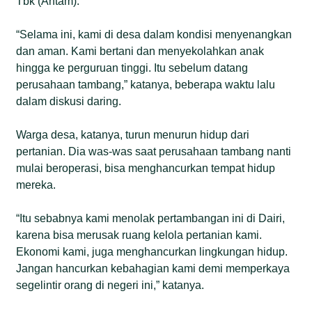
Tbk (Antam).
“Selama ini, kami di desa dalam kondisi menyenangkan
dan aman. Kami bertani dan menyekolahkan anak
hingga ke perguruan tinggi. Itu sebelum datang
perusahaan tambang,” katanya, beberapa waktu lalu
dalam diskusi daring.
Warga desa, katanya, turun menurun hidup dari
pertanian. Dia was-was saat perusahaan tambang nanti
mulai beroperasi, bisa menghancurkan tempat hidup
mereka.
“Itu sebabnya kami menolak pertambangan ini di Dairi,
karena bisa merusak ruang kelola pertanian kami.
Ekonomi kami, juga menghancurkan lingkungan hidup.
Jangan hancurkan kebahagian kami demi memperkaya
segelintir orang di negeri ini,” katanya.