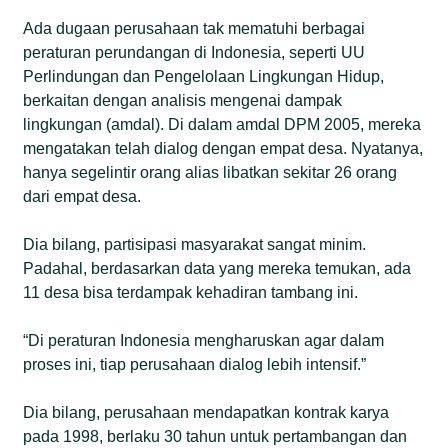
Ada dugaan perusahaan tak mematuhi berbagai
peraturan perundangan di Indonesia, seperti UU
Perlindungan dan Pengelolaan Lingkungan Hidup,
berkaitan dengan analisis mengenai dampak
lingkungan (amdal). Di dalam amdal DPM 2005, mereka
mengatakan telah dialog dengan empat desa. Nyatanya,
hanya segelintir orang alias libatkan sekitar 26 orang
dari empat desa.
Dia bilang, partisipasi masyarakat sangat minim.
Padahal, berdasarkan data yang mereka temukan, ada
11 desa bisa terdampak kehadiran tambang ini.
“Di peraturan Indonesia mengharuskan agar dalam
proses ini, tiap perusahaan dialog lebih intensif.”
Dia bilang, perusahaan mendapatkan kontrak karya
pada 1998, berlaku 30 tahun untuk pertambangan dan