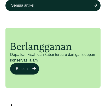
Semua artikel
Berlangganan
Dapatkan kisah dan kabar terbaru dari garis depan
konservasi alam
Buletin