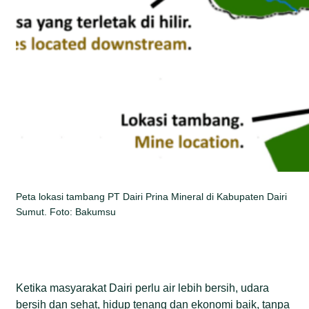
Peta lokasi tambang PT Dairi Prina Mineral di Kabupaten Dairi
Sumut. Foto: Bakumsu
Ketika masyarakat Dairi perlu air lebih bersih, udara
bersih dan sehat, hidup tenang dan ekonomi baik, tanpa