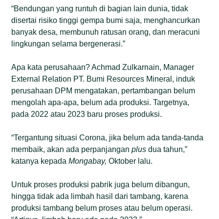
“Bendungan yang runtuh di bagian lain dunia, tidak
disertai risiko tinggi gempa bumi saja, menghancurkan
banyak desa, membunuh ratusan orang, dan meracuni
lingkungan selama bergenerasi.”
Apa kata perusahaan? Achmad Zulkarnain, Manager
External Relation PT. Bumi Resources Mineral, induk
perusahaan DPM mengatakan, pertambangan belum
mengolah apa-apa, belum ada produksi. Targetnya,
pada 2022 atau 2023 baru proses produksi.
“Tergantung situasi Corona, jika belum ada tanda-tanda
membaik, akan ada perpanjangan
plus
dua tahun,”
katanya kepada
Mongabay,
Oktober lalu.
Untuk proses produksi pabrik juga belum dibangun,
hingga tidak ada limbah hasil dari tambang, karena
produksi tambang belum proses atau belum operasi.