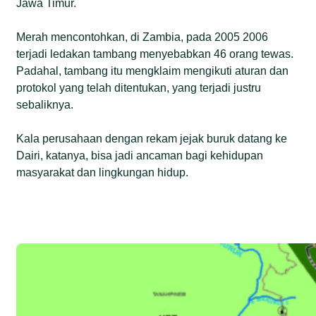
Jawa Timur.
Merah mencontohkan, di Zambia, pada 2005 2006
terjadi ledakan tambang menyebabkan 46 orang tewas.
Padahal, tambang itu mengklaim mengikuti aturan dan
protokol yang telah ditentukan, yang terjadi justru
sebaliknya.
Kala perusahaan dengan rekam jejak buruk datang ke
Dairi, katanya, bisa jadi ancaman bagi kehidupan
masyarakat dan lingkungan hidup.