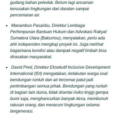
gudang bahan peledak. Belum lagi ancaman
kerusakan lingkungan dari daratan sampai
pencemaran air.
Manambus Pasaribu, Direktur Lembaga
Perhimpunan Bantuan Hukum dan Advokasi Rakyat
Sumatera Utara (Bakumsu), menyatakan, perlu ada
ahli independen mengkaji proyek ini. Juga melihat
bagaimana kondisi atau dampak negatif limbah bisa
dirasakan masyarakat.
David Pred, Direktur Eksekutif Inclusive Development
International (IDI) mengatakan, ketakutan warga soal
bendungan runtuh dan air tercemar patut jadi
pertimbangan semua pihak. Bendungan yang runtuh
di bagian lain dunia, tidak disertai risiko tinggi gempa
bumi saja, menghancurkan banyak desa, membunuh
ratusan orang, dan meracuni lingkungan selama
bergenerasi.