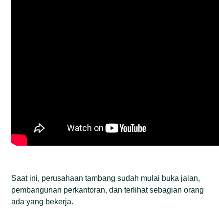
Saat ini, perusahaan tambang sudah mulai buka jalan,
pembangunan perkantoran, dan terlihat sebagian orang
ada yang bekerja.