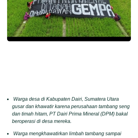
Warga desa di Kabupaten Dairi, Sumatera Utara
gusar dan khawatir karena perusahaan tambang seng
dan timah hitam, PT Dairi Prima Mineral (DPM) bakal
beroperasi di desa mereka.
Warga mengkhawatirkan limbah tambang sampai