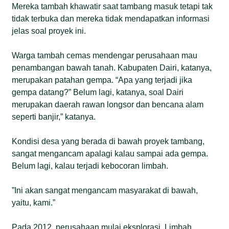
Mereka tambah khawatir saat tambang masuk tetapi tak
tidak terbuka dan mereka tidak mendapatkan informasi
jelas soal proyek ini.
Warga tambah cemas mendengar perusahaan mau
penambangan bawah tanah. Kabupaten Dairi, katanya,
merupakan patahan gempa. “Apa yang terjadi jika
gempa datang?” Belum lagi, katanya, soal Dairi
merupakan daerah rawan longsor dan bencana alam
seperti banjir,” katanya.
Kondisi desa yang berada di bawah proyek tambang,
sangat mengancam apalagi kalau sampai ada gempa.
Belum lagi, kalau terjadi kebocoran limbah.
”Ini akan sangat mengancam masyarakat di bawah,
yaitu, kami.”
Pada 2012, perusahaan mulai eksplorasi. Limbah