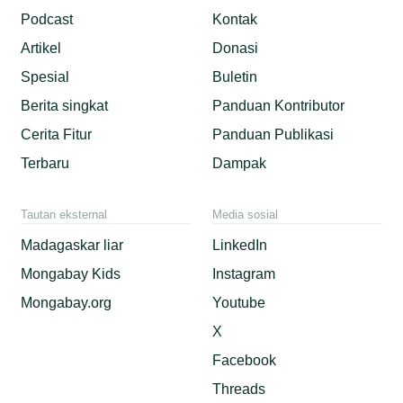
Podcast
Kontak
Artikel
Donasi
Spesial
Buletin
Berita singkat
Panduan Kontributor
Cerita Fitur
Panduan Publikasi
Terbaru
Dampak
Tautan eksternal
Media sosial
Madagaskar liar
LinkedIn
Mongabay Kids
Instagram
Mongabay.org
Youtube
X
Facebook
Threads