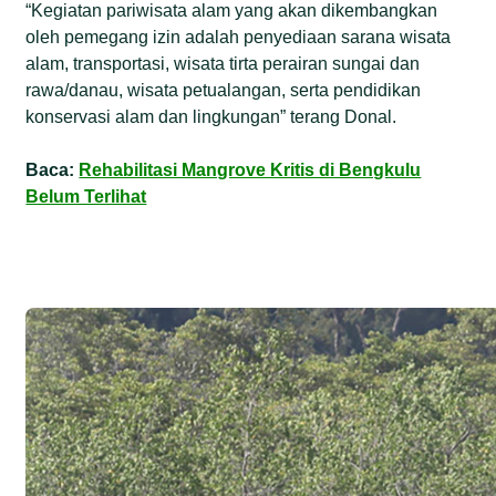
“Kegiatan pariwisata alam yang akan dikembangkan
oleh pemegang izin adalah penyediaan sarana wisata
alam, transportasi, wisata tirta perairan sungai dan
rawa/danau, wisata petualangan, serta pendidikan
konservasi alam dan lingkungan” terang Donal.
Baca:
Rehabilitasi Mangrove Kritis di Bengkulu
Belum Terlihat