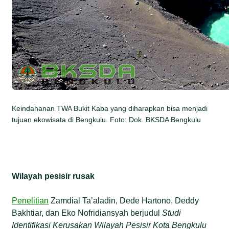
Keindahanan TWA Bukit Kaba yang diharapkan bisa menjadi
tujuan ekowisata di Bengkulu. Foto: Dok. BKSDA Bengkulu
Wilayah pesisir rusak
Penelitian
Zamdial Ta’aladin, Dede Hartono, Deddy
Bakhtiar, dan Eko Nofridiansyah berjudul
Studi
Identifikasi Kerusakan Wilayah Pesisir Kota Bengkulu