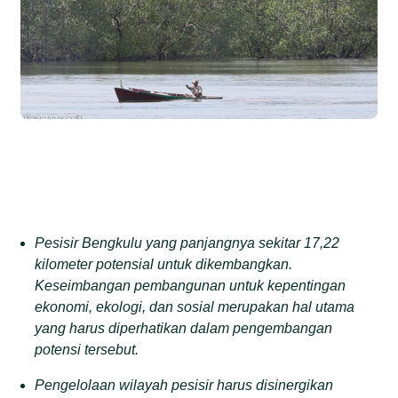
Pesisir Bengkulu yang panjangnya sekitar 17,22
kilometer potensial untuk dikembangkan.
Keseimbangan pembangunan untuk kepentingan
ekonomi, ekologi, dan sosial merupakan hal utama
yang harus diperhatikan dalam pengembangan
potensi tersebut.
Pengelolaan wilayah pesisir harus disinergikan