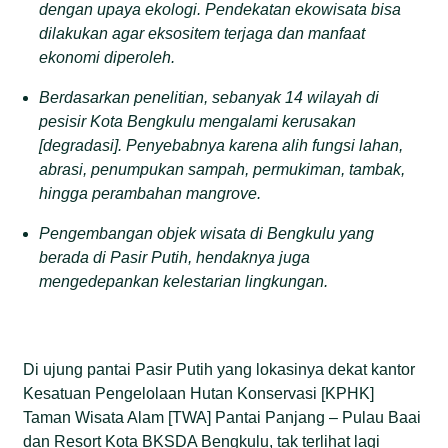
dengan upaya ekologi. Pendekatan ekowisata bisa
dilakukan agar eksositem terjaga dan manfaat
ekonomi diperoleh.
Berdasarkan penelitian, sebanyak 14 wilayah di
pesisir Kota Bengkulu mengalami kerusakan
[degradasi]. Penyebabnya karena alih fungsi lahan,
abrasi, penumpukan sampah, permukiman, tambak,
hingga perambahan mangrove.
Pengembangan objek wisata di Bengkulu yang
berada di Pasir Putih, hendaknya juga
mengedepankan kelestarian lingkungan.
Di ujung pantai Pasir Putih yang lokasinya dekat kantor
Kesatuan Pengelolaan Hutan Konservasi [KPHK]
Taman Wisata Alam [TWA] Pantai Panjang – Pulau Baai
dan Resort Kota BKSDA Bengkulu, tak terlihat lagi