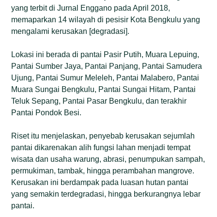
yang terbit di Jurnal Enggano pada April 2018,
memaparkan 14 wilayah di pesisir Kota Bengkulu yang
mengalami kerusakan [degradasi].
Lokasi ini berada di pantai Pasir Putih, Muara Lepuing,
Pantai Sumber Jaya, Pantai Panjang, Pantai Samudera
Ujung, Pantai Sumur Meleleh, Pantai Malabero, Pantai
Muara Sungai Bengkulu, Pantai Sungai Hitam, Pantai
Teluk Sepang, Pantai Pasar Bengkulu, dan terakhir
Pantai Pondok Besi.
Riset itu menjelaskan, penyebab kerusakan sejumlah
pantai dikarenakan alih fungsi lahan menjadi tempat
wisata dan usaha warung, abrasi, penumpukan sampah,
permukiman, tambak, hingga perambahan mangrove.
Kerusakan ini berdampak pada luasan hutan pantai
yang semakin terdegradasi, hingga berkurangnya lebar
pantai.