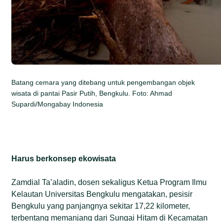
Batang cemara yang ditebang untuk pengembangan objek
wisata di pantai Pasir Putih, Bengkulu. Foto: Ahmad
Supardi/Mongabay Indonesia
Harus berkonsep ekowisata
Zamdial Ta’aladin, dosen sekaligus Ketua Program Ilmu
Kelautan Universitas Bengkulu mengatakan, pesisir
Bengkulu yang panjangnya sekitar 17,22 kilometer,
terbentang memanjang dari Sungai Hitam di Kecamatan