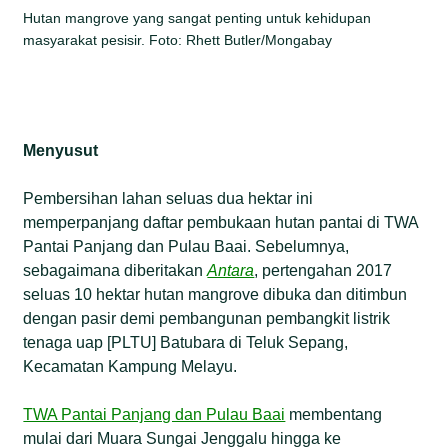
Hutan mangrove yang sangat penting untuk kehidupan
masyarakat pesisir. Foto: Rhett Butler/Mongabay
Menyusut
Pembersihan lahan seluas dua hektar ini
memperpanjang daftar pembukaan hutan pantai di TWA
Pantai Panjang dan Pulau Baai. Sebelumnya,
sebagaimana diberitakan
Antara
, pertengahan 2017
seluas 10 hektar hutan mangrove dibuka dan ditimbun
dengan pasir demi pembangunan pembangkit listrik
tenaga uap [PLTU] Batubara di Teluk Sepang,
Kecamatan Kampung Melayu.
TWA Pantai Panjang dan Pulau Baai
membentang
mulai dari Muara Sungai Jenggalu hingga ke