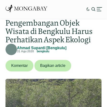
Pengembangan Objek
Wisata di Bengkulu Harus
Perhatikan Aspek Ekologi
Ahmad Supardi [Bengkulu]
31 Agu 2020
bengkulu
Komentar
Bagikan article