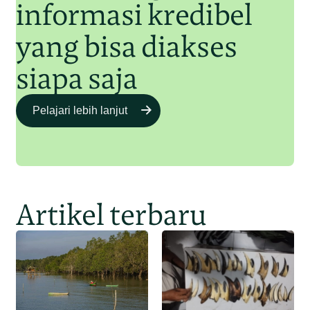
informasi kredibel
yang bisa diakses
siapa saja
Pelajari lebih lanjut
Artikel terbaru