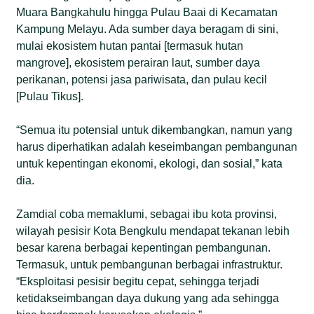
Muara Bangkahulu hingga Pulau Baai di Kecamatan
Kampung Melayu. Ada sumber daya beragam di sini,
mulai ekosistem hutan pantai [termasuk hutan
mangrove], ekosistem perairan laut, sumber daya
perikanan, potensi jasa pariwisata, dan pulau kecil
[Pulau Tikus].
“Semua itu potensial untuk dikembangkan, namun yang
harus diperhatikan adalah keseimbangan pembangunan
untuk kepentingan ekonomi, ekologi, dan sosial,” kata
dia.
Zamdial coba memaklumi, sebagai ibu kota provinsi,
wilayah pesisir Kota Bengkulu mendapat tekanan lebih
besar karena berbagai kepentingan pembangunan.
Termasuk, untuk pembangunan berbagai infrastruktur.
“Eksploitasi pesisir begitu cepat, sehingga terjadi
ketidakseimbangan daya dukung yang ada sehingga