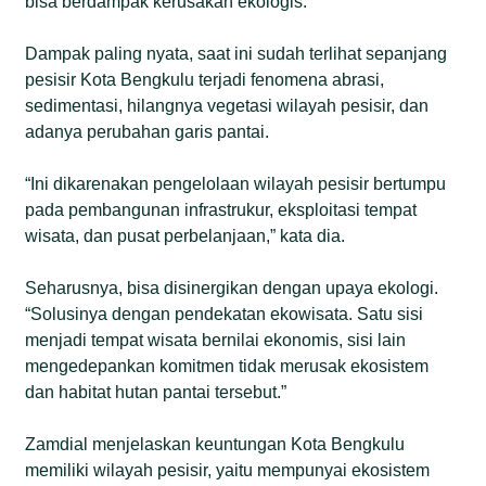
bisa berdampak kerusakan ekologis.”
Dampak paling nyata, saat ini sudah terlihat sepanjang
pesisir Kota Bengkulu terjadi fenomena abrasi,
sedimentasi, hilangnya vegetasi wilayah pesisir, dan
adanya perubahan garis pantai.
“Ini dikarenakan pengelolaan wilayah pesisir bertumpu
pada pembangunan infrastrukur, eksploitasi tempat
wisata, dan pusat perbelanjaan,” kata dia.
Seharusnya, bisa disinergikan dengan upaya ekologi.
“Solusinya dengan pendekatan ekowisata. Satu sisi
menjadi tempat wisata bernilai ekonomis, sisi lain
mengedepankan komitmen tidak merusak ekosistem
dan habitat hutan pantai tersebut.”
Zamdial menjelaskan keuntungan Kota Bengkulu
memiliki wilayah pesisir, yaitu mempunyai ekosistem