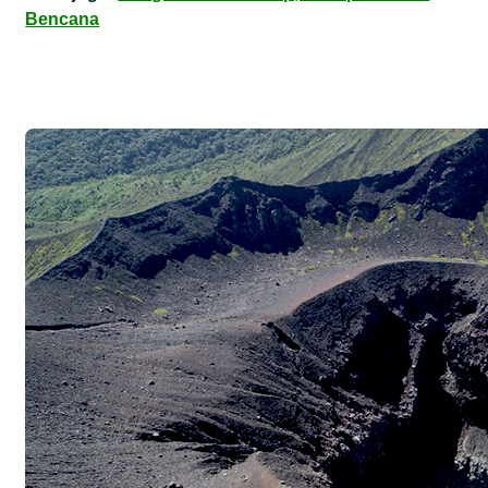
Bencana