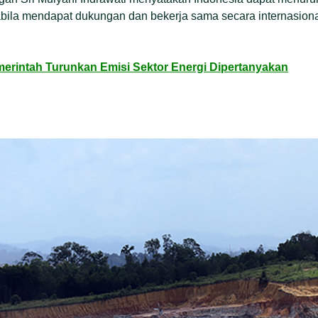
bila mendapat dukungan dan bekerja sama secara internasional, 
erintah Turunkan Emisi Sektor Energi Dipertanyakan