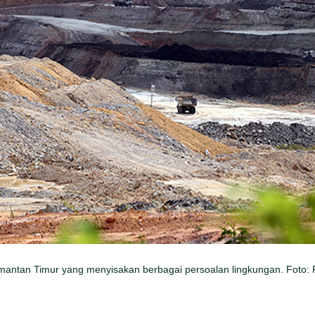
mantan Timur yang menyisakan berbagai persoalan lingkungan. Foto: 