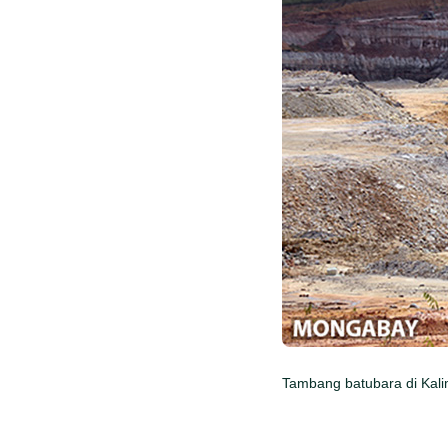
Tambang batubara di Kali