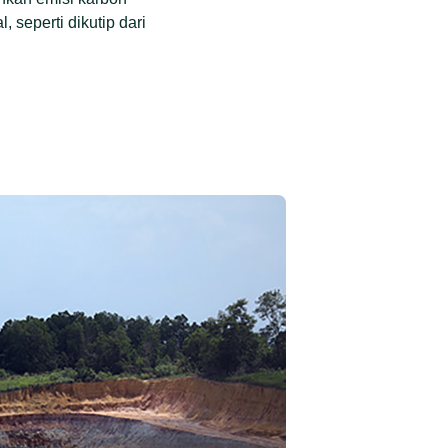
seperti dikutip dari