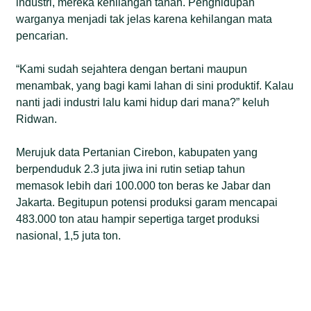
industri, mereka kehilangan tanah. Penghidupan
warganya menjadi tak jelas karena kehilangan mata
pencarian.
“Kami sudah sejahtera dengan bertani maupun
menambak, yang bagi kami lahan di sini produktif. Kalau
nanti jadi industri lalu kami hidup dari mana?” keluh
Ridwan.
Merujuk data Pertanian Cirebon, kabupaten yang
berpenduduk 2.3 juta jiwa ini rutin setiap tahun
memasok lebih dari 100.000 ton beras ke Jabar dan
Jakarta. Begitupun potensi produksi garam mencapai
483.000 ton atau hampir sepertiga target produksi
nasional, 1,5 juta ton.