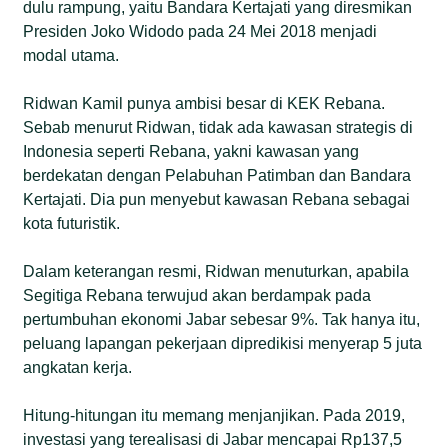
dulu rampung, yaitu Bandara Kertajati yang diresmikan
Presiden Joko Widodo pada 24 Mei 2018 menjadi
modal utama.
Ridwan Kamil punya ambisi besar di KEK Rebana.
Sebab menurut Ridwan, tidak ada kawasan strategis di
Indonesia seperti Rebana, yakni kawasan yang
berdekatan dengan Pelabuhan Patimban dan Bandara
Kertajati. Dia pun menyebut kawasan Rebana sebagai
kota futuristik.
Dalam keterangan resmi, Ridwan menuturkan, apabila
Segitiga Rebana terwujud akan berdampak pada
pertumbuhan ekonomi Jabar sebesar 9%. Tak hanya itu,
peluang lapangan pekerjaan dipredikisi menyerap 5 juta
angkatan kerja.
Hitung-hitungan itu memang menjanjikan. Pada 2019,
investasi yang terealisasi di Jabar mencapai Rp137,5