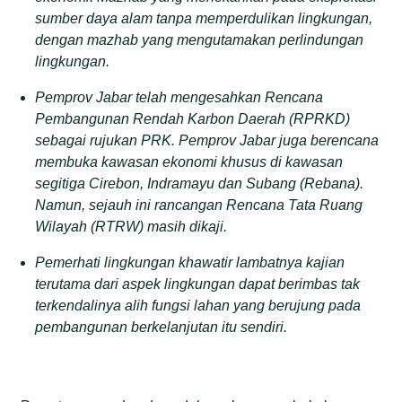
sumber daya alam tanpa memperdulikan lingkungan,
dengan mazhab yang mengutamakan perlindungan
lingkungan.
Pemprov Jabar telah mengesahkan Rencana
Pembangunan Rendah Karbon Daerah (RPRKD)
sebagai rujukan PRK. Pemprov Jabar juga berencana
membuka kawasan ekonomi khusus di kawasan
segitiga Cirebon, Indramayu dan Subang (Rebana).
Namun, sejauh ini rancangan Rencana Tata Ruang
Wilayah (RTRW) masih dikaji.
Pemerhati lingkungan khawatir lambatnya kajian
terutama dari aspek lingkungan dapat berimbas tak
terkendalinya alih fungsi lahan yang berujung pada
pembangunan berkelanjutan itu sendiri.