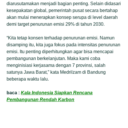
diarusutamakan menjadi bagian penting. Selain didasari
kesepakatan global, pemerintah pusat secara bertahap
akan mulai menerapkan konsep serupa di level daerah
demi target penurunan emisi 29% di tahun 2030.
“Kita tetap konsen terhadap penurunan emisi. Namun
disamping itu, kita juga fokus pada intensitas penurunan
emisi. Itu penting diperhitungkan agar bisa mencapai
pembangunan berkelanjutan. Maka kami coba
menginisiasi kerjasama dengan 7 provinsi, salah
satunya Jawa Barat,” kata Medrilzam di Bandung
beberapa waktu lalu.
baca :
Kala Indonesia Siapkan Rencana
Pembangunan Rendah Karbon