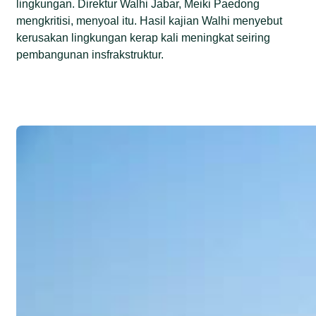
lingkungan. Direktur Walhi Jabar, Meiki Paedong
mengkritisi, menyoal itu. Hasil kajian Walhi menyebut
kerusakan lingkungan kerap kali meningkat seiring
pembangunan insfrakstruktur.