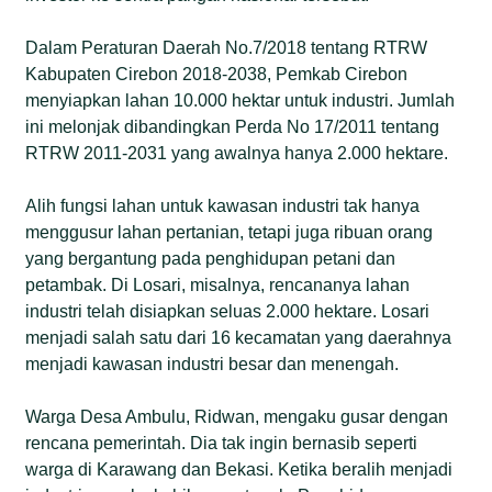
Dalam Peraturan Daerah No.7/2018 tentang RTRW
Kabupaten Cirebon 2018-2038, Pemkab Cirebon
menyiapkan lahan 10.000 hektar untuk industri. Jumlah
ini melonjak dibandingkan Perda No 17/2011 tentang
RTRW 2011-2031 yang awalnya hanya 2.000 hektare.
Alih fungsi lahan untuk kawasan industri tak hanya
menggusur lahan pertanian, tetapi juga ribuan orang
yang bergantung pada penghidupan petani dan
petambak. Di Losari, misalnya, rencananya lahan
industri telah disiapkan seluas 2.000 hektare. Losari
menjadi salah satu dari 16 kecamatan yang daerahnya
menjadi kawasan industri besar dan menengah.
Warga Desa Ambulu, Ridwan, mengaku gusar dengan
rencana pemerintah. Dia tak ingin bernasib seperti
warga di Karawang dan Bekasi. Ketika beralih menjadi