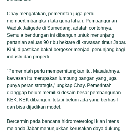
Chay mengatakan, pemerintah juga perlu
mempertimbangkan tata guna lahan. Pembangunan
Waduk Jatigede di Sumedang, adalah contohnya.
Semula bendungan ini dibangun untuk menunjang
pertanian seluas 90 ribu hektare di kawasan timur Jabar.
Kini, dipastikan bakal bergeser menjadi penunjang bagi
industri dan properti.
“Pemerintah perlu memperhitungkan itu. Masalahnya,
kawasan itu merupakan lumbung pangan yang juga
punya peran strategis,” ungkap Chay. Pemerintah
dianggap belum memiliki desain besar pembangunan
KEK. KEK dibangun, tetapi belum ada yang berhasil
dan bisa dijadikan model.
Bercermin pada bencana hidrometerologi kian intens
melanda Jabar menunjukkan kerusakan daya dukung