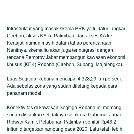
Infrastruktur yang masuk skema PRK yaitu Jalur Lingkar
Cirebon, akses KA ke Patimban, dan akses KA ke
Kertajati namun masih dalam tahap perencanaan.
Nantinya, skema itu akan juga terintegrasi dengan
rencana Pemprov Jabar membangun kawasan ekonomi
khusus (KEK) Rebana (Cirebon, Subang, Majalengka).
Luas Segitiga Rebana mencapai 4.328,29 km persegi.
Ada sebelas zona yang sudah dilelang kepada para
penanam modal.
Konektivitas di kawasan Segitiga Rebana ini memang
sudah disiapkan setidaknya sejak era Gubernur Jabar
Ridwan Kamil. Pelabuhan Patimban senilai Rp43,2
triliun ditargetkan rampung pada 2020. Lalu telah lebih