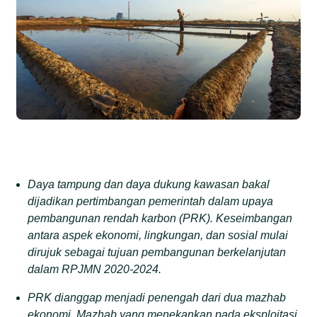
Daya tampung dan daya dukung kawasan bakal
dijadikan pertimbangan pemerintah dalam upaya
pembangunan rendah karbon (PRK). Keseimbangan
antara aspek ekonomi, lingkungan, dan sosial mulai
dirujuk sebagai tujuan pembangunan berkelanjutan
dalam RPJMN 2020-2024.
PRK dianggap menjadi penengah dari dua mazhab
ekonomi. Mazhab yang menekankan pada eksploitasi