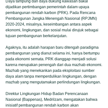
Daya tampung dan daya dukung kawasan bakal
dijadikan pertimbangan pemerintah dalam upaya
pembangunan rendah karbon (PRK). Pada Rencana
Pembangunan Jangka Menengah Nasional (RPJMN)
2020-2024, misalnya, keseimbangan antara aspek
ekonomi, lingkungan, dan sosial mulai dirujuk sebagai
tujuan pembangunan berkelanjutan.
Agaknya, itu adalah harapan baru ditengah paradigma
pembangunan yang dianut selama ini, hanya bertumpu
pada ekonomi semata. PRK dianggap menjadi solusi
karena merupakan penengah dari dua mazhab ekonomi.
Mazhab yang menekankan pada eksploitasi sumber
daya alam tanpa memperdulikan lingkungan, dengan
mazhab yang mengutamakan perlindungan lingkungan.
Direktur Lingkungan Hidup Badan Perencanaan
Nasional (Bappenas), Medrilzam, mengatakan bahwa
inisiatif pembangunan rendah karbon akan