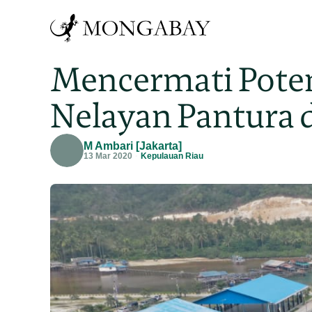
Mencermati Poten
Nelayan Pantura 
M Ambari [Jakarta]
13 Mar 2020
Kepulauan Riau