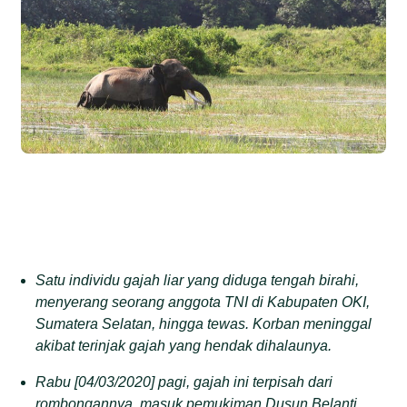
Satu individu gajah liar yang diduga tengah birahi,
menyerang seorang anggota TNI di Kabupaten OKI,
Sumatera Selatan, hingga tewas. Korban meninggal
akibat terinjak gajah yang hendak dihalaunya.
Rabu [04/03/2020] pagi, gajah ini terpisah dari
rombongannya, masuk pemukiman Dusun Belanti,