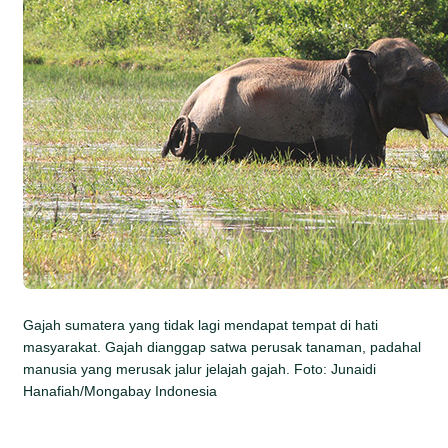
Gajah sumatera yang tidak lagi mendapat tempat di hati
masyarakat. Gajah dianggap satwa perusak tanaman, padahal
manusia yang merusak jalur jelajah gajah. Foto: Junaidi
Hanafiah/Mongabay Indonesia