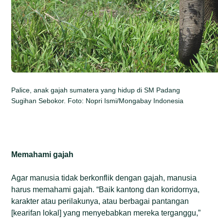
Palice, anak gajah sumatera yang hidup di SM Padang
Sugihan Sebokor. Foto: Nopri Ismi/Mongabay Indonesia
Memahami gajah
Agar manusia tidak berkonflik dengan gajah, manusia
harus memahami gajah. “Baik kantong dan koridornya,
karakter atau perilakunya, atau berbagai pantangan
[kearifan lokal] yang menyebabkan mereka terganggu,”