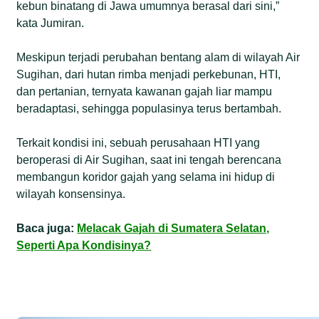
kebun binatang di Jawa umumnya berasal dari sini,”
kata Jumiran.
Meskipun terjadi perubahan bentang alam di wilayah Air
Sugihan, dari hutan rimba menjadi perkebunan, HTI,
dan pertanian, ternyata kawanan gajah liar mampu
beradaptasi, sehingga populasinya terus bertambah.
Terkait kondisi ini, sebuah perusahaan HTI yang
beroperasi di Air Sugihan, saat ini tengah berencana
membangun koridor gajah yang selama ini hidup di
wilayah konsensinya.
Baca juga:
Melacak Gajah di Sumatera Selatan,
Seperti Apa Kondisinya?