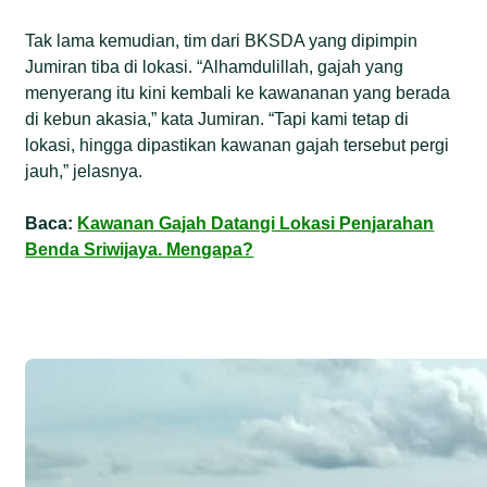
Tak lama kemudian, tim dari BKSDA yang dipimpin
Jumiran tiba di lokasi. “Alhamdulillah, gajah yang
menyerang itu kini kembali ke kawananan yang berada
di kebun akasia,” kata Jumiran. “Tapi kami tetap di
lokasi, hingga dipastikan kawanan gajah tersebut pergi
jauh,” jelasnya.
Baca:
Kawanan Gajah Datangi Lokasi Penjarahan
Benda Sriwijaya. Mengapa?