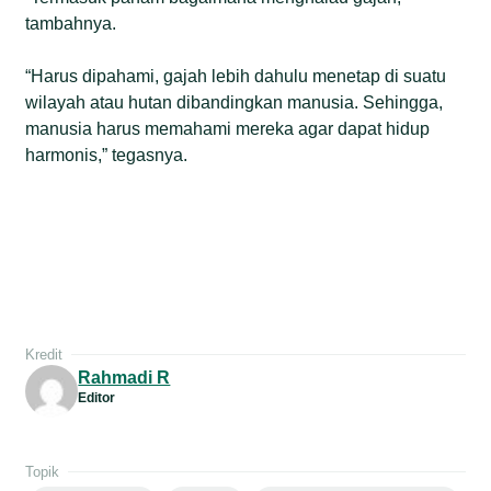
tambahnya.
“Harus dipahami, gajah lebih dahulu menetap di suatu
wilayah atau hutan dibandingkan manusia. Sehingga,
manusia harus memahami mereka agar dapat hidup
harmonis,” tegasnya.
Kredit
Rahmadi R
Editor
Topik