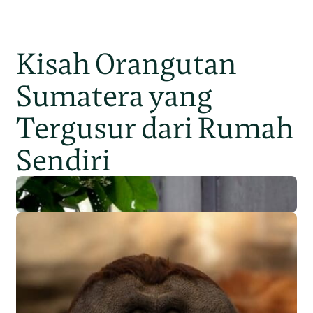
Kisah Orangutan
Sumatera yang
Tergusur dari Rumah
Sendiri