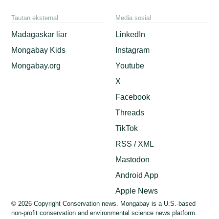
Tautan eksternal
Media sosial
Madagaskar liar
LinkedIn
Mongabay Kids
Instagram
Mongabay.org
Youtube
X
Facebook
Threads
TikTok
RSS / XML
Mastodon
Android App
Apple News
© 2026 Copyright Conservation news. Mongabay is a U.S.-based
non-profit conservation and environmental science news platform.