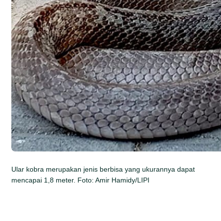
Ular kobra merupakan jenis berbisa yang ukurannya dapat
mencapai 1,8 meter. Foto: Amir Hamidy/LIPI