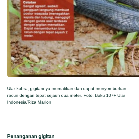
Ular kobra, gigitannya mematikan dan dapat menyemburkan
racun dengan tepat sejauh dua meter. Foto: Buku 107+ Ular
Indonesia/Riza Marlon
Penanganan gigitan