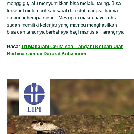
menggigit, lalu menyuntikkan bisa melalui taring. Bisa
tersebut melumpuhkan saraf dan otot mangsa hanya
dalam beberapa menit. “Meskipun masih bayi, kobra
sudah memiliki kelenjar yang mampu menghasilkan
bisa dan tentunya berbahaya bagi manusia,” terangnya.
Baca:
Tri Maharani Cerita soal Tangani Korban Ular
Berbisa sampai Darurat Antivenom