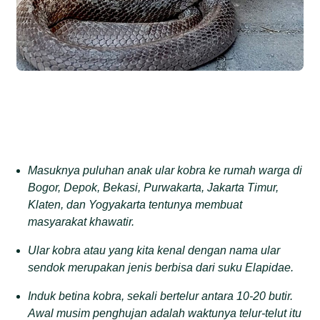
Masuknya puluhan anak ular kobra ke rumah warga di
Bogor, Depok, Bekasi, Purwakarta, Jakarta Timur,
Klaten, dan Yogyakarta tentunya membuat
masyarakat khawatir.
Ular kobra atau yang kita kenal dengan nama ular
sendok merupakan jenis berbisa dari suku Elapidae.
Induk betina kobra, sekali bertelur antara 10-20 butir.
Awal musim penghujan adalah waktunya telur-telut itu