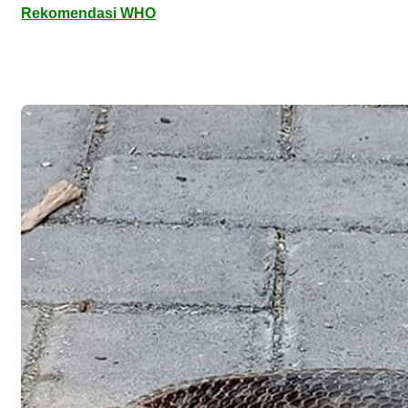
Rekomendasi WHO