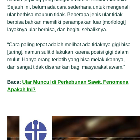
Sejauh ini, belum ada cara sederhana untuk mengenali
ular berbisa maupun tidak. Beberapa jenis ular tidak
berbisa bahkan memiliki penampakan luar [morfologi]
layaknya ular berbisa, dan begitu sebaliknya.
“Cara paling tepat adalah melihat ada tidaknya gigi bisa
[taring], namun sulit dilakukan karena posisi gigi dalam
mulut. Hanya orang terlatih yang bisa melakukannya,
dan sangat tidak disarankan bagi masyarakat awam.”
Baca:
Ular Muncul di Perkebunan Sawit, Fenomena
Apakah Ini?