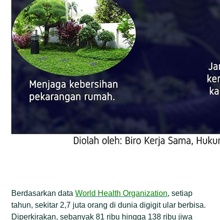
Berdasarkan data
World Health Organization
, setiap
tahun, sekitar 2,7 juta orang di dunia digigit ular berbisa.
Diperkirakan, sebanyak 81 ribu hingga 138 ribu jiwa