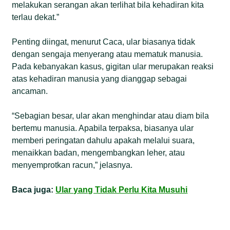
melakukan serangan akan terlihat bila kehadiran kita
terlau dekat.”
Penting diingat, menurut Caca, ular biasanya tidak
dengan sengaja menyerang atau mematuk manusia.
Pada kebanyakan kasus, gigitan ular merupakan reaksi
atas kehadiran manusia yang dianggap sebagai
ancaman.
“Sebagian besar, ular akan menghindar atau diam bila
bertemu manusia. Apabila terpaksa, biasanya ular
memberi peringatan dahulu apakah melalui suara,
menaikkan badan, mengembangkan leher, atau
menyemprotkan racun,” jelasnya.
Baca juga:
Ular yang Tidak Perlu Kita Musuhi