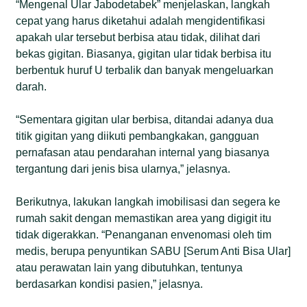
“Mengenal Ular Jabodetabek” menjelaskan, langkah
cepat yang harus diketahui adalah mengidentifikasi
apakah ular tersebut berbisa atau tidak, dilihat dari
bekas gigitan. Biasanya, gigitan ular tidak berbisa itu
berbentuk huruf U terbalik dan banyak mengeluarkan
darah.
“Sementara gigitan ular berbisa, ditandai adanya dua
titik gigitan yang diikuti pembangkakan, gangguan
pernafasan atau pendarahan internal yang biasanya
tergantung dari jenis bisa ularnya,” jelasnya.
Berikutnya, lakukan langkah imobilisasi dan segera ke
rumah sakit dengan memastikan area yang digigit itu
tidak digerakkan. “Penanganan envenomasi oleh tim
medis, berupa penyuntikan SABU [Serum Anti Bisa Ular]
atau perawatan lain yang dibutuhkan, tentunya
berdasarkan kondisi pasien,” jelasnya.