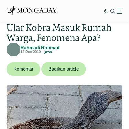
Ular Kobra Masuk Rumah
Warga, Fenomena Apa?
Rahmadi Rahmad
13 Des 2019
jawa
Komentar
Bagikan article