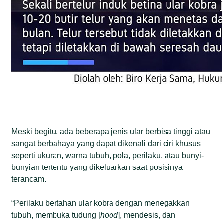
Meski begitu, ada beberapa jenis ular berbisa tinggi atau
sangat berbahaya yang dapat dikenali dari ciri khusus
seperti ukuran, warna tubuh, pola, perilaku, atau bunyi-
bunyian tertentu yang dikeluarkan saat posisinya
terancam.
“Perilaku bertahan ular kobra dengan menegakkan
tubuh, membuka tudung [
hood
], mendesis, dan