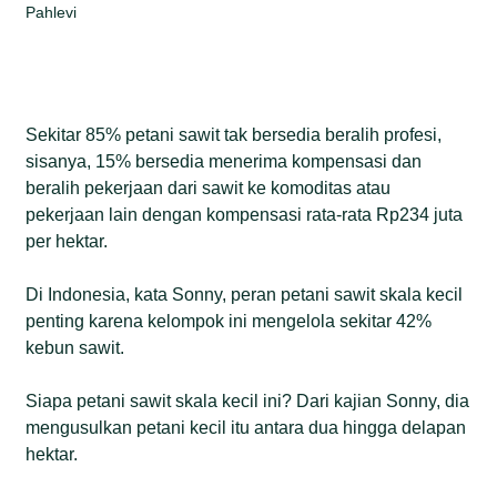
Pahlevi
Sekitar 85% petani sawit tak bersedia beralih profesi,
sisanya, 15% bersedia menerima kompensasi dan
beralih pekerjaan dari sawit ke komoditas atau
pekerjaan lain dengan kompensasi rata-rata Rp234 juta
per hektar.
Di Indonesia, kata Sonny, peran petani sawit skala kecil
penting karena kelompok ini mengelola sekitar 42%
kebun sawit.
Siapa petani sawit skala kecil ini? Dari kajian Sonny, dia
mengusulkan petani kecil itu antara dua hingga delapan
hektar.