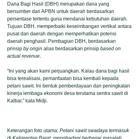
Dana Bagi Hasil (DBH) merupakan dana yang
bersumber dari APBN untuk daerah berdasarkan
persentase tertentu guna mendanai kebutuhan daerah.
Tujuan DBH, memperbaiki keseimbangan vertikal antara
pusat dan daerah dengan memperhatikan potensi
daerah penghasil. Pembagian DBH, berdasarkan
prinsip
by origin
alias berdasarkan prinsip
based on
actual revenue
.
“Ini yang akan kami perjuangkan. Kalau dana bagi hasil
bisa terealisasi, pemanfaatan bisa kembali kepada
petani sawit. Ini bentuk pemberdayaan dan peningkatan
kinerja lembaga ekonomi desa terutama sentra sawit di
Kalbar,” kata Midji.
Keterangan foto utama:
Petani sawit swadaya termasuk
di Kalimantan Barat, menghadapi berbagai masalah,