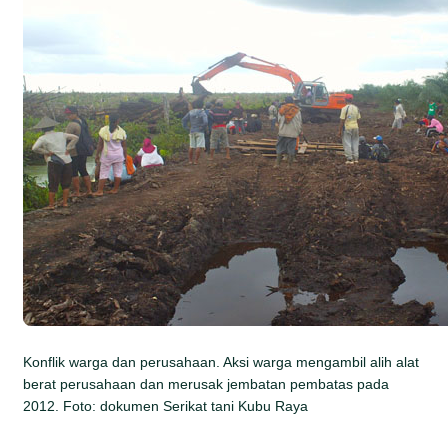
Konflik warga dan perusahaan. Aksi warga mengambil alih alat
berat perusahaan dan merusak jembatan pembatas pada
2012. Foto: dokumen Serikat tani Kubu Raya