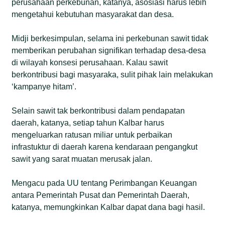
perusahaan perkebunan, katanya, asosiasi harus lebih
mengetahui kebutuhan masyarakat dan desa.
Midji berkesimpulan, selama ini perkebunan sawit tidak
memberikan perubahan signifikan terhadap desa-desa
di wilayah konsesi perusahaan. Kalau sawit
berkontribusi bagi masyaraka, sulit pihak lain melakukan
‘kampanye hitam’.
Selain sawit tak berkontribusi dalam pendapatan
daerah, katanya, setiap tahun Kalbar harus
mengeluarkan ratusan miliar untuk perbaikan
infrastuktur di daerah karena kendaraan pengangkut
sawit yang sarat muatan merusak jalan.
Mengacu pada UU tentang Perimbangan Keuangan
antara Pemerintah Pusat dan Pemerintah Daerah,
katanya, memungkinkan Kalbar dapat dana bagi hasil.