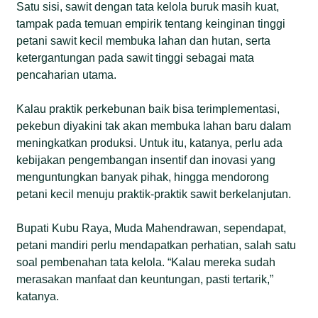
Satu sisi, sawit dengan tata kelola buruk masih kuat,
tampak pada temuan empirik tentang keinginan tinggi
petani sawit kecil membuka lahan dan hutan, serta
ketergantungan pada sawit tinggi sebagai mata
pencaharian utama.
Kalau praktik perkebunan baik bisa terimplementasi,
pekebun diyakini tak akan membuka lahan baru dalam
meningkatkan produksi. Untuk itu, katanya, perlu ada
kebijakan pengembangan insentif dan inovasi yang
menguntungkan banyak pihak, hingga mendorong
petani kecil menuju praktik-praktik sawit berkelanjutan.
Bupati Kubu Raya, Muda Mahendrawan, sependapat,
petani mandiri perlu mendapatkan perhatian, salah satu
soal pembenahan tata kelola. “Kalau mereka sudah
merasakan manfaat dan keuntungan, pasti tertarik,”
katanya.