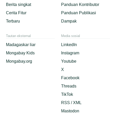
Berita singkat
Panduan Kontributor
Cerita Fitur
Panduan Publikasi
Terbaru
Dampak
Tautan eksternal
Media sosial
Madagaskar liar
LinkedIn
Mongabay Kids
Instagram
Mongabay.org
Youtube
X
Facebook
Threads
TikTok
RSS / XML
Mastodon