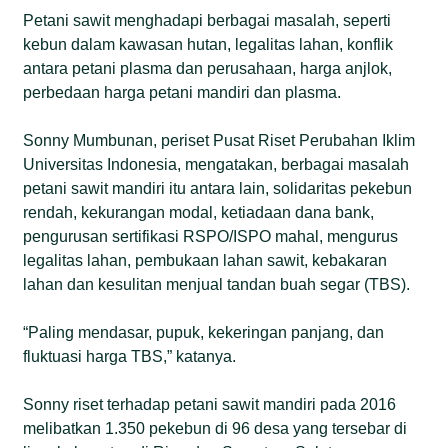
Petani sawit menghadapi berbagai masalah, seperti
kebun dalam kawasan hutan, legalitas lahan, konflik
antara petani plasma dan perusahaan, harga anjlok,
perbedaan harga petani mandiri dan plasma.
Sonny Mumbunan, periset Pusat Riset Perubahan Iklim
Universitas Indonesia, mengatakan, berbagai masalah
petani sawit mandiri itu antara lain, solidaritas pekebun
rendah, kekurangan modal, ketiadaan dana bank,
pengurusan sertifikasi RSPO/ISPO mahal, mengurus
legalitas lahan, pembukaan lahan sawit, kebakaran
lahan dan kesulitan menjual tandan buah segar (TBS).
“Paling mendasar, pupuk, kekeringan panjang, dan
fluktuasi harga TBS,” katanya.
Sonny riset terhadap petani sawit mandiri pada 2016
melibatkan 1.350 pekebun di 96 desa yang tersebar di