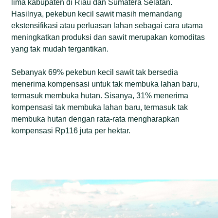
lima kabupaten di Riau dan Sumatera Selatan.
Hasilnya, pekebun kecil sawit masih memandang
ekstensifikasi atau perluasan lahan sebagai cara utama
meningkatkan produksi dan sawit merupakan komoditas
yang tak mudah tergantikan.
Sebanyak 69% pekebun kecil sawit tak bersedia
menerima kompensasi untuk tak membuka lahan baru,
termasuk membuka hutan. Sisanya, 31% menerima
kompensasi tak membuka lahan baru, termasuk tak
membuka hutan dengan rata-rata mengharapkan
kompensasi Rp116 juta per hektar.