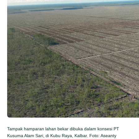
Tampak hamparan lahan bekar dibuka dalam konsesi PT
Kusuma Alam Sari, di Kubu Raya, Kalbar. Foto: Aseanty