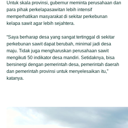
Untuk skala provinsi, gubernur meminta perusahaan dan
para pihak perkelapasawitan lebih intensif
memperhatikan masyarakat di sekitar perkebunan
kelapa sawit agar lebih sejahtera.
“Saya berharap desa yang sangat tertinggal di sekitar
perkebunan sawit dapat berubah, minimal jadi desa
maju. Tidak juga mengharuskan perusahaan sawit
mengikuti 50 indikator desa mandiri. Setidaknya, bisa
bersinergi dengan pemerintah desa, pemerintah daerah
dan pemerintah provinsi untuk menyelesaikan itu,”
katanya.