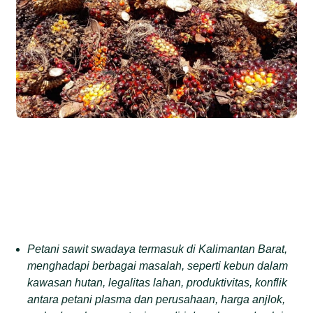
Petani sawit swadaya termasuk di Kalimantan Barat,
menghadapi berbagai masalah, seperti kebun dalam
kawasan hutan, legalitas lahan, produktivitas, konflik
antara petani plasma dan perusahaan, harga anjlok,