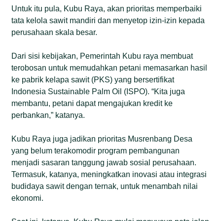
Untuk itu pula, Kubu Raya, akan prioritas memperbaiki
tata kelola sawit mandiri dan menyetop izin-izin kepada
perusahaan skala besar.
Dari sisi kebijakan, Pemerintah Kubu raya membuat
terobosan untuk memudahkan petani memasarkan hasil
ke pabrik kelapa sawit (PKS) yang bersertifikat
Indonesia Sustainable Palm Oil (ISPO). “Kita juga
membantu, petani dapat mengajukan kredit ke
perbankan,” katanya.
Kubu Raya juga jadikan prioritas Musrenbang Desa
yang belum terakomodir program pembangunan
menjadi sasaran tanggung jawab sosial perusahaan.
Termasuk, katanya, meningkatkan inovasi atau integrasi
budidaya sawit dengan ternak, untuk menambah nilai
ekonomi.