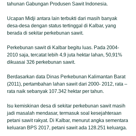
tahunan Gabungan Produsen Sawit Indonesia.
Ucapan Midji antara lain terbukti dari masih banyak
desa-desa dengan status tertinggal di Kalbar, yang
berada di sekitar perkebunan sawit.
Perkebunan sawit di Kalbar begitu luas. Pada 2004-
2010 saja, tercatat lebih 4,9 juta hektar lahan, 50,91%
dikuasai 326 perkebunan sawit.
Berdasarkan data Dinas Perkebunan Kalimantan Barat
(2011), pertambahan lahan sawit dari 2000- 2012, rata –
rata naik sebanyak 107.342 hektar per tahun.
Isu kemiskinan desa di sekitar perkebunan sawit masih
jadi masalah mendasar, termasuk soal kesejahteraan
petani sawit rakyat. Di Kalbar, menurut angka sementara
keluaran BPS 2017, petani sawit ada 128.251 keluarga.