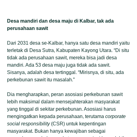
Desa mandiri dan desa maju di Kalbar, tak ada
perusahaan sawit
Dari 2031 desa se-Kalbar, hanya satu desa mandiri yaitu
terletak di Desa Sutra, Kabupaten Kayong Utara. “Di situ
tidak ada perusahaan sawit, mereka bisa jadi desa
mandiri. Ada 53 desa maju juga tidak ada sawit.
Sisanya, adalah desa tertinggal. “Mirisnya, di situ, ada
perkebunan sawit itu masalah.”
Dia mengharapkan, peran asosiasi perkebunan sawit
lebih maksimal dalam mensejahterakan masyarakat
yang tinggal di sekitar perkebunan. Asosiasi harus
mengingatkan kepada perusahaan, terutama
corporate
social responsibility
(CSR) untuk kepentingan
masyarakat. Bukan hanya kewajiban sebagai