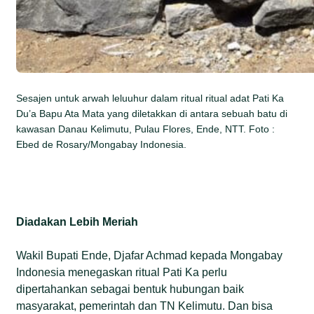
Sesajen untuk arwah leluuhur dalam ritual ritual adat Pati Ka
Du’a Bapu Ata Mata yang diletakkan di antara sebuah batu di
kawasan Danau Kelimutu, Pulau Flores, Ende, NTT. Foto :
Ebed de Rosary/Mongabay Indonesia.
Diadakan Lebih Meriah
Wakil Bupati Ende, Djafar Achmad kepada Mongabay
Indonesia menegaskan ritual Pati Ka perlu
dipertahankan sebagai bentuk hubungan baik
masyarakat, pemerintah dan TN Kelimutu. Dan bisa