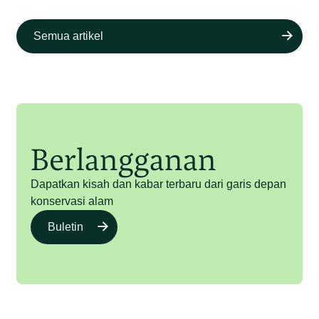
Semua artikel
Berlangganan
Dapatkan kisah dan kabar terbaru dari garis depan
konservasi alam
Buletin