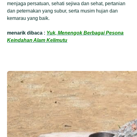
menjaga persatuan, sehati sejiwa dan sehat, pertanian
dan peternakan yang subur, serta musim hujan dan
kemarau yang baik.
menarik dibaca :
Yuk, Menengok Berbagai Pesona
Keindahan Alam Kelimutu