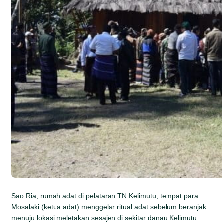
Sao Ria, rumah adat di pelataran TN Kelimutu, tempat para
Mosalaki (ketua adat) menggelar ritual adat sebelum beranjak
menuju lokasi meletakan sesajen di sekitar danau Kelimutu.