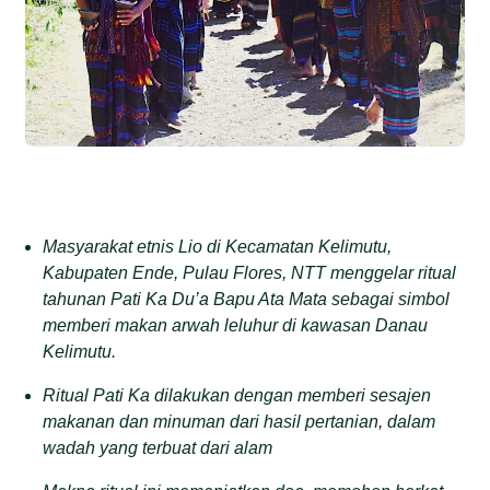
Masyarakat etnis Lio di Kecamatan Kelimutu,
Kabupaten Ende, Pulau Flores, NTT menggelar ritual
tahunan Pati Ka Du’a Bapu Ata Mata sebagai simbol
memberi makan arwah leluhur di kawasan Danau
Kelimutu.
Ritual Pati Ka dilakukan dengan memberi sesajen
makanan dan minuman dari hasil pertanian, dalam
wadah yang terbuat dari alam