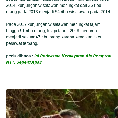
2014, kunjungan wisatawan meningkat dari 26 ribu
orang pada 2013 menjadi 54 ribu wisatawan pada 2014.
Pada 2017 kunjungan wisatawan meningkat tajam
hingga 91 ribu orang, tetapi tahun 2018 menurun
menjadi sekitar 47 ribu orang karena kenaikan tiket
pesawat terbang.
perlu dibaca :
Ini Pariwisata Kerakyatan Ala Pemprov
NTT. Seperti Apa?