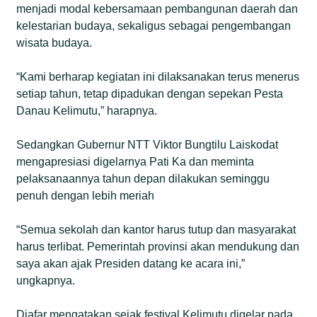
menjadi modal kebersamaan pembangunan daerah dan
kelestarian budaya, sekaligus sebagai pengembangan
wisata budaya.
“Kami berharap kegiatan ini dilaksanakan terus menerus
setiap tahun, tetap dipadukan dengan sepekan Pesta
Danau Kelimutu,” harapnya.
Sedangkan Gubernur NTT Viktor Bungtilu Laiskodat
mengapresiasi digelarnya Pati Ka dan meminta
pelaksanaannya tahun depan dilakukan seminggu
penuh dengan lebih meriah
“Semua sekolah dan kantor harus tutup dan masyarakat
harus terlibat. Pemerintah provinsi akan mendukung dan
saya akan ajak Presiden datang ke acara ini,”
ungkapnya.
Djafar mengatakan sejak festival Kelimutu digelar pada