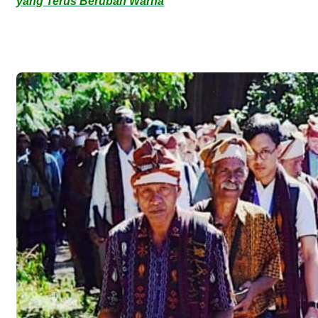
yang Terus Berubah Warna