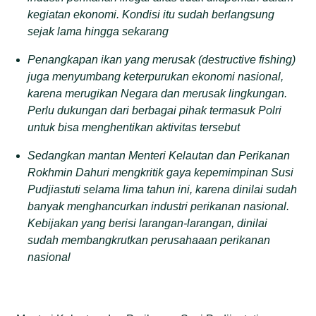
kegiatan ekonomi. Kondisi itu sudah berlangsung
sejak lama hingga sekarang
Penangkapan ikan yang merusak (destructive fishing)
juga menyumbang keterpurukan ekonomi nasional,
karena merugikan Negara dan merusak lingkungan.
Perlu dukungan dari berbagai pihak termasuk Polri
untuk bisa menghentikan aktivitas tersebut
Sedangkan mantan Menteri Kelautan dan Perikanan
Rokhmin Dahuri mengkritik gaya kepemimpinan Susi
Pudjiastuti selama lima tahun ini, karena dinilai sudah
banyak menghancurkan industri perikanan nasional.
Kebijakan yang berisi larangan-larangan, dinilai
sudah membangkrutkan perusahaaan perikanan
nasional