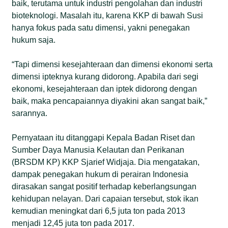
baik, terutama untuk industri pengolahan dan industri
bioteknologi. Masalah itu, karena KKP di bawah Susi
hanya fokus pada satu dimensi, yakni penegakan
hukum saja.
“Tapi dimensi kesejahteraan dan dimensi ekonomi serta
dimensi ipteknya kurang didorong. Apabila dari segi
ekonomi, kesejahteraan dan iptek didorong dengan
baik, maka pencapaiannya diyakini akan sangat baik,”
sarannya.
Pernyataan itu ditanggapi Kepala Badan Riset dan
Sumber Daya Manusia Kelautan dan Perikanan
(BRSDM KP) KKP Sjarief Widjaja. Dia mengatakan,
dampak penegakan hukum di perairan Indonesia
dirasakan sangat positif terhadap keberlangsungan
kehidupan nelayan. Dari capaian tersebut, stok ikan
kemudian meningkat dari 6,5 juta ton pada 2013
menjadi 12,45 juta ton pada 2017.