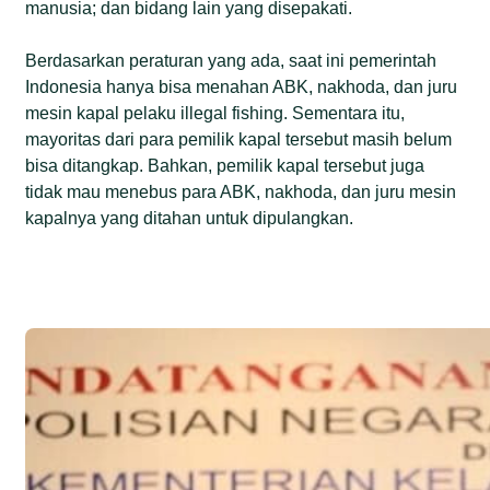
manusia; dan bidang lain yang disepakati.
Berdasarkan peraturan yang ada, saat ini pemerintah
Indonesia hanya bisa menahan ABK, nakhoda, dan juru
mesin kapal pelaku illegal fishing. Sementara itu,
mayoritas dari para pemilik kapal tersebut masih belum
bisa ditangkap. Bahkan, pemilik kapal tersebut juga
tidak mau menebus para ABK, nakhoda, dan juru mesin
kapalnya yang ditahan untuk dipulangkan.