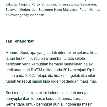
Jakarta, Tanjung Perak Surabaya, Tanjung Emas Semarang,
Belawan Medan, dan Soekarno Hatta Makassar. Foto : Humas
KKP/Mongabay Indonesia
Tak Terlaporkan
Menurut Susi, apa yang sudah diterapkan selama lima
tahun terakhir, justru bisa membantu tata kelola
perizinan yang kemudian berhasil menaikkan pajak
perikanan dari Rp734 miliar pada 2014 menjadi Rp1
triliun pada 2017. Tetapi, dia tidak mengelak jika nilai
rupiah tersebut masih bisa digenjot dengan maksimal.
Susi mengklaim, saat ini Indonesia sudah menjadi
penyuplai ikan terbesar kedua di benua Eropa.
Sementara, untuk peringkat dunia, Indonesia masih