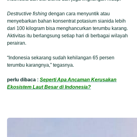
Destructive fishing
dengan cara menyuntik atau
menyebarkan bahan konsentrat potasium sianida lebih
dari 100 kilogram bisa menghancurkan terumbu karang.
Aktivitas itu berlangsung setiap hari di berbagai wilayah
perairan.
“Indonesia sekarang sudah kehilangan 65 persen
terumbu karangnya,” tegasnya.
perlu dibaca :
Seperti Apa Ancaman Kerusakan
Ekosistem Laut Besar di Indonesia?