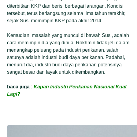
diterbitkan KKP dan berisi berbagai larangan. Kondisi
tersebut, terus berlangsung selama lima tahun terakhir,
sejak Susi memimpin KKP pada akhir 2014.
Kemudian, masalah yang muncul di bawah Susi, adalah
cara memimpin dia yang dinilai Rokhmin tidak jeli dalam
menangkap peluang pada industri perikanan, salah
satunya adalah industri budi daya perikanan. Padahal,
menurut dia, industri budi daya perikanan potensinya
sangat besar dan layak untuk dikembangkan.
baca juga :
Kapan Industri Perikanan Nasional Kuat
Lagi?