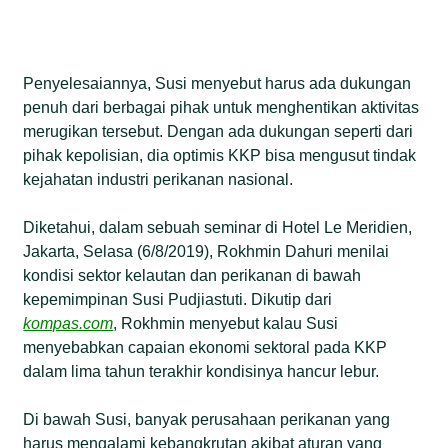
Penyelesaiannya, Susi menyebut harus ada dukungan
penuh dari berbagai pihak untuk menghentikan aktivitas
merugikan tersebut. Dengan ada dukungan seperti dari
pihak kepolisian, dia optimis KKP bisa mengusut tindak
kejahatan industri perikanan nasional.
Diketahui, dalam sebuah seminar di Hotel Le Meridien,
Jakarta, Selasa (6/8/2019), Rokhmin Dahuri menilai
kondisi sektor kelautan dan perikanan di bawah
kepemimpinan Susi Pudjiastuti. Dikutip dari
kompas.com
, Rokhmin menyebut kalau Susi
menyebabkan capaian ekonomi sektoral pada KKP
dalam lima tahun terakhir kondisinya hancur lebur.
Di bawah Susi, banyak perusahaan perikanan yang
harus mengalami kebangkrutan akibat aturan yang