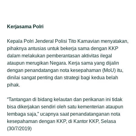
Kerjasama Polri
Kepala Polri Jenderal Polisi Tito Karnavian menyatakan,
pihaknya antusias untuk bekerja sama dengan KKP
dalam melakukan pemberantasan aktivitas ilegal
ataupun merugikan Negara. Kerja sama yang dijalin
dengan penandatangan nota kesepahaman (MoU) itu,
dinilai sangat penting dan strategi bagi kedua belah
pihak.
“Tantangan di bidang kelautan dan perikanan ini tidak
bisa dikerjakan sendiri oleh satu kementerian ataupun
lembaga saja,” ucapnya saat penandatanganan nota
kesepahaman dengan KKP, di Kantor KKP, Selasa
(30/7/2019)