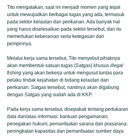
Tito mengatakan, saat ini menjadi momen yang tepat
untuk mewujudkan berbagai tugas yang ada, termasuk
pada sektor kelautan dan perikanan. Ada banyak hal
yang harus diselesaikan pada sektor tersebut, dan itu
memerlukan keberanian serta ketegasan dari
pempinnya.
Melalui kerja sama tersebut, Tito menyebut pihaknya
akan membentuk satuan tugas (Satgas) khusus
illegal
fishing
yang akan bekerja untuk mengusut tuntas para
pelaku tindak kejahatan di bidang kelautan dan
perikanan. Satgas tersebut, nantinya akan digabung
dengan Satgas yang sudah ada di KKP.
Pada kerja sama tersebut, disepakati tentang pertukaran
data dan/atau informasi; bantuan pengamanan;
penegakan hukum; pemanfaatan sarana dan prasarana;
peningkatan kapasitas dan pemanfaatan sumber daya