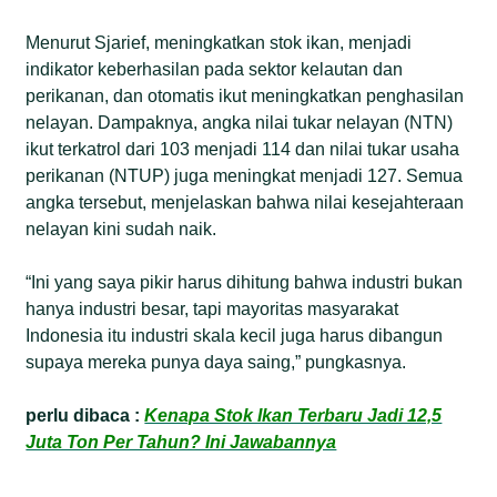
Menurut Sjarief, meningkatkan stok ikan, menjadi
indikator keberhasilan pada sektor kelautan dan
perikanan, dan otomatis ikut meningkatkan penghasilan
nelayan. Dampaknya, angka nilai tukar nelayan (NTN)
ikut terkatrol dari 103 menjadi 114 dan nilai tukar usaha
perikanan (NTUP) juga meningkat menjadi 127. Semua
angka tersebut, menjelaskan bahwa nilai kesejahteraan
nelayan kini sudah naik.
“Ini yang saya pikir harus dihitung bahwa industri bukan
hanya industri besar, tapi mayoritas masyarakat
Indonesia itu industri skala kecil juga harus dibangun
supaya mereka punya daya saing,” pungkasnya.
perlu dibaca :
Kenapa Stok Ikan Terbaru Jadi 12,5
Juta Ton Per Tahun? Ini Jawabannya