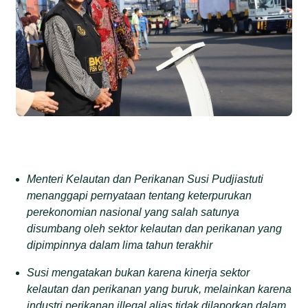
Menteri Kelautan dan Perikanan Susi Pudjiastuti
menanggapi pernyataan tentang keterpurukan
perekonomian nasional yang salah satunya
disumbang oleh sektor kelautan dan perikanan yang
dipimpinnya dalam lima tahun terakhir
Susi mengatakan bukan karena kinerja sektor
kelautan dan perikanan yang buruk, melainkan karena
industri perikanan illegal alias tidak dilaporkan dalam