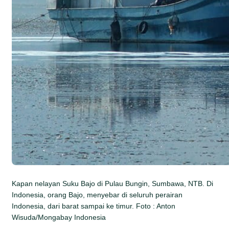
Kapan nelayan Suku Bajo di Pulau Bungin, Sumbawa, NTB. Di
Indonesia, orang Bajo, menyebar di seluruh perairan
Indonesia, dari barat sampai ke timur. Foto : Anton
Wisuda/Mongabay Indonesia