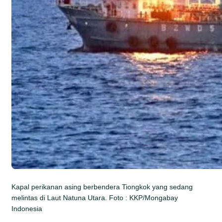
Kapal perikanan asing berbendera Tiongkok yang sedang
melintas di Laut Natuna Utara. Foto : KKP/Mongabay
Indonesia