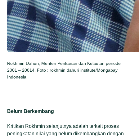
Rokhmin Dahuri, Menteri Perikanan dan Kelautan periode
2001 – 20014. Foto : rokhmin dahuri institute/Mongabay
Indonesia
Belum Berkembang
Kritikan Rokhmin selanjutnya adalah terkait proses
peningkatan nilai yang belum dikembangkan dengan