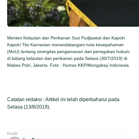
Menteri Kelautan dan Perikanan Susi Pudjiastuti dan Kapolri
Kapolri Tito Karnavian menandatangani nota kesepahaman
(MoU) tentang sinergitas pengamanan dan penegakan hukum
di bidang kelautan dan perikanan pada Selasa (30/7/2019) di
Mabes Polri, Jakarta. Foto : Humas KKP/Mongabay Indonesia
Catatan redaksi : Artikel ini telah diperbaharui pada
Selasa (13/8/2019).
Kredit