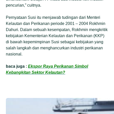
pencurian,” cuitnya.
Pernyataan Susi itu menjawab tudingan dari Menteri
Kelautan dan Perikanan periode 2001 – 2004 Rokhmin
Dahuri. Dalam sebuah kesempatan, Rokhmin mengkritik
kebijakan Kementerian Kelautan dan Perikanan (KKP)
di bawah kepemimpinan Susi sebagai kebijakan yang
salah langkah dan menghancurkan industri perikanan
nasional.
baca juga :
Ekspor Raya Perikanan Simbol
Kebangkitan Sektor Kelautan?