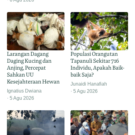
Larangan Dagang
Populasi Orangutan
Daging Kucing dan
Tapanuli Sekitar 716
Anjing, Percepat
Individu, Apakah Baik-
Sahkan UU
baik Saja?
Kesejahteraan Hewan
Junaidi Hanafiah
Ignatius Dwiana
5 Agu 2026
5 Agu 2026