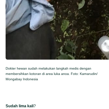
Dokter hewan sudah melakukan langkah medis dengan
membersihkan kotoran di area luka anoa. Foto: Kamarudin/
Mongabay Indonesia
Sudah lima kali
?