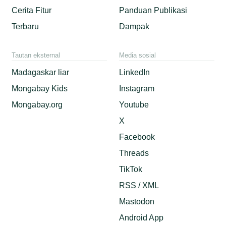
Cerita Fitur
Panduan Publikasi
Terbaru
Dampak
Tautan eksternal
Media sosial
Madagaskar liar
LinkedIn
Mongabay Kids
Instagram
Mongabay.org
Youtube
X
Facebook
Threads
TikTok
RSS / XML
Mastodon
Android App