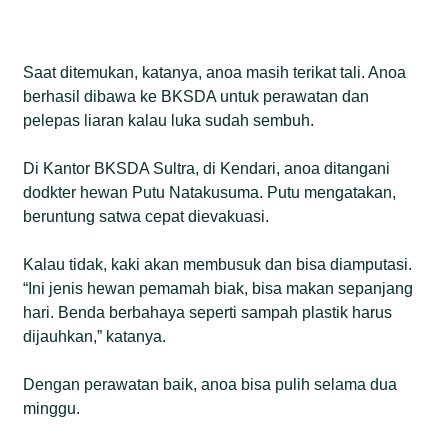
Saat ditemukan, katanya, anoa masih terikat tali. Anoa
berhasil dibawa ke BKSDA untuk perawatan dan
pelepas liaran kalau luka sudah sembuh.
Di Kantor BKSDA Sultra, di Kendari, anoa ditangani
dodkter hewan Putu Natakusuma. Putu mengatakan,
beruntung satwa cepat dievakuasi.
Kalau tidak, kaki akan membusuk dan bisa diamputasi.
“Ini jenis hewan pemamah biak, bisa makan sepanjang
hari. Benda berbahaya seperti sampah plastik harus
dijauhkan,” katanya.
Dengan perawatan baik, anoa bisa pulih selama dua
minggu.