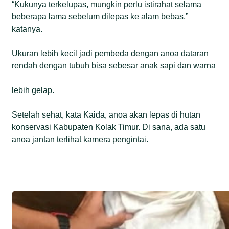
“Kukunya terkelupas, mungkin perlu istirahat selama
beberapa lama sebelum dilepas ke alam bebas,”
katanya.
Ukuran lebih kecil jadi pembeda dengan anoa dataran
rendah dengan tubuh bisa sebesar anak sapi dan warna
lebih gelap.
Setelah sehat, kata Kaida, anoa akan lepas di hutan
konservasi Kabupaten Kolak Timur. Di sana, ada satu
anoa jantan terlihat kamera pengintai.