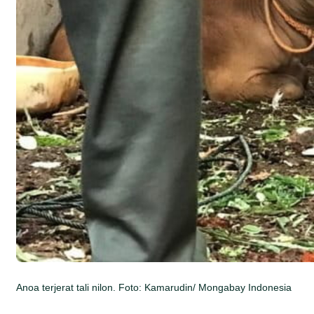
Anoa terjerat tali nilon. Foto: Kamarudin/ Mongabay Indonesia