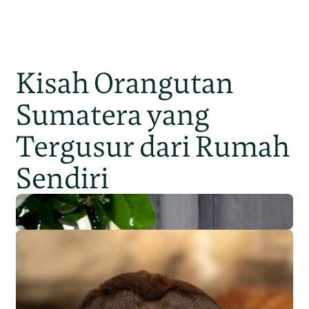
Kisah Orangutan
Sumatera yang
Tergusur dari Rumah
Sendiri