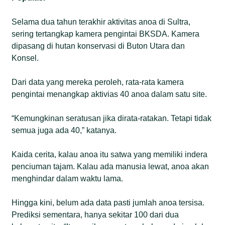
Selama dua tahun terakhir aktivitas anoa di Sultra,
sering tertangkap kamera pengintai BKSDA. Kamera
dipasang di hutan konservasi di Buton Utara dan
Konsel.
Dari data yang mereka peroleh, rata-rata kamera
pengintai menangkap aktivias 40 anoa dalam satu site.
“Kemungkinan seratusan jika dirata-ratakan. Tetapi tidak
semua juga ada 40,” katanya.
Kaida cerita, kalau anoa itu satwa yang memiliki indera
penciuman tajam. Kalau ada manusia lewat, anoa akan
menghindar dalam waktu lama.
Hingga kini, belum ada data pasti jumlah anoa tersisa.
Prediksi sementara, hanya sekitar 100 dari dua