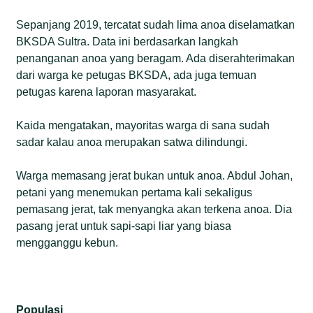
Sepanjang 2019, tercatat sudah lima anoa diselamatkan
BKSDA Sultra. Data ini berdasarkan langkah
penanganan anoa yang beragam. Ada diserahterimakan
dari warga ke petugas BKSDA, ada juga temuan
petugas karena laporan masyarakat.
Kaida mengatakan, mayoritas warga di sana sudah
sadar kalau anoa merupakan satwa dilindungi.
Warga memasang jerat bukan untuk anoa. Abdul Johan,
petani yang menemukan pertama kali sekaligus
pemasang jerat, tak menyangka akan terkena anoa. Dia
pasang jerat untuk sapi-sapi liar yang biasa
mengganggu kebun.
Populasi