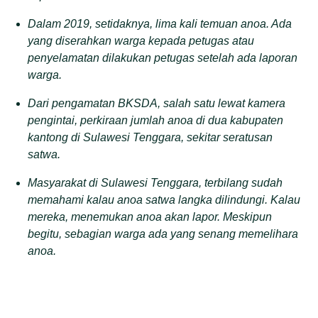
Dalam 2019, setidaknya, lima kali temuan anoa. Ada
yang diserahkan warga kepada petugas atau
penyelamatan dilakukan petugas setelah ada laporan
warga.
Dari pengamatan BKSDA, salah satu lewat kamera
pengintai, perkiraan jumlah anoa di dua kabupaten
kantong di Sulawesi Tenggara, sekitar seratusan
satwa.
Masyarakat di Sulawesi Tenggara, terbilang sudah
memahami kalau anoa satwa langka dilindungi. Kalau
mereka, menemukan anoa akan lapor. Meskipun
begitu, sebagian warga ada yang senang memelihara
anoa.