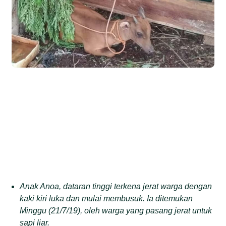
Anak Anoa, dataran tinggi terkena jerat warga dengan
kaki kiri luka dan mulai membusuk. Ia ditemukan
Minggu (21/7/19), oleh warga yang pasang jerat untuk
sapi liar.