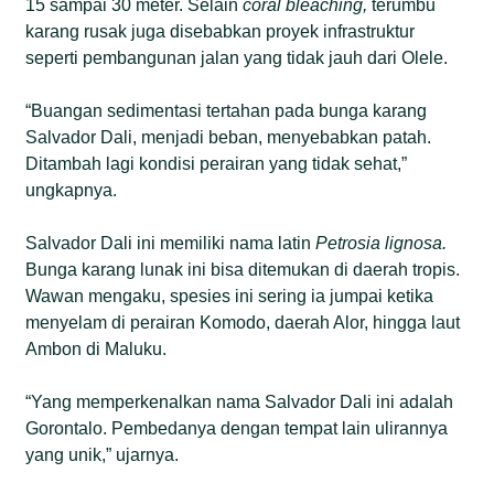
15 sampai 30 meter. Selain
coral bleaching,
terumbu
karang rusak juga disebabkan proyek infrastruktur
seperti pembangunan jalan yang tidak jauh dari Olele.
“Buangan sedimentasi tertahan pada bunga karang
Salvador Dali, menjadi beban, menyebabkan patah.
Ditambah lagi kondisi perairan yang tidak sehat,”
ungkapnya.
Salvador Dali ini memiliki nama latin
Petrosia lignosa.
Bunga karang lunak ini bisa ditemukan di daerah tropis.
Wawan mengaku, spesies ini sering ia jumpai ketika
menyelam di perairan Komodo, daerah Alor, hingga laut
Ambon di Maluku.
“Yang memperkenalkan nama Salvador Dali ini adalah
Gorontalo. Pembedanya dengan tempat lain ulirannya
yang unik,” ujarnya.