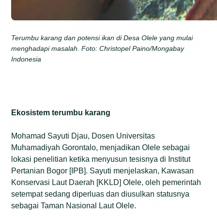
Terumbu karang dan potensi ikan di Desa Olele yang mulai
menghadapi masalah. Foto: Christopel Paino/Mongabay
Indonesia
Ekosistem terumbu karang
Mohamad Sayuti Djau, Dosen Universitas
Muhamadiyah Gorontalo, menjadikan Olele sebagai
lokasi penelitian ketika menyusun tesisnya di Institut
Pertanian Bogor [IPB]. Sayuti menjelaskan, Kawasan
Konservasi Laut Daerah [KKLD] Olele, oleh pemerintah
setempat sedang diperluas dan diusulkan statusnya
sebagai Taman Nasional Laut Olele.