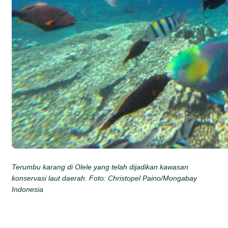
Terumbu karang di Olele yang telah dijadikan kawasan
konservasi laut daerah. Foto: Christopel Paino/Mongabay
Indonesia