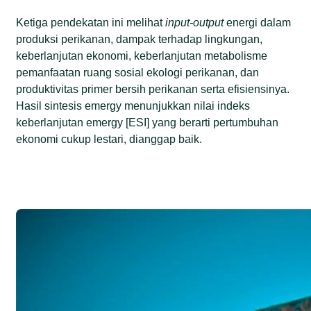
Ketiga pendekatan ini melihat
input-output
energi dalam
produksi perikanan, dampak terhadap lingkungan,
keberlanjutan ekonomi, keberlanjutan metabolisme
pemanfaatan ruang sosial ekologi perikanan, dan
produktivitas primer bersih perikanan serta efisiensinya.
Hasil sintesis emergy menunjukkan nilai indeks
keberlanjutan emergy [ESI] yang berarti pertumbuhan
ekonomi cukup lestari, dianggap baik.