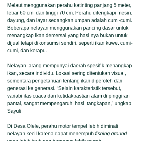
Melaut menggunakan perahu katinting panjang 5 meter,
lebar 60 cm, dan tinggi 70 cm. Perahu dilengkapi mesin,
dayung, dan layar sedangkan umpan adalah cumi-cumi.
Beberapa nelayan menggunakan pancing dasar untuk
menangkap ikan demersal yang hasilnya bukan untuk
dijual tetapi dikonsumsi sendiri, seperti ikan kuwe, cumi-
cumi, dan kerapu.
Nelayan jarang mempunyai daerah spesifik menangkap
ikan, secara individu. Lokasi sering ditentukan visual,
sementara pengetahuan tentang ikan diperoleh dari
generasi ke generasi. “Selain karakteristik tersebut,
variabilitas cuaca dan ketidakpastian alam di pinggiran
pantai, sangat mempengaruhi hasil tangkapan,” ungkap
Sayuti.
Di Desa Olele, perahu motor tempel lebih diminati
nelayan kecil karena dapat menempuh
fishing ground