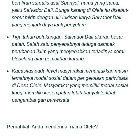
beraliran surealis asal Spanyol, nama yang sama,
yaitu Salvador Dali. Bunga karang di Olele itu disebut-
sebut mirip dengan ulir lukisan karya Salvador Dali
yang menjadi daya tarik penyelam
Tiga tahun belakangan, Salvador Dali ukuran besar
patah. Salah satu penyebabnya diduga dampak
perubahan iklim yang menyebabkan terjadinya coral
bleaching atau pemutihan karang
Kapasitas pada level masyarakat menunjukkan masih
lemahnya modal sosial dalam pengelolaan pariwisata
di Desa Olele. Masyarakat yang memiliki modal sosial
tinggi memiliki kesempatan lebih banyak terlibat
pengembangan pariwisata
Pernahkah Anda mendengar nama Olele?