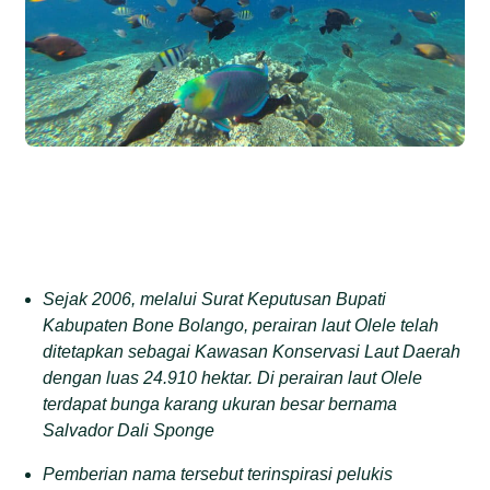
Sejak 2006, melalui Surat Keputusan Bupati
Kabupaten Bone Bolango, perairan laut Olele telah
ditetapkan sebagai
Kawasan Konservasi Laut Daerah
dengan luas 24.910 hektar. Di perairan laut Olele
terdapat bunga karang ukuran besar bernama
Salvador Dali Sponge
Pemberian nama tersebut terinspirasi pelukis