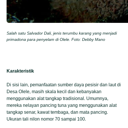
Salah satu Salvador Dali, jenis terumbu karang yang menjadi
primadona para penyelam di Olele. Foto: Debby Mano
Karakteristik
Di sisi lain, pemanfaatan sumber daya pesisir dan laut di
Desa Olele, masih skala kecil dan kebanyakan
menggunakan alat tangkap tradisional. Umumnya,
mereka nelayan pancing tuna yang menggunakan alat
tangkap senar, kawat tembaga, dan mata pancing.
Ukuran tali nilon nomor 70 sampai 100.