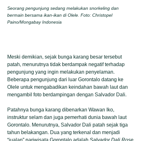
Seorang pengunjung sedang melakukan snorkeling dan
bermain bersama ikan-ikan di Olele. Foto: Christopel
Paino/Mongabay Indonesia
Meski demikian, sejak bunga karang besar tersebut
patah, menurutnya tidak berdampak negatif terhadap
pengunjung yang ingin melakukan penyelaman.
Beberapa pengunjung dari luar Gorontalo datang ke
Olele untuk mengabadikan keindahan bawah laut dan
mengambil foto berdampingan dengan Salvador Dali.
Patahnya bunga karang dibenarkan Wawan Iko,
instruktur selam dan juga pemerhati dunia bawah laut
Gorontalo. Menurutnya, Salvador Dali patah sejak tiga
tahun belakangan. Dua yang terkenal dan menjadi
“jualan” pariwisata Gorontalo adalah
Salvador Dali Rose