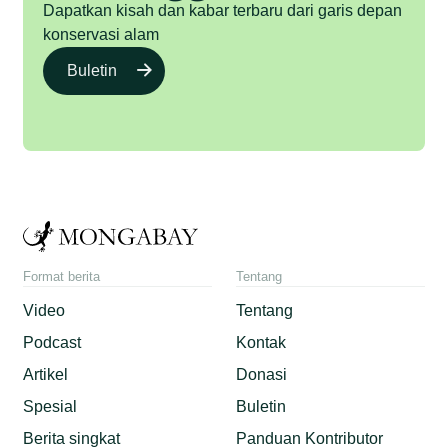
Dapatkan kisah dan kabar terbaru dari garis depan
konservasi alam
Buletin
Format berita
Tentang
Video
Tentang
Podcast
Kontak
Artikel
Donasi
Spesial
Buletin
Berita singkat
Panduan Kontributor