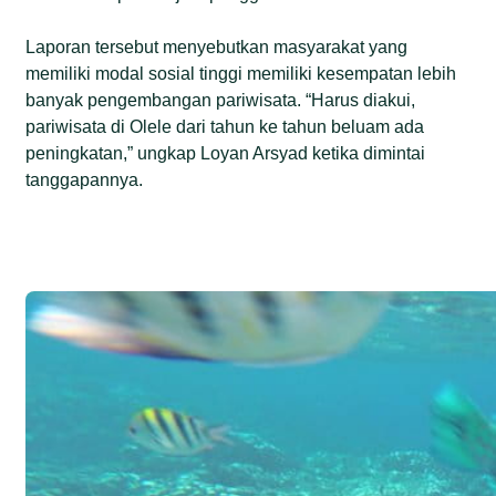
Laporan tersebut menyebutkan masyarakat yang
memiliki modal sosial tinggi memiliki kesempatan lebih
banyak pengembangan pariwisata. “Harus diakui,
pariwisata di Olele dari tahun ke tahun beluam ada
peningkatan,” ungkap Loyan Arsyad ketika dimintai
tanggapannya.