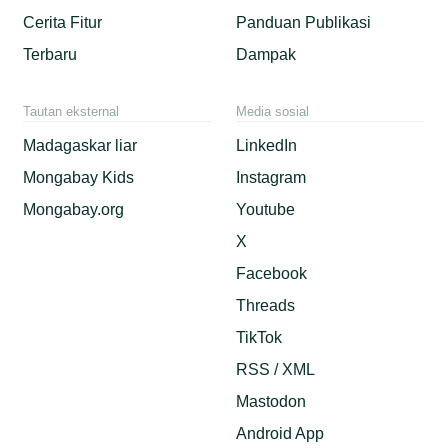
Cerita Fitur
Panduan Publikasi
Terbaru
Dampak
Tautan eksternal
Media sosial
Madagaskar liar
LinkedIn
Mongabay Kids
Instagram
Mongabay.org
Youtube
X
Facebook
Threads
TikTok
RSS / XML
Mastodon
Android App