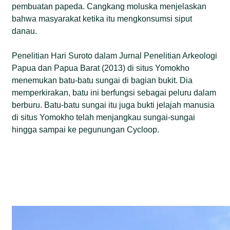
pembuatan papeda. Cangkang moluska menjelaskan
bahwa masyarakat ketika itu mengkonsumsi siput
danau.
Penelitian Hari Suroto dalam Jurnal Penelitian Arkeologi
Papua dan Papua Barat (2013) di situs Yomokho
menemukan batu-batu sungai di bagian bukit. Dia
memperkirakan, batu ini berfungsi sebagai peluru dalam
berburu. Batu-batu sungai itu juga bukti jelajah manusia
di situs Yomokho telah menjangkau sungai-sungai
hingga sampai ke pegunungan Cycloop.