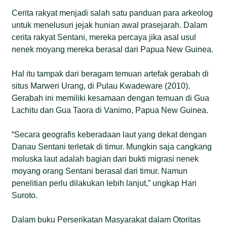
Cerita rakyat menjadi salah satu panduan para arkeolog
untuk menelusuri jejak hunian awal prasejarah. Dalam
cerita rakyat Sentani, mereka percaya jika asal usul
nenek moyang mereka berasal dari Papua New Guinea.
Hal itu tampak dari beragam temuan artefak gerabah di
situs Marweri Urang, di Pulau Kwadeware (2010).
Gerabah ini memiliki kesamaan dengan temuan di Gua
Lachitu dan Gua Taora di Vanimo, Papua New Guinea.
“Secara geografis keberadaan laut yang dekat dengan
Danau Sentani terletak di timur. Mungkin saja cangkang
moluska laut adalah bagian dari bukti migrasi nenek
moyang orang Sentani berasal dari timur. Namun
penelitian perlu dilakukan lebih lanjut,” ungkap Hari
Suroto.
Dalam buku Perserikatan Masyarakat dalam Otoritas