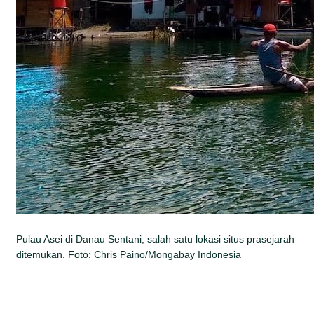
Pulau Asei di Danau Sentani, salah satu lokasi situs prasejarah
ditemukan. Foto: Chris Paino/Mongabay Indonesia