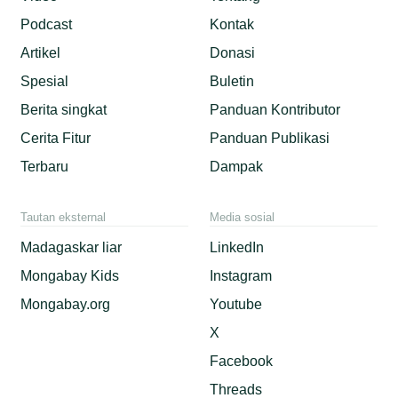
Podcast
Kontak
Artikel
Donasi
Spesial
Buletin
Berita singkat
Panduan Kontributor
Cerita Fitur
Panduan Publikasi
Terbaru
Dampak
Tautan eksternal
Media sosial
Madagaskar liar
LinkedIn
Mongabay Kids
Instagram
Mongabay.org
Youtube
X
Facebook
Threads