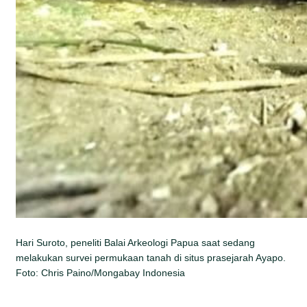
Hari Suroto, peneliti Balai Arkeologi Papua saat sedang
melakukan survei permukaan tanah di situs prasejarah Ayapo.
Foto: Chris Paino/Mongabay Indonesia