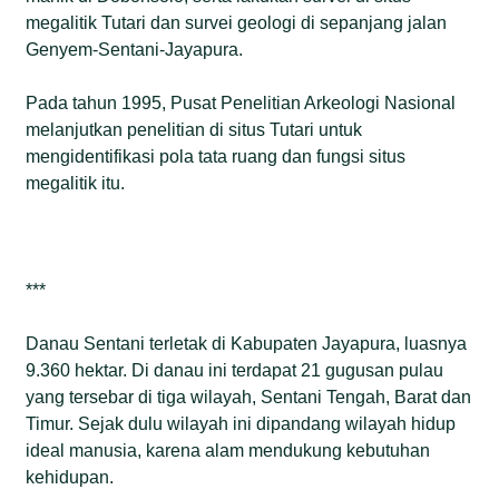
megalitik Tutari dan survei geologi di sepanjang jalan
Genyem-Sentani-Jayapura.
Pada tahun 1995, Pusat Penelitian Arkeologi Nasional
melanjutkan penelitian di situs Tutari untuk
mengidentifikasi pola tata ruang dan fungsi situs
megalitik itu.
***
Danau Sentani terletak di Kabupaten Jayapura, luasnya
9.360 hektar. Di danau ini terdapat 21 gugusan pulau
yang tersebar di tiga wilayah, Sentani Tengah, Barat dan
Timur. Sejak dulu wilayah ini dipandang wilayah hidup
ideal manusia, karena alam mendukung kebutuhan
kehidupan.