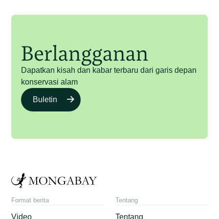
Berlangganan
Dapatkan kisah dan kabar terbaru dari garis depan
konservasi alam
Buletin
Format berita
Tentang
Video
Tentang