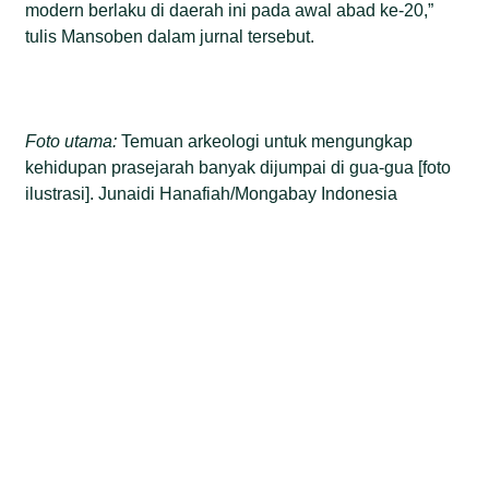
modern berlaku di daerah ini pada awal abad ke-20,”
tulis Mansoben dalam jurnal tersebut.
Foto utama:
Temuan arkeologi untuk mengungkap
kehidupan prasejarah banyak dijumpai di gua-gua [foto
ilustrasi]. Junaidi Hanafiah/Mongabay Indonesia