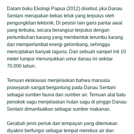
Dalam buku Ekologi Papua (2012) disebut, jika Danau
Sentani merupakan bekas teluk yang terputus oleh
pengungkitan tektonik. Di pesisir lain garis pantai awal
yang terbuka, secara berangsur terputus dengan
pertumbuhan karang yang membentuk terumbu karang
dan memperlambat energi gelombang, sehingga
menciptakan banyak laguna. Dari sebuah sampel inti 10
meter lumpur menunjukkan umur danau ini sekitar
70.000 tahun.
Temuan ekskavasi menjelaskan bahwa manusia
prasejarah sangat bergantung pada Danau Sentani
sebagai sumber fauna dan sumber air. Temuan alat batu
penokok sagu menjelaskan hutan sagu di pinggir Danau
Sentani dimanfaatkan sebagai sumber makanan.
Gerabah jenis periuk dan tempayan yang ditemukan
diyakini berfungsi sebagai tempat merebus air dan