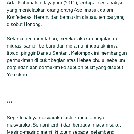
Adat Kabupaten Jayapura (2011), terdapat cerita rakyat
yang menjelaskan orang-orang Asei masuk dalam
Konfederasi Heram, dan bermukim disuatu tempat yang
disebut Honong
.
Selama bertahun-tahun, mereka lakukan perjalanan
migrasi sambil berburu dan meramu hingga akhirnya
tiba di pinggir Danau Sentani. Kelompok ini membangun
permukiman di bukit bagian atas Hebeaibhulu, sebelum
berpindah dan bermukim ke sebuah bukit yang disebut
Yomokho.
***
Seperti halnya masyarakat asli Papua lainnya,
masyarakat Sentani terdiri dari berbagai macam suku.
Masing-masing memiliki totem sebagai pelambang