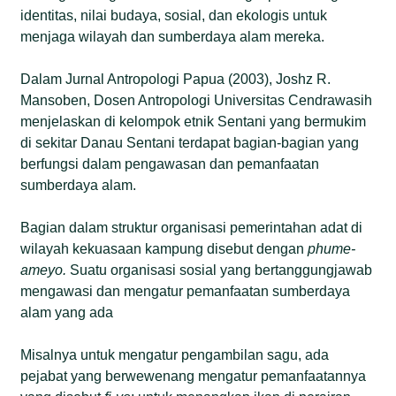
identitas, nilai budaya, sosial, dan ekologis untuk
menjaga wilayah dan sumberdaya alam mereka.
Dalam Jurnal Antropologi Papua (2003), Joshz R.
Mansoben, Dosen Antropologi Universitas Cendrawasih
menjelaskan di kelompok etnik Sentani yang bermukim
di sekitar Danau Sentani terdapat bagian-bagian yang
berfungsi dalam pengawasan dan pemanfaatan
sumberdaya alam.
Bagian dalam struktur organisasi pemerintahan adat di
wilayah kekuasaan kampung disebut dengan
phume-
ameyo.
Suatu organisasi sosial yang bertanggungjawab
mengawasi dan mengatur pemanfaatan sumberdaya
alam yang ada
Misalnya untuk mengatur pengambilan sagu, ada
pejabat yang berwewenang mengatur pemanfaatannya