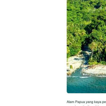
Alam Papua yang kaya per