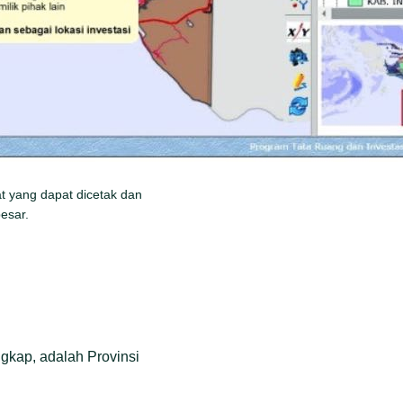
t yang dapat dicetak dan
esar.
ngkap, adalah Provinsi