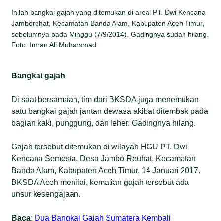
Inilah bangkai gajah yang ditemukan di areal PT. Dwi Kencana
Jamborehat, Kecamatan Banda Alam, Kabupaten Aceh Timur,
sebelumnya pada Minggu (7/9/2014). Gadingnya sudah hilang.
Foto: Imran Ali Muhammad
Bangkai gajah
Di saat bersamaan, tim dari BKSDA juga menemukan
satu bangkai gajah jantan dewasa akibat ditembak pada
bagian kaki, punggung, dan leher. Gadingnya hilang.
Gajah tersebut ditemukan di wilayah HGU PT. Dwi
Kencana Semesta, Desa Jambo Reuhat, Kecamatan
Banda Alam, Kabupaten Aceh Timur, 14 Januari 2017.
BKSDA Aceh menilai, kematian gajah tersebut ada
unsur kesengajaan.
Baca
:
Dua Bangkai Gajah Sumatera Kembali