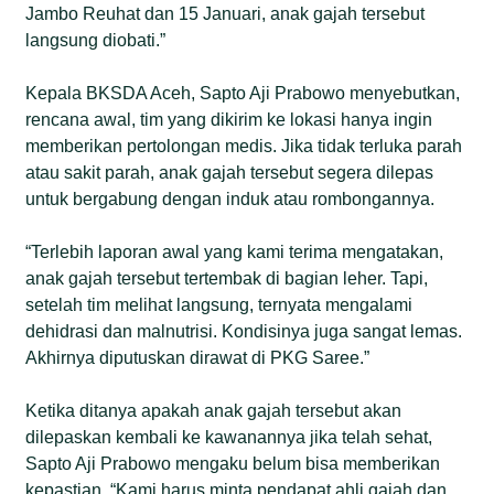
Jambo Reuhat dan 15 Januari, anak gajah tersebut
langsung diobati.”
Kepala BKSDA Aceh, Sapto Aji Prabowo menyebutkan,
rencana awal, tim yang dikirim ke lokasi hanya ingin
memberikan pertolongan medis. Jika tidak terluka parah
atau sakit parah, anak gajah tersebut segera dilepas
untuk bergabung dengan induk atau rombongannya.
“Terlebih laporan awal yang kami terima mengatakan,
anak gajah tersebut tertembak di bagian leher. Tapi,
setelah tim melihat langsung, ternyata mengalami
dehidrasi dan malnutrisi. Kondisinya juga sangat lemas.
Akhirnya diputuskan dirawat di PKG Saree.”
Ketika ditanya apakah anak gajah tersebut akan
dilepaskan kembali ke kawanannya jika telah sehat,
Sapto Aji Prabowo mengaku belum bisa memberikan
kepastian. “Kami harus minta pendapat ahli gajah dan