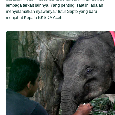
lembaga terkait lainnya. Yang penting, saat ini adalah
menyelamatkan nyawanya,” tutur Sapto yang baru
menjabat Kepala BKSDA Aceh.