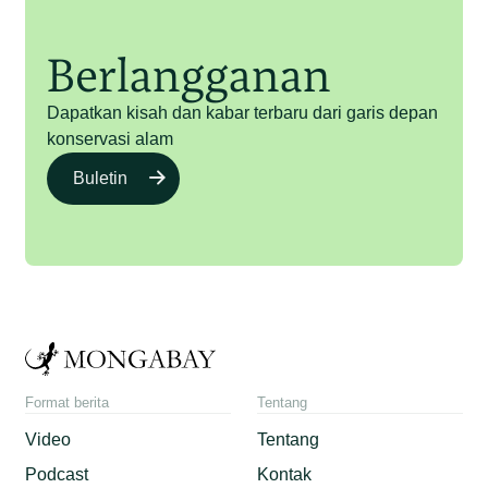
Berlangganan
Dapatkan kisah dan kabar terbaru dari garis depan
konservasi alam
Buletin
Format berita
Tentang
Video
Tentang
Podcast
Kontak