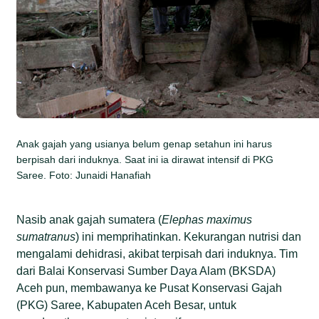
Anak gajah yang usianya belum genap setahun ini harus
berpisah dari induknya. Saat ini ia dirawat intensif di PKG
Saree. Foto: Junaidi Hanafiah
Nasib anak gajah sumatera (
Elephas maximus
sumatranus
) ini memprihatinkan. Kekurangan nutrisi dan
mengalami dehidrasi, akibat terpisah dari induknya. Tim
dari Balai Konservasi Sumber Daya Alam (BKSDA)
Aceh pun, membawanya ke Pusat Konservasi Gajah
(PKG) Saree, Kabupaten Aceh Besar, untuk