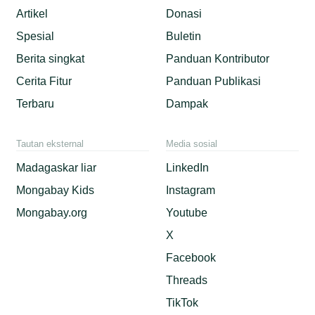
Artikel
Donasi
Spesial
Buletin
Berita singkat
Panduan Kontributor
Cerita Fitur
Panduan Publikasi
Terbaru
Dampak
Tautan eksternal
Media sosial
Madagaskar liar
LinkedIn
Mongabay Kids
Instagram
Mongabay.org
Youtube
X
Facebook
Threads
TikTok