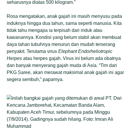
seharusnya diatas 500 kilogram.”
Rosa mengatakan, anak gajah ini masih menyusu pada
induknya hingga dua tahun, sama seperti manusia. Kita
tidak tahu mengapa ia terpisah dari induk atau
kawanannya. Kondisi yang belum stabil akan membuat
daya tahan tubuhnya menurun dan mudah terserang
penyakit. Terutama virus
Elephant Endorheliotropic
Herpes
atau herpes gajah. Virus ini belum ada obatnya
dan banyak menyerang gajah muda di Asia. “Tim dari
PKG Saree, akan merawat maksimal anak gajah ini agar
segera sembuh,” paparnya.