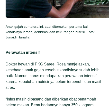
Anak gajah sumatera ini, saat ditemukan pertama kali
kondisinya lemah, dehidrasi dan kekurangan nutrisi. Foto:
Junaidi Hanafiah
Perawatan intensif
Dokter hewan di PKG Saree, Rosa menjelaskan,
kesehatan anak gajah tersebut kondisinya sudah lebih
baik. Namun, harus mendapatkan perawatan intensif
karena kebutuhan nutrisinya belum terpenuhi dan masih
stres.
“Infus masih dipasang dan diberikan obat penambah
selera makan. Berat badannya hanya 350 kilogram,