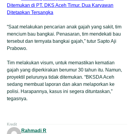
Ditemukan di PT. DKS Aceh Timur. Dua Karyawan
Ditetapkan Tersangka
“Saat melakukan pencarian anak gajah yang sakit, tim
mencium bau bangkai. Penasaran, tim mendekati bau
tersebut dan ternyata bangkai gajah,” tutur Sapto Aji
Prabowo.
Tim melakukan visum, untuk memastikan kematian
gajah yang diperkirakan berumur 30 tahun itu. Namun,
proyektil pelurunya tidak ditemukan. “BKSDA Aceh
sedang membuat laporan dan akan melaporkan ke
polisi. Harapannya, kasus ini segera dituntaskan,”
tegasnya.
Kredit
Rahmadi R