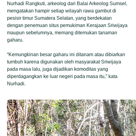
Nurhadi Rangkuti, arkeolog dari Balai Arkeolog Sumsel,
mengatakan hampir setiap wilayah rawa gambut di
pesisir timur Sumatera Selatan, yang berdekatan
dengan penemuan situs pemukiman Kerajaan Sriwijaya
maupun sebelumnya, memang ditemukan tanaman
gaharu.
“Kemungkinan besar gaharu ini ditanam atau dibiarkan
tumbuh karena digunakan oleh masyarakat Sriwijaya
pada masa lalu, juga dijadikan komoditas yang
diperdagangkan ke luar negeri pada masa itu,” kata
Nurhadi.