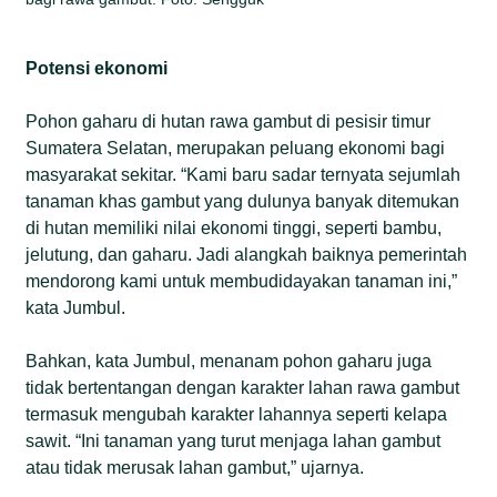
Potensi ekonomi
Pohon gaharu di hutan rawa gambut di pesisir timur
Sumatera Selatan, merupakan peluang ekonomi bagi
masyarakat sekitar. “Kami baru sadar ternyata sejumlah
tanaman khas gambut yang dulunya banyak ditemukan
di hutan memiliki nilai ekonomi tinggi, seperti bambu,
jelutung, dan gaharu. Jadi alangkah baiknya pemerintah
mendorong kami untuk membudidayakan tanaman ini,”
kata Jumbul.
Bahkan, kata Jumbul, menanam pohon gaharu juga
tidak bertentangan dengan karakter lahan rawa gambut
termasuk mengubah karakter lahannya seperti kelapa
sawit. “Ini tanaman yang turut menjaga lahan gambut
atau tidak merusak lahan gambut,” ujarnya.