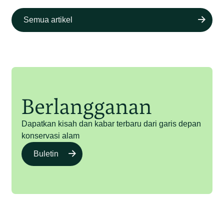
Semua artikel
Berlangganan
Dapatkan kisah dan kabar terbaru dari garis depan
konservasi alam
Buletin