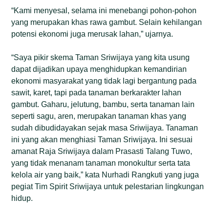
“Kami menyesal, selama ini menebangi pohon-pohon
yang merupakan khas rawa gambut. Selain kehilangan
potensi ekonomi juga merusak lahan,” ujarnya.
“Saya pikir skema Taman Sriwijaya yang kita usung
dapat dijadikan upaya menghidupkan kemandirian
ekonomi masyarakat yang tidak lagi bergantung pada
sawit, karet, tapi pada tanaman berkarakter lahan
gambut. Gaharu, jelutung, bambu, serta tanaman lain
seperti sagu, aren, merupakan tanaman khas yang
sudah dibudidayakan sejak masa Sriwijaya. Tanaman
ini yang akan menghiasi Taman Sriwijaya. Ini sesuai
amanat Raja Sriwijaya dalam Prasasti Talang Tuwo,
yang tidak menanam tanaman monokultur serta tata
kelola air yang baik,” kata Nurhadi Rangkuti yang juga
pegiat Tim Spirit Sriwijaya untuk pelestarian lingkungan
hidup.