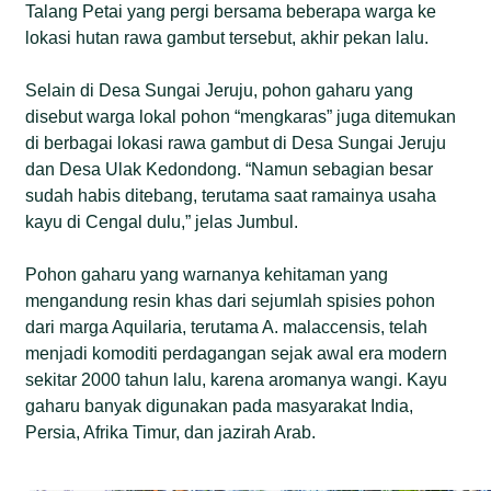
Talang Petai yang pergi bersama beberapa warga ke
lokasi hutan rawa gambut tersebut, akhir pekan lalu.
Selain di Desa Sungai Jeruju, pohon gaharu yang
disebut warga lokal pohon “mengkaras” juga ditemukan
di berbagai lokasi rawa gambut di Desa Sungai Jeruju
dan Desa Ulak Kedondong. “Namun sebagian besar
sudah habis ditebang, terutama saat ramainya usaha
kayu di Cengal dulu,” jelas Jumbul.
Pohon gaharu yang warnanya kehitaman yang
mengandung resin khas dari sejumlah spisies pohon
dari marga Aquilaria, terutama A. malaccensis, telah
menjadi komoditi perdagangan sejak awal era modern
sekitar 2000 tahun lalu, karena aromanya wangi. Kayu
gaharu banyak digunakan pada masyarakat India,
Persia, Afrika Timur, dan jazirah Arab.