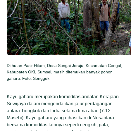
Di hutan Pasir Hitam, Desa Sungai Jeruju, Kecamatan Cengal,
Kabupaten OKI, Sumsel, masih ditemukan banyak pohon
gaharu. Foto: Sengguk
Kayu gaharu merupakan komoditas andalan Kerajaan
Sriwijaya dalam mengendalikan jalur perdagangan
antara Tiongkok dan India selama lima abad (7-12
Masehi). Kayu gaharu yang dihasilkan di Nusantara
bersama komoditas lainnya seperti cengkih, pala,