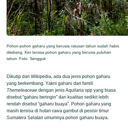
Pohon-pohon gaharu yang berusia ratusan tahun sudah habis
ditebang. Kini tersisa pohon gaharu yang berusia puluhan
tahun. Foto: Sengguk
Dikutip dari Wikipedia, ada dua jenis pohon gaharu
yang berkembang. Yakni gaharu dari famili
Themeleaceae
dengan jenis Aquilaria spp yang biasa
disebut “gaharu beringin” dan kualitas sedikit lebih
rendah disebut “gaharu buaya”. Pohon gaharu yang
masih tersisa di hutan rawa gambut di pesisir timur
Sumatera Selatan umumnya pohon gaharu buaya.