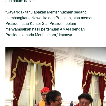
ada dalam daftar.
“Saya tidak tahu apakah Menterihukham sedang
membangkang Nawacita dan Presiden, atau memang
Presiden atau Kantor Staf Presiden belum
menyampaikan hasil pertemuan AMAN dengan
Presiden kepada Menhukham,” katanya.