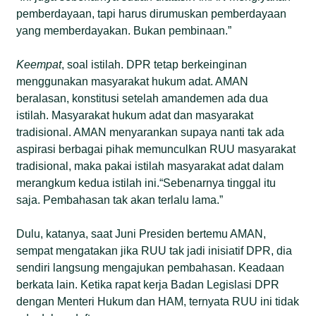
pemberdayaan, tapi harus dirumuskan pemberdayaan
yang memberdayakan. Bukan pembinaan.”
Keempat
, soal istilah. DPR tetap berkeinginan
menggunakan masyarakat hukum adat. AMAN
beralasan, konstitusi setelah amandemen ada dua
istilah. Masyarakat hukum adat dan masyarakat
tradisional. AMAN menyarankan supaya nanti tak ada
aspirasi berbagai pihak memunculkan RUU masyarakat
tradisional, maka pakai istilah masyarakat adat dalam
merangkum kedua istilah ini.“Sebenarnya tinggal itu
saja. Pembahasan tak akan terlalu lama.”
Dulu, katanya, saat Juni Presiden bertemu AMAN,
sempat mengatakan jika RUU tak jadi inisiatif DPR, dia
sendiri langsung mengajukan pembahasan. Keadaan
berkata lain. Ketika rapat kerja Badan Legislasi DPR
dengan Menteri Hukum dan HAM, ternyata RUU ini tidak