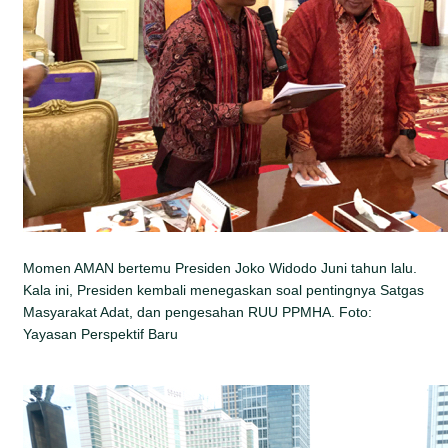
Momen AMAN bertemu Presiden Joko Widodo Juni tahun lalu.
Kala ini, Presiden kembali menegaskan soal pentingnya Satgas
Masyarakat Adat, dan pengesahan RUU PPMHA. Foto:
Yayasan Perspektif Baru