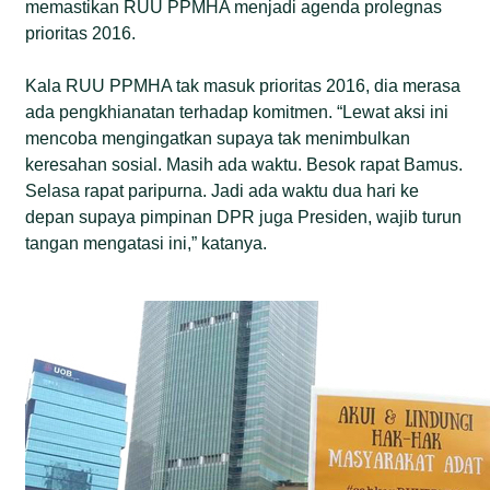
memastikan RUU PPMHA menjadi agenda prolegnas
prioritas 2016.
Kala RUU PPMHA tak masuk prioritas 2016, dia merasa
ada pengkhianatan terhadap komitmen. “Lewat aksi ini
mencoba mengingatkan supaya tak menimbulkan
keresahan sosial. Masih ada waktu. Besok rapat Bamus.
Selasa rapat paripurna. Jadi ada waktu dua hari ke
depan supaya pimpinan DPR juga Presiden, wajib turun
tangan mengatasi ini,” katanya.