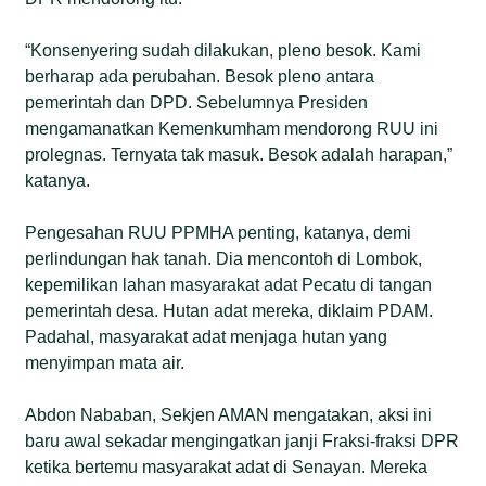
“Konsenyering sudah dilakukan, pleno besok. Kami
berharap ada perubahan. Besok pleno antara
pemerintah dan DPD. Sebelumnya Presiden
mengamanatkan Kemenkumham mendorong RUU ini
prolegnas. Ternyata tak masuk. Besok adalah harapan,”
katanya.
Pengesahan RUU PPMHA penting, katanya, demi
perlindungan hak tanah. Dia mencontoh di Lombok,
kepemilikan lahan masyarakat adat Pecatu di tangan
pemerintah desa. Hutan adat mereka, diklaim PDAM.
Padahal, masyarakat adat menjaga hutan yang
menyimpan mata air.
Abdon Nababan, Sekjen AMAN mengatakan, aksi ini
baru awal sekadar mengingatkan janji Fraksi-fraksi DPR
ketika bertemu masyarakat adat di Senayan. Mereka