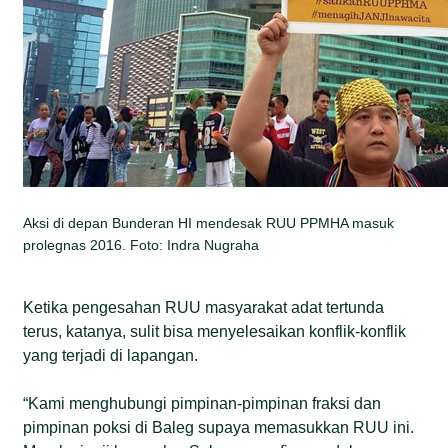
Aksi di depan Bunderan HI mendesak RUU PPMHA masuk
prolegnas 2016. Foto: Indra Nugraha
Ketika pengesahan RUU masyarakat adat tertunda
terus, katanya, sulit bisa menyelesaikan konflik-konflik
yang terjadi di lapangan.
“Kami menghubungi pimpinan-pimpinan fraksi dan
pimpinan poksi di Baleg supaya memasukkan RUU ini.