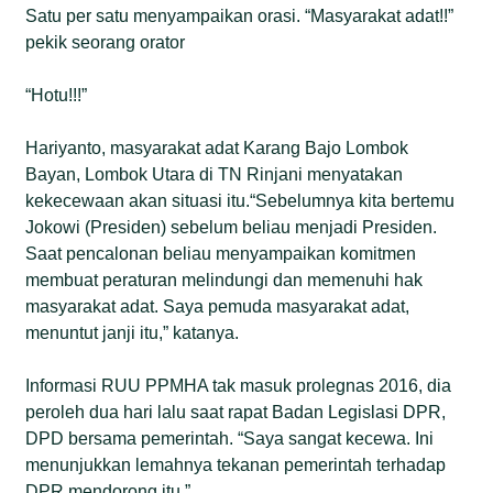
Satu per satu menyampaikan orasi. “Masyarakat adat!!”
pekik seorang orator
“Hotu!!!”
Hariyanto, masyarakat adat Karang Bajo Lombok
Bayan, Lombok Utara di TN Rinjani menyatakan
kekecewaan akan situasi itu.“Sebelumnya kita bertemu
Jokowi (Presiden) sebelum beliau menjadi Presiden.
Saat pencalonan beliau menyampaikan komitmen
membuat peraturan melindungi dan memenuhi hak
masyarakat adat. Saya pemuda masyarakat adat,
menuntut janji itu,” katanya.
Informasi RUU PPMHA tak masuk prolegnas 2016, dia
peroleh dua hari lalu saat rapat Badan Legislasi DPR,
DPD bersama pemerintah. “Saya sangat kecewa. Ini
menunjukkan lemahnya tekanan pemerintah terhadap
DPR mendorong itu.”