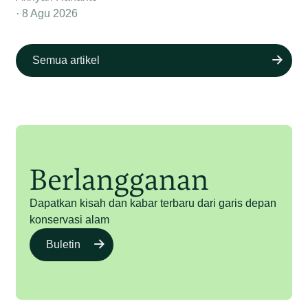
8 Agu 2026
Semua artikel
Berlangganan
Dapatkan kisah dan kabar terbaru dari garis depan
konservasi alam
Buletin