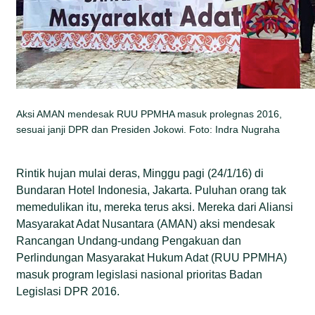
Aksi AMAN mendesak RUU PPMHA masuk prolegnas 2016,
sesuai janji DPR dan Presiden Jokowi. Foto: Indra Nugraha
Rintik hujan mulai deras, Minggu pagi (24/1/16) di
Bundaran Hotel Indonesia, Jakarta. Puluhan orang tak
memedulikan itu, mereka terus aksi. Mereka dari Aliansi
Masyarakat Adat Nusantara (AMAN) aksi mendesak
Rancangan Undang-undang Pengakuan dan
Perlindungan Masyarakat Hukum Adat (RUU PPMHA)
masuk program legislasi nasional prioritas Badan
Legislasi DPR 2016.