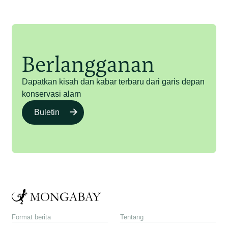
Berlangganan
Dapatkan kisah dan kabar terbaru dari garis depan
konservasi alam
Buletin
Format berita
Tentang