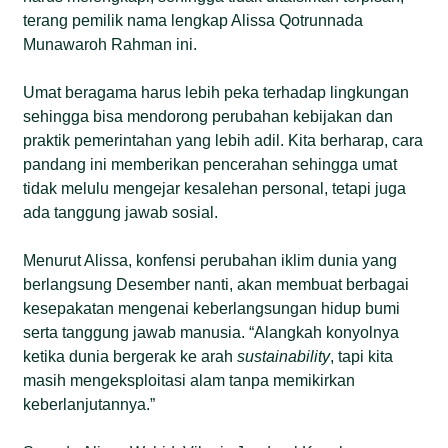
terang pemilik nama lengkap Alissa Qotrunnada
Munawaroh Rahman ini.
Umat beragama harus lebih peka terhadap lingkungan
sehingga bisa mendorong perubahan kebijakan dan
praktik pemerintahan yang lebih adil. Kita berharap, cara
pandang ini memberikan pencerahan sehingga umat
tidak melulu mengejar kesalehan personal, tetapi juga
ada tanggung jawab sosial.
Menurut Alissa, konfensi perubahan iklim dunia yang
berlangsung Desember nanti, akan membuat berbagai
kesepakatan mengenai keberlangsungan hidup bumi
serta tanggung jawab manusia. “Alangkah konyolnya
ketika dunia bergerak ke arah
sustainability
, tapi kita
masih mengeksploitasi alam tanpa memikirkan
keberlanjutannya.”