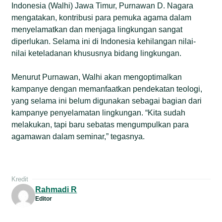
Indonesia (Walhi) Jawa Timur, Purnawan D. Nagara
mengatakan, kontribusi para pemuka agama dalam
menyelamatkan dan menjaga lingkungan sangat
diperlukan. Selama ini di Indonesia kehilangan nilai-
nilai keteladanan khususnya bidang lingkungan.
Menurut Purnawan, Walhi akan mengoptimalkan
kampanye dengan memanfaatkan pendekatan teologi,
yang selama ini belum digunakan sebagai bagian dari
kampanye penyelamatan lingkungan. “Kita sudah
melakukan, tapi baru sebatas mengumpulkan para
agamawan dalam seminar,” tegasnya.
Kredit
Rahmadi R
Editor