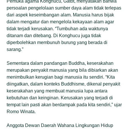
Pemuka agama Konghucu, Gatot, menyatakan bahwa
persoalan pengelolaan sumber daya alam tidak terlepas
dari aspek keseimbangan alam. Manusia harus bijak
dalam mengatur dan mengelola kekayaan alam agar
tidak terjadi kerusakan. “Tumbuhan ada waktunya
ditanam dan ditebang. Di Konghucu juga tidak
diperbolehkan membunuh burung yang berada di
sarang.”
Sementara dalam pandangan Buddha, keserakahan
merupakan penyakit manusia yang bila dibiarkan akan
menimbulkan kerugian bagi manusia itu sendiri. “Kita
diingatkan, dalam konteks Buddhisme, dikenal penyakit
keserakahan yang membuat manusia lupa antara
kebutuhan dan keinginan. Kerusakan yang terjadi di
tempat lain pasti akan berdampak pada kita sendiri,” ujar
Romo Winata.
Anggota Dewan Daerah Wahana Lingkungan Hidup