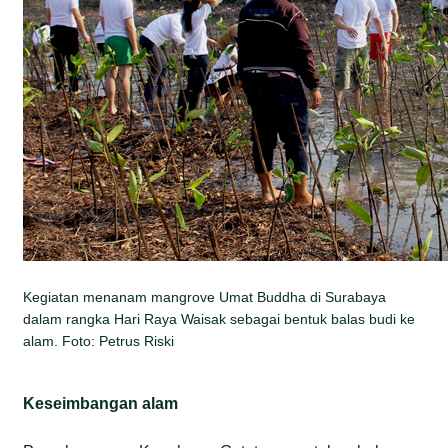
Kegiatan menanam mangrove Umat Buddha di Surabaya
dalam rangka Hari Raya Waisak sebagai bentuk balas budi ke
alam. Foto: Petrus Riski
Keseimbangan alam