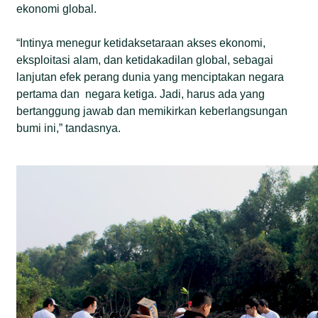
ekonomi global.
“Intinya menegur ketidaksetaraan akses ekonomi,
eksploitasi alam, dan ketidakadilan global, sebagai
lanjutan efek perang dunia yang menciptakan negara
pertama dan negara ketiga. Jadi, harus ada yang
bertanggung jawab dan memikirkan keberlangsungan
bumi ini,” tandasnya.