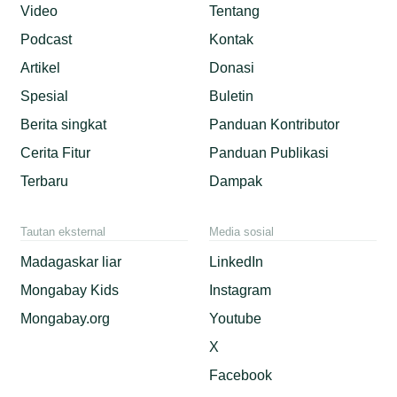
Video
Tentang
Podcast
Kontak
Artikel
Donasi
Spesial
Buletin
Berita singkat
Panduan Kontributor
Cerita Fitur
Panduan Publikasi
Terbaru
Dampak
Tautan eksternal
Media sosial
Madagaskar liar
LinkedIn
Mongabay Kids
Instagram
Mongabay.org
Youtube
X
Facebook