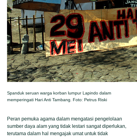
Spanduk seruan warga korban lumpur Lapindo dalam
memperingati Hari Anti Tambang. Foto: Petrus Riski
Peran pemuka agama dalam mengatasi pengelolaan
sumber daya alam yang tidak lestari sangat diperlukan,
terutama dalam hal mengajak umat untuk tidak