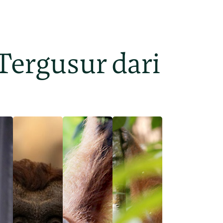
Tergusur dari