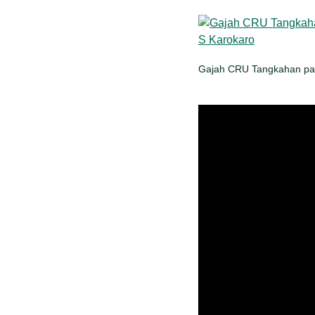
Gajah CRU Tangkahan patr