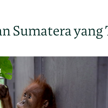
n Sumatera yang 