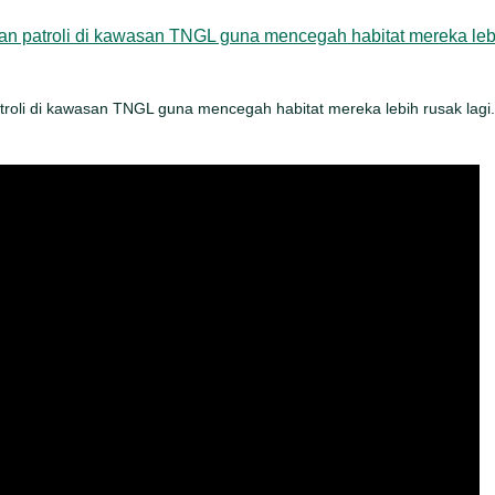
oli di kawasan TNGL guna mencegah habitat mereka lebih rusak lagi.