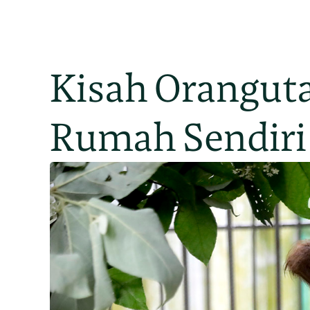
Kisah Oranguta
Rumah Sendiri