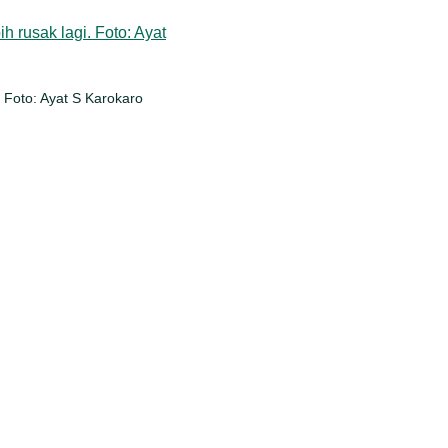
 Foto: Ayat S Karokaro