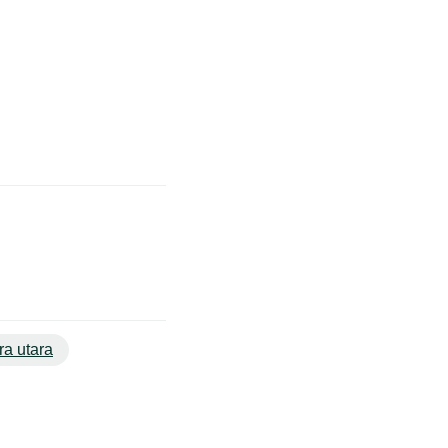
a utara