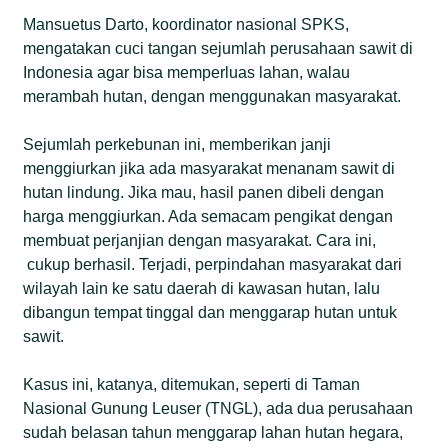
Mansuetus Darto, koordinator nasional SPKS,
mengatakan cuci tangan sejumlah perusahaan sawit di
Indonesia agar bisa memperluas lahan, walau
merambah hutan, dengan menggunakan masyarakat.
Sejumlah perkebunan ini, memberikan janji
menggiurkan jika ada masyarakat menanam sawit di
hutan lindung. Jika mau, hasil panen dibeli dengan
harga menggiurkan. Ada semacam pengikat dengan
membuat perjanjian dengan masyarakat. Cara ini,
cukup berhasil. Terjadi, perpindahan masyarakat dari
wilayah lain ke satu daerah di kawasan hutan, lalu
dibangun tempat tinggal dan menggarap hutan untuk
sawit.
Kasus ini, katanya, ditemukan, seperti di Taman
Nasional Gunung Leuser (TNGL), ada dua perusahaan
sudah belasan tahun menggarap lahan hutan hegara,