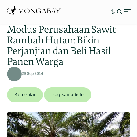
Modus Perusahaan Sawit
Rambah Hutan: Bikin
Perjanjian dan Beli Hasil
Panen Warga
29 Sep 2014
Komentar
Bagikan article