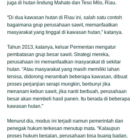
juga di hutan lindung Mahato dan Teso Milo, Riau.
“Di dua kawasan hutan di Riau ini, salah satu contoh
bagaimana grup perusahaan sawit, memanfaatkan
masyarakat yang tinggal di kawasan hutan,” katanya.
Tahun 2013, katanya, keluar Permentan mengatur
pembatasan grup besar sawit. Strategi mereka,
perusahaan ini memanfaatkan masyarakat di sekitar
hutan. “Atau masyarakat yang masih memiliki lahan
tersisa, didorong merambah beberapa kawasan, dibuat
proses perjanjian serapi mungkin, berbunyi jika
menanam kebun sawit, jika nanti berbuah, perusahaan
besar akan membeli hasil panen. Itu berada di beberapa
kawasan hutan.”
Menurut dia, modus ini terjadi namun pemerintah dan
penegak hukum terkesan menutup mata. “Kalaupun
proses hukum berjalan, perusahaan bisa buang badan,