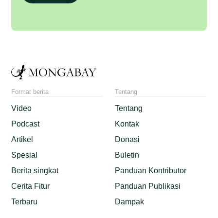
Format berita
Tentang
Video
Tentang
Podcast
Kontak
Artikel
Donasi
Spesial
Buletin
Berita singkat
Panduan Kontributor
Cerita Fitur
Panduan Publikasi
Terbaru
Dampak