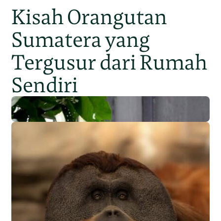
Kisah Orangutan
Sumatera yang
Tergusur dari Rumah
Sendiri