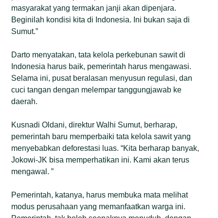
masyarakat yang termakan janji akan dipenjara.
Beginilah kondisi kita di Indonesia. Ini bukan saja di
Sumut.”
Darto menyatakan, tata kelola perkebunan sawit di
Indonesia harus baik, pemerintah harus mengawasi.
Selama ini, pusat beralasan menyusun regulasi, dan
cuci tangan dengan melempar tanggungjawab ke
daerah.
Kusnadi Oldani, direktur Walhi Sumut, berharap,
pemerintah baru memperbaiki tata kelola sawit yang
menyebabkan deforestasi luas. “Kita berharap banyak,
Jokowi-JK bisa memperhatikan ini. Kami akan terus
mengawal. ”
Pemerintah, katanya, harus membuka mata melihat
modus perusahaan yang memanfaatkan warga ini.