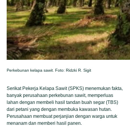
Perkebunan kelapa sawit. Foto: Ridzki R. Sigit
Serikat Pekerja Kelapa Sawit (SPKS) menemukan fakta,
banyak perusahaan perkebunan sawit, memperluas
lahan dengan membeli hasil tandan buah segar (TBS)
dari petani yang dengan membuka kawasan hutan.
Perusahaan membuat perjanjian dengan warga untuk
menanam dan memberi hasil panen.