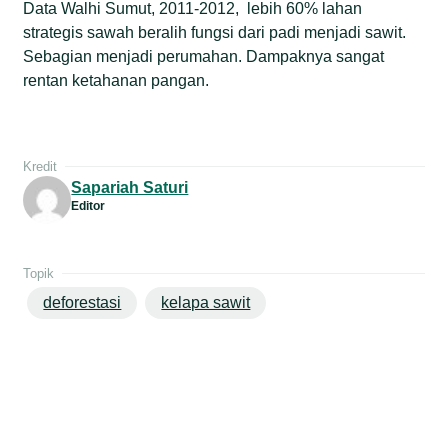
Data Walhi Sumut, 2011-2012, lebih 60% lahan
strategis sawah beralih fungsi dari padi menjadi sawit.
Sebagian menjadi perumahan. Dampaknya sangat
rentan ketahanan pangan.
Kredit
Sapariah Saturi
Editor
Topik
deforestasi
kelapa sawit