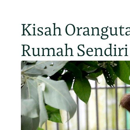
Kisah Oranguta
Rumah Sendiri