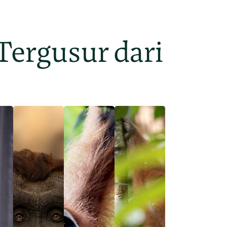
Tergusur dari