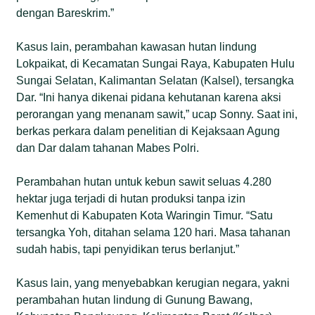
dengan Bareskrim.”
Kasus lain, perambahan kawasan hutan lindung
Lokpaikat, di Kecamatan Sungai Raya, Kabupaten Hulu
Sungai Selatan, Kalimantan Selatan (Kalsel), tersangka
Dar. “Ini hanya dikenai pidana kehutanan karena aksi
perorangan yang menanam sawit,” ucap Sonny. Saat ini,
berkas perkara dalam penelitian di Kejaksaan Agung
dan Dar dalam tahanan Mabes Polri.
Perambahan hutan untuk kebun sawit seluas 4.280
hektar juga terjadi di hutan produksi tanpa izin
Kemenhut di Kabupaten Kota Waringin Timur. “Satu
tersangka Yoh, ditahan selama 120 hari. Masa tahanan
sudah habis, tapi penyidikan terus berlanjut.”
Kasus lain, yang menyebabkan kerugian negara, yakni
perambahan hutan lindung di Gunung Bawang,