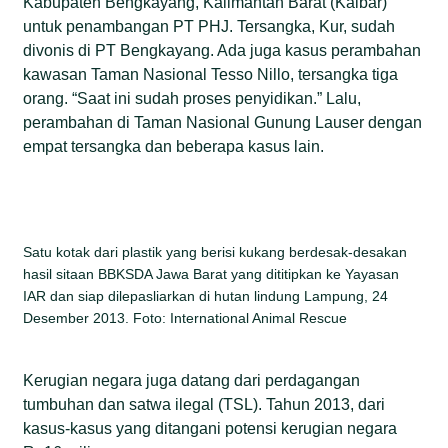
Kabupaten Bengkayang, Kalimantan Barat (Kalbar)
untuk penambangan PT PHJ. Tersangka, Kur, sudah
divonis di PT Bengkayang. Ada juga kasus perambahan
kawasan Taman Nasional Tesso Nillo, tersangka tiga
orang. “Saat ini sudah proses penyidikan.” Lalu,
perambahan di Taman Nasional Gunung Lauser dengan
empat tersangka dan beberapa kasus lain.
Satu kotak dari plastik yang berisi kukang berdesak-desakan
hasil sitaan BBKSDA Jawa Barat yang dititipkan ke Yayasan
IAR dan siap dilepasliarkan di hutan lindung Lampung, 24
Desember 2013. Foto: International Animal Rescue
Kerugian negara juga datang dari perdagangan
tumbuhan dan satwa ilegal (TSL). Tahun 2013, dari
kasus-kasus yang ditangani potensi kerugian negara