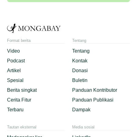
Format berita
Tentang
Video
Tentang
Podcast
Kontak
Artikel
Donasi
Spesial
Buletin
Berita singkat
Panduan Kontributor
Cerita Fitur
Panduan Publikasi
Terbaru
Dampak
Tautan eksternal
Media sosial