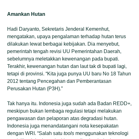
Amankan Hutan
Hadi Daryanto, Sekretaris Jenderal Kemenhut,
mengatakan, upaya pengalaman terhadap hutan terus
dilakukan lewat berbagai kebijakan. Dia menyebut,
pemerintah tengah revisi UU Pemerintahan Daerah,
sebelumnya meletakkan kewenangan pada bupati.
Terakhir, kewenangan hutan dan laut tak di bupati lagi,
tetapi di provinsi. “Kita juga punya UU baru No 18 Tahun
2012 tentang Pencegahan dan Pemberantasan
Perusakan Hutan (P3H).”
Tak hanya itu. Indonesia juga sudah ada Badan REDD+,
meskipun bukan lembaga regulasi tetapi melakukan
pengawasan dan pelaporan atas degradasi hutan.
Indonesia juga menandatangani nota kesepakatan
dengan WRI. “Salah satu
tools
menggunakan teknologi