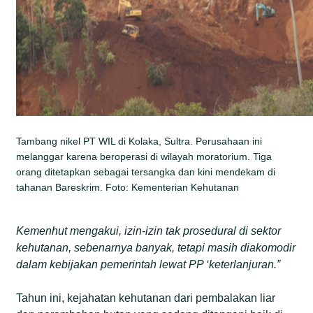
Tambang nikel PT WIL di Kolaka, Sultra. Perusahaan ini
melanggar karena beroperasi di wilayah moratorium. Tiga
orang ditetapkan sebagai tersangka dan kini mendekam di
tahanan Bareskrim. Foto: Kementerian Kehutanan
Kemenhut mengakui, izin-izin tak prosedural di sektor
kehutanan, sebenarnya banyak, tetapi masih diakomodir
dalam kebijakan pemerintah lewat PP ‘keterlanjuran.”
Tahun ini, kejahatan kehutanan dari pembalakan liar