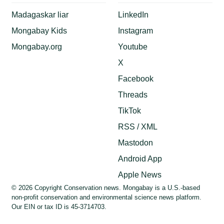
Madagaskar liar
LinkedIn
Mongabay Kids
Instagram
Mongabay.org
Youtube
X
Facebook
Threads
TikTok
RSS / XML
Mastodon
Android App
Apple News
© 2026 Copyright Conservation news. Mongabay is a U.S.-based
non-profit conservation and environmental science news platform.
Our EIN or tax ID is 45-3714703.