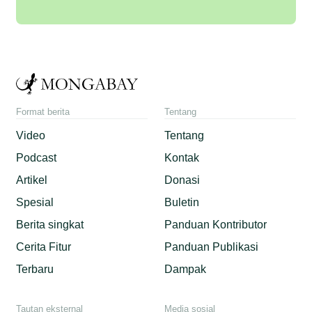
Format berita
Tentang
Video
Tentang
Podcast
Kontak
Artikel
Donasi
Spesial
Buletin
Berita singkat
Panduan Kontributor
Cerita Fitur
Panduan Publikasi
Terbaru
Dampak
Tautan eksternal
Media sosial