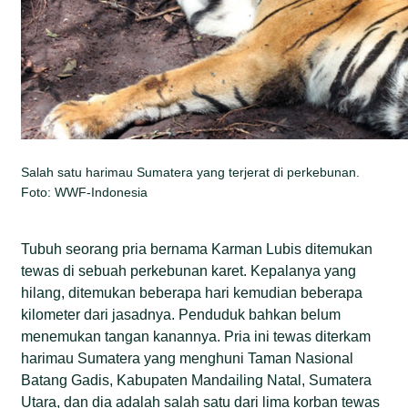
Salah satu harimau Sumatera yang terjerat di perkebunan.
Foto: WWF-Indonesia
Tubuh seorang pria bernama Karman Lubis ditemukan
tewas di sebuah perkebunan karet. Kepalanya yang
hilang, ditemukan beberapa hari kemudian beberapa
kilometer dari jasadnya. Penduduk bahkan belum
menemukan tangan kanannya. Pria ini tewas diterkam
harimau Sumatera yang menghuni Taman Nasional
Batang Gadis, Kabupaten Mandailing Natal, Sumatera
Utara, dan dia adalah salah satu dari lima korban tewas