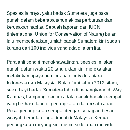
Spesies lainnya, yaitu badak Sumatera juga bakal
punah dalam beberapa tahun akibat perburuan dan
kerusakan habitat. Sebuah laporan dari IUCN
(International Union for Conservation of Nature) bulan
lalu memperkirakan jumlah badak Sumatera kini sudah
kurang dari 100 individu yang ada di alam liar.
Para ahli sendiri mengkhawatirkan, spesies ini akan
punah dalam waktu 20 tahun, dan kini mereka akan
melakukan upaya pemindahan individu antara
Indonesia dan Malaysia. Bulan Juni tahun 2012 silam,
seekr bayi badak Sumatera lahir di penangkaran di Way
Kambas, Lampung, dan ini adalah anak badak keempat
yang berhasil lahir di penangkaran dalam satu abad.
Pusat penangkaran serupa, dengan sebagian besar
wilayah berhutan, juga dibuat di Malaysia. Kedua
penangkaran ini yang kini memiliki delapan individu