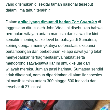
yang ditemukan di sekitar taman nasional tersebut
dalam lima tahun terakhir.
Dalam
artikel yang dimuat di harian
The Guardian
di
Inggris dan ditulis oleh John Vidal ini disebutkan bahwa
perebutan wilayah antara manusia dan satwa liar kini
semakin meningkat ke level berbahaya di Sumatera,
seiring dengan meningkatnya deforestasi, ekspansi
pertambangan dan perkebunan kelapa sawit yang telah
menyebabkan terfragmentasinya habitat serta
mendorong satwa-satwa liar ini untuk keluar dari
wilayah mereka. Jumlah pasti harimau Sumatera sendiri
tidak diketahui, namun diperkirakan di alam liar spesies
ini masih tersisa antara 300 hingga 500 individu dan
tersebar di 27 lokasi.