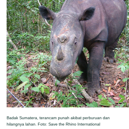
Badak Sumatera, terancam punah akibat perburuan dan
hilangnya lahan. Foto: Save the Rhino International