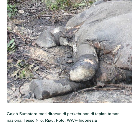
Gajah Sumatera mati diracun di perkebunan di tepian taman
nasional Tesso Nilo, Riau. Foto: WWF-Indonesia