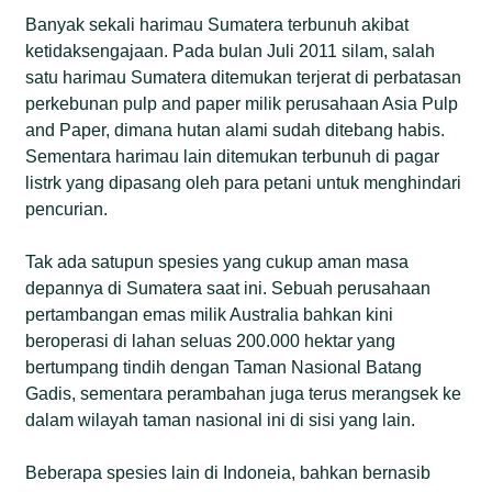
Banyak sekali harimau Sumatera terbunuh akibat
ketidaksengajaan. Pada bulan Juli 2011 silam, salah
satu harimau Sumatera ditemukan terjerat di perbatasan
perkebunan pulp and paper milik perusahaan Asia Pulp
and Paper, dimana hutan alami sudah ditebang habis.
Sementara harimau lain ditemukan terbunuh di pagar
listrk yang dipasang oleh para petani untuk menghindari
pencurian.
Tak ada satupun spesies yang cukup aman masa
depannya di Sumatera saat ini. Sebuah perusahaan
pertambangan emas milik Australia bahkan kini
beroperasi di lahan seluas 200.000 hektar yang
bertumpang tindih dengan Taman Nasional Batang
Gadis, sementara perambahan juga terus merangsek ke
dalam wilayah taman nasional ini di sisi yang lain.
Beberapa spesies lain di Indoneia, bahkan bernasib