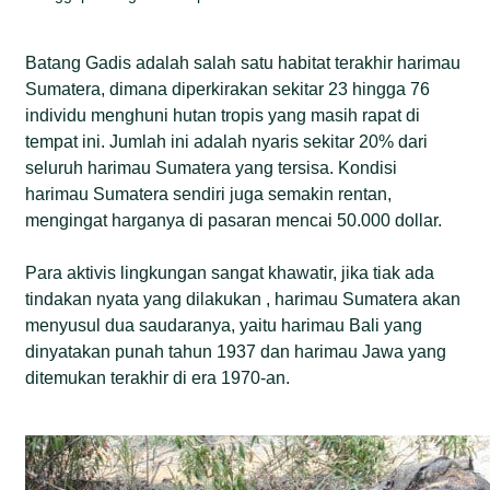
Batang Gadis adalah salah satu habitat terakhir harimau
Sumatera, dimana diperkirakan sekitar 23 hingga 76
individu menghuni hutan tropis yang masih rapat di
tempat ini. Jumlah ini adalah nyaris sekitar 20% dari
seluruh harimau Sumatera yang tersisa. Kondisi
harimau Sumatera sendiri juga semakin rentan,
mengingat harganya di pasaran mencai 50.000 dollar.
Para aktivis lingkungan sangat khawatir, jika tiak ada
tindakan nyata yang dilakukan , harimau Sumatera akan
menyusul dua saudaranya, yaitu harimau Bali yang
dinyatakan punah tahun 1937 dan harimau Jawa yang
ditemukan terakhir di era 1970-an.