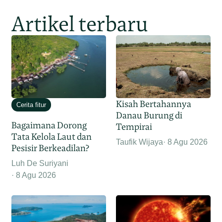
Artikel terbaru
Kisah Bertahannya
Cerita fitur
Danau Burung di
Bagaimana Dorong
Tempirai
Tata Kelola Laut dan
Taufik Wijaya
8 Agu 2026
Pesisir Berkeadilan?
Luh De Suriyani
8 Agu 2026