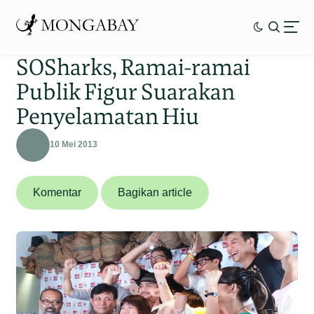
SOSharks, Ramai-ramai
Publik Figur Suarakan
Penyelamatan Hiu
10 Mei 2013
Komentar
Bagikan article