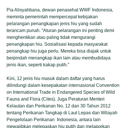
Pia Alisyahbana, dewan penasehat WWF Indonesia,
meminta pemerintah mempercepat kebijakan
pelarangan penangkapan jenis hiu yang sudah
terancam punah. “Aturan pelarangan ini penting demi
menghentikan atau paling tidak mengurangi
penangkapan hiu. Sosialisasi kepada masyarakat
penangkap hiu juga perlu. Mereka bisa diajak untuk
berpindah menangkap ikan lain atau membudidaya
jenis ikan, seperti kakap putih.”
Kini, 12 jenis hiu masuk dalam daftar yang harus
dilindungi dalam kesepakatan internasional Convention
on International Trade in Endangered Species of Wild
Fauna and Flora (Cites). Juga Peraturan Menteri
Kelautan dan Perikanan No. 12 dan 30 Tahun 2012
tentang Perikanan Tangkap di Laut Lepas dan Wilayah
Pengelolaan Perikanan Indonesia, antara lain
mewajibkan melepaskan hiu putih dan melaporkan