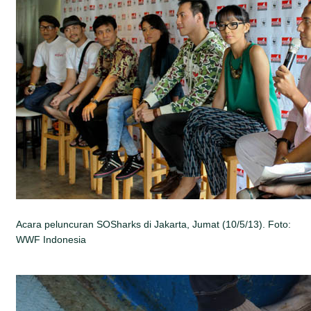
Acara peluncuran SOSharks di Jakarta, Jumat (10/5/13). Foto:
WWF Indonesia