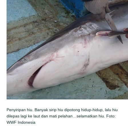
Penyiripan hiu. Banyak sirip hiu dipotong hidup-hidup, lalu hiu
dilepas lagi ke laut dan mati pelahan…selamatkan hiu. Foto:
WWF Indonesia