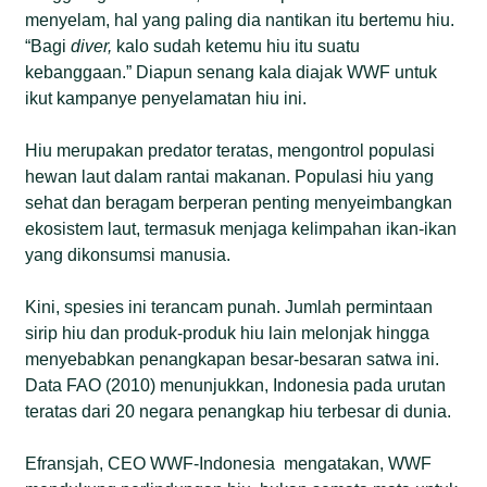
menyelam, hal yang paling dia nantikan itu bertemu hiu.
“Bagi
diver,
kalo sudah ketemu hiu itu suatu
kebanggaan.” Diapun senang kala diajak WWF untuk
ikut kampanye penyelamatan hiu ini.
Hiu merupakan predator teratas, mengontrol populasi
hewan laut dalam rantai makanan. Populasi hiu yang
sehat dan beragam berperan penting menyeimbangkan
ekosistem laut, termasuk menjaga kelimpahan ikan-ikan
yang dikonsumsi manusia.
Kini, spesies ini terancam punah. Jumlah permintaan
sirip hiu dan produk-produk hiu lain melonjak hingga
menyebabkan penangkapan besar-besaran satwa ini.
Data FAO (2010) menunjukkan, Indonesia pada urutan
teratas dari 20 negara penangkap hiu terbesar di dunia.
Efransjah, CEO WWF-Indonesia mengatakan, WWF