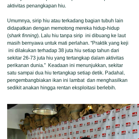
aktivitas penangkapan hiu.
Umumnya, sirip hiu atau terkadang bagian tubuh lain
didapatkan dengan memotong mereka hidup-hidup
(
shark finning
). Lalu hiu tanpa sirip ini dibuang ke laut
masih bernyawa untuk mati perlahan. “Praktik yang keji
ini dilakukan terhadap 38 juta hiu setiap tahun dari
sekitar 26-73 juta hiu yang tertangkap dalam aktivitas
perikanan dunia.” Keadaan ini menunjukkan, sekitar
satu sampai dua hiu tertangkap setiap detik. Padahal,
pengembangbiakan ikan ini lambat dan menghasilkan
sedikit anakan hingga rentan eksploitasi berlebih.