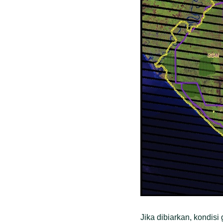
Jika dibiarkan, kondis