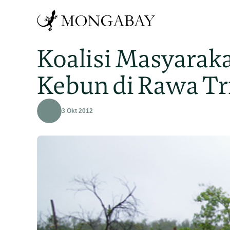
Koalisi Masyarak
Kebun di Rawa Tr
3 Okt 2012