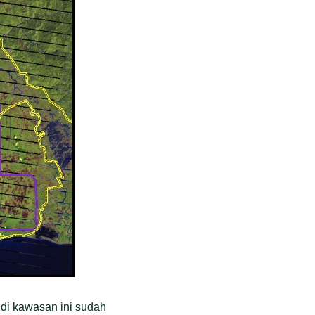
 di kawasan ini sudah