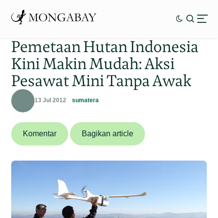
Pemetaan Hutan Indonesia
Kini Makin Mudah: Aksi
Pesawat Mini Tanpa Awak
13 Jul 2012
sumatera
Komentar
Bagikan article