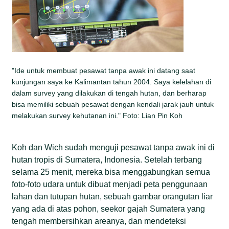
"Ide untuk membuat pesawat tanpa awak ini datang saat
kunjungan saya ke Kalimantan tahun 2004. Saya kelelahan di
dalam survey yang dilakukan di tengah hutan, dan berharap
bisa memiliki sebuah pesawat dengan kendali jarak jauh untuk
melakukan survey kehutanan ini." Foto: Lian Pin Koh
Koh dan Wich sudah menguji pesawat tanpa awak ini di
hutan tropis di Sumatera, Indonesia. Setelah terbang
selama 25 menit, mereka bisa menggabungkan semua
foto-foto udara untuk dibuat menjadi peta penggunaan
lahan dan tutupan hutan, sebuah gambar orangutan liar
yang ada di atas pohon, seekor gajah Sumatera yang
tengah membersihkan areanya, dan mendeteksi