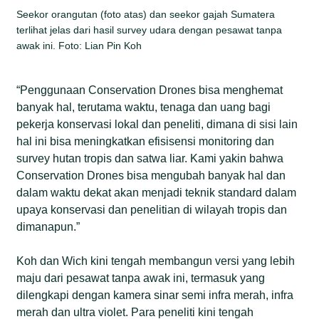
Seekor orangutan (foto atas) dan seekor gajah Sumatera
terlihat jelas dari hasil survey udara dengan pesawat tanpa
awak ini. Foto: Lian Pin Koh
“Penggunaan Conservation Drones bisa menghemat
banyak hal, terutama waktu, tenaga dan uang bagi
pekerja konservasi lokal dan peneliti, dimana di sisi lain
hal ini bisa meningkatkan efisisensi monitoring dan
survey hutan tropis dan satwa liar. Kami yakin bahwa
Conservation Drones bisa mengubah banyak hal dan
dalam waktu dekat akan menjadi teknik standard dalam
upaya konservasi dan penelitian di wilayah tropis dan
dimanapun.”
Koh dan Wich kini tengah membangun versi yang lebih
maju dari pesawat tanpa awak ini, termasuk yang
dilengkapi dengan kamera sinar semi infra merah, infra
merah dan ultra violet. Para peneliti kini tengah