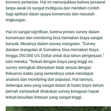
konversi pertanian. Hal ini menunjukkan bahwa pesawat
tanpa awak ini sangat multiguna dan memberi contoh
bagi aplikasi dalan upaya konservasi dan masalah
lingkungan.
Hal ini sangat signifikan, karena proses survey dalam
konservasi dan monitoring bisa memakan biaya sangat
banyak. Misalnya dalam survey orangutan. “Survey
daratan orangutan di Sumatera, bisa memakan biaya
hingga 250.000 US Dollar untuk dua tahun pengerjaan,”
tulis mereka. “Terkait dengan biaya yang tinggi ini,
survey seringkali dikerjakan tidak sesuai dengan
frekuensi waktu yang semestinya untuk mendapat
analisis dan monitoring dari populasi. Hal lainnya,
beberapa area yang sangat dalam di hutan tropis belum
pernah samasekali dilakukan survey keragaan hayati
terkait kesulitan lintasan yang sangat tinggi.