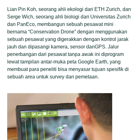
Lian Pin Koh, seorang ahli ekologi dari ETH Zurich, dan
Serge Wich, seorang ahli biologi dari Universitas Zurich
dan PanEco, membangun sebuah pesawat mini
bernama “Conservation Drone” dengan menggunakan
sebuah pesawat yang digerakkan dengan kontrol jarak
jauh dan dipasangi kamera, sensor danGPS. Jalur
penerbangan dari pesawat tanpa awak ini diprogram
lewat tampilan antar-muka peta Google Earth, yang
membuat para peneliti bisa menyasar tujuan spesifik di
sebuah area untuk survey dan pemetaan.