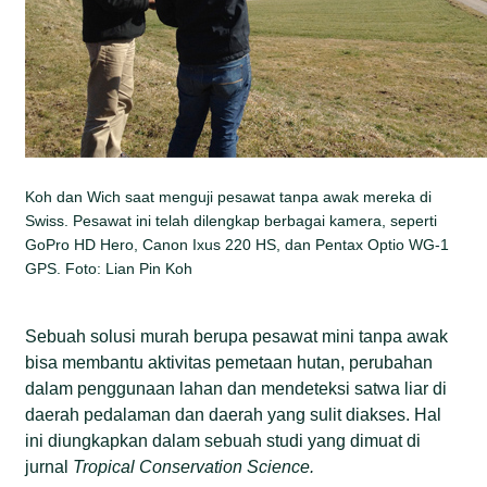
Koh dan Wich saat menguji pesawat tanpa awak mereka di
Swiss. Pesawat ini telah dilengkap berbagai kamera, seperti
GoPro HD Hero, Canon Ixus 220 HS, dan Pentax Optio WG-1
GPS. Foto: Lian Pin Koh
Sebuah solusi murah berupa pesawat mini tanpa awak
bisa membantu aktivitas pemetaan hutan, perubahan
dalam penggunaan lahan dan mendeteksi satwa liar di
daerah pedalaman dan daerah yang sulit diakses. Hal
ini diungkapkan dalam sebuah studi yang dimuat di
jurnal
Tropical Conservation Science.