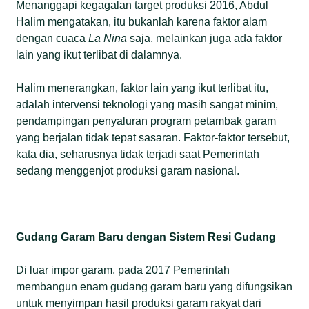
Menanggapi kegagalan target produksi 2016, Abdul
Halim mengatakan, itu bukanlah karena faktor alam
dengan cuaca
La Nina
saja, melainkan juga ada faktor
lain yang ikut terlibat di dalamnya.
Halim menerangkan, faktor lain yang ikut terlibat itu,
adalah intervensi teknologi yang masih sangat minim,
pendampingan penyaluran program petambak garam
yang berjalan tidak tepat sasaran. Faktor-faktor tersebut,
kata dia, seharusnya tidak terjadi saat Pemerintah
sedang menggenjot produksi garam nasional.
Gudang Garam Baru dengan Sistem Resi Gudang
Di luar impor garam, pada 2017 Pemerintah
membangun enam gudang garam baru yang difungsikan
untuk menyimpan hasil produksi garam rakyat dari