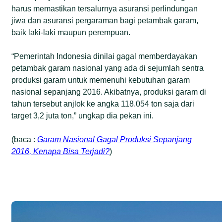
harus memastikan tersalurnya asuransi perlindungan
jiwa dan asuransi pergaraman bagi petambak garam,
baik laki-laki maupun perempuan.
“Pemerintah Indonesia dinilai gagal memberdayakan
petambak garam nasional yang ada di sejumlah sentra
produksi garam untuk memenuhi kebutuhan garam
nasional sepanjang 2016. Akibatnya, produksi garam di
tahun tersebut anjlok ke angka 118.054 ton saja dari
target 3,2 juta ton,” ungkap dia pekan ini.
(baca :
Garam Nasional Gagal Produksi Sepanjang
2016, Kenapa Bisa Terjadi?
)