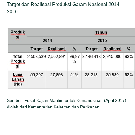
Target dan Realisasi Produksi Garam Nasional 2014-
2016
Sumber: Pusat Kajian Maritim untuk Kemanusiaan (April 2017),
diolah dari Kementerian Kelautan dan Perikanan