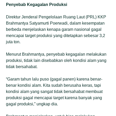
Penyebab Kegagalan Produksi
Direktur Jenderal Pengelolaan Ruang Laut (PRL) KKP
Brahmantya Satyamurti Poerwadi, dalam kesempatan
berbeda menjelaskan kenapa garam nasional gagal
mencapai target produksi yang ditetapkan sebesar 3,2
juta ton.
Menurut Brahmantya, penyebab kegagalan melakukan
produksi, tidak lain disebabkan oleh kondisi alam yang
tidak bersahabat.
“Garam tahun lalu puso (gagal panen) karena benar-
benar kondisi alam. Kita sudah berusaha keras, tapi
kondisi alam yang sangat tidak bersahabat membuat
produksi gagal mencapai target karena banyak yang
gagal produksi,” ungkap dia.