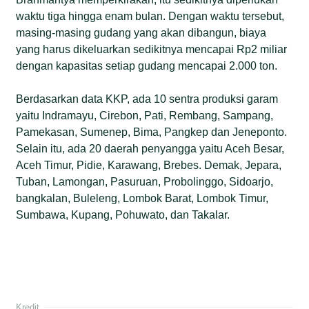
waktu tiga hingga enam bulan. Dengan waktu tersebut,
masing-masing gudang yang akan dibangun, biaya
yang harus dikeluarkan sedikitnya mencapai Rp2 miliar
dengan kapasitas setiap gudang mencapai 2.000 ton.
Berdasarkan data KKP, ada 10 sentra produksi garam
yaitu Indramayu, Cirebon, Pati, Rembang, Sampang,
Pamekasan, Sumenep, Bima, Pangkep dan Jeneponto.
Selain itu, ada 20 daerah penyangga yaitu Aceh Besar,
Aceh Timur, Pidie, Karawang, Brebes. Demak, Jepara,
Tuban, Lamongan, Pasuruan, Probolinggo, Sidoarjo,
bangkalan, Buleleng, Lombok Barat, Lombok Timur,
Sumbawa, Kupang, Pohuwato, dan Takalar.
Kredit