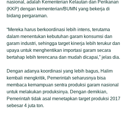
nasional, adalah Kementerian Kelautan dan Perikanan
(KKP) dengan kementerian/BUMN yang bekerja di
bidang pergaraman.
“Mereka harus berkoordinasi lebih intens, terutama
dalam menentukan kebutuhan garam konsumsi dan
garam industri, sehingga target kinerja lebih terukur dan
upaya untuk menghentikan importasi garam secara
bertahap lebih terencana dan mudah dicapai,” jelas dia.
Dengan adanya koordinasi yang lebih bagus, Halim
kembali mengkritik, Pemerintah seharusnya bisa
membaca kemampuan sentra produksi garam nasional
untuk melakukan produksinya. Dengan demikian,
Pemerintah tidak asal menetapkan target produksi 2017
sebesar 4 juta ton.