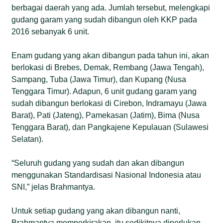
berbagai daerah yang ada. Jumlah tersebut, melengkapi
gudang garam yang sudah dibangun oleh KKP pada
2016 sebanyak 6 unit.
Enam gudang yang akan dibangun pada tahun ini, akan
berlokasi di Brebes, Demak, Rembang (Jawa Tengah),
Sampang, Tuba (Jawa Timur), dan Kupang (Nusa
Tenggara Timur). Adapun, 6 unit gudang garam yang
sudah dibangun berlokasi di Cirebon, Indramayu (Jawa
Barat), Pati (Jateng), Pamekasan (Jatim), Bima (Nusa
Tenggara Barat), dan Pangkajene Kepulauan (Sulawesi
Selatan).
“Seluruh gudang yang sudah dan akan dibangun
menggunakan Standardisasi Nasional Indonesia atau
SNI,” jelas Brahmantya.
Untuk setiap gudang yang akan dibangun nanti,
Brahmantya memperkirakan, itu sedikitnya diperlukan