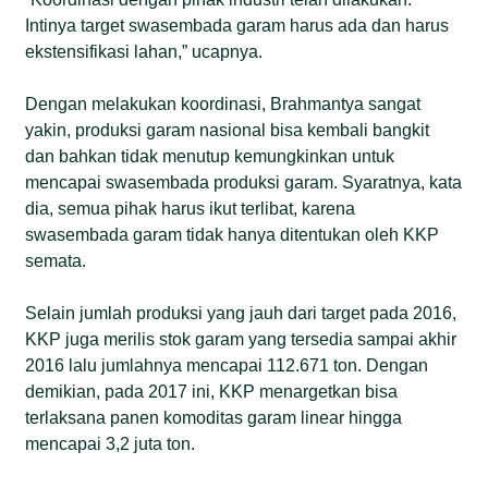
Intinya target swasembada garam harus ada dan harus
ekstensifikasi lahan,” ucapnya.
Dengan melakukan koordinasi, Brahmantya sangat
yakin, produksi garam nasional bisa kembali bangkit
dan bahkan tidak menutup kemungkinkan untuk
mencapai swasembada produksi garam. Syaratnya, kata
dia, semua pihak harus ikut terlibat, karena
swasembada garam tidak hanya ditentukan oleh KKP
semata.
Selain jumlah produksi yang jauh dari target pada 2016,
KKP juga merilis stok garam yang tersedia sampai akhir
2016 lalu jumlahnya mencapai 112.671 ton. Dengan
demikian, pada 2017 ini, KKP menargetkan bisa
terlaksana panen komoditas garam linear hingga
mencapai 3,2 juta ton.