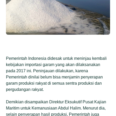
Pemerintah Indonesia didesak untuk meninjau kembali
kebijakan importasi garam yang akan dilaksanakan
pada 2017 ini. Peninjauan dilakukan, karena
Pemerintah dinilai belum bisa menjamin penyerapan
garam produksi rakyat di semua sentra produksi dan
pergudangan rakyat.
Demikian disampaikan Direktur Eksukutif Pusat Kajian
Maritim untuk Kemanusiaan Abdul Halim. Menurut dia,
selain penyerapan hasil produksi, Pemerintah juga