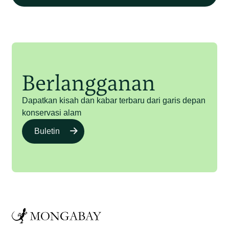
Berlangganan
Dapatkan kisah dan kabar terbaru dari garis depan
konservasi alam
Buletin