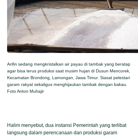
Arifin sedang mengkristalkan air payau di tambak yang beratap
agar bisa terus produksi saat musim hujan di Dusun Mencorek,
Kecamatan Brondong, Lamongan, Jawa Timur. Siasat pelestari
garam rakyat sekaligus menghijaukan tambak dengan bakau.
Foto Anton Muhajir
Halim menyebut, dua instansi Pemerintah yang terlibat
langsung dalam perencanaan dan produksi garam