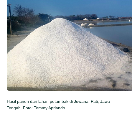
Hasil panen dari lahan petambak di Juwana, Pati, Jawa
Tengah. Foto: Tommy Apriando