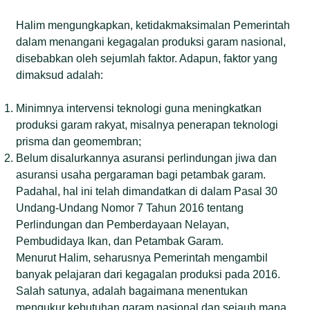
Halim mengungkapkan, ketidakmaksimalan Pemerintah
dalam menangani kegagalan produksi garam nasional,
disebabkan oleh sejumlah faktor. Adapun, faktor yang
dimaksud adalah:
Minimnya intervensi teknologi guna meningkatkan
produksi garam rakyat, misalnya penerapan teknologi
prisma dan geomembran;
Belum disalurkannya asuransi perlindungan jiwa dan
asuransi usaha pergaraman bagi petambak garam.
Padahal, hal ini telah dimandatkan di dalam Pasal 30
Undang-Undang Nomor 7 Tahun 2016 tentang
Perlindungan dan Pemberdayaan Nelayan,
Pembudidaya Ikan, dan Petambak Garam.
Menurut Halim, seharusnya Pemerintah mengambil
banyak pelajaran dari kegagalan produksi pada 2016.
Salah satunya, adalah bagaimana menentukan
mengukur kebutuhan garam nasional dan sejauh mana