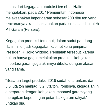
Imbas dari kegagalan produksi tersebut, Halim
mengatakan, pada 2017 Pemerintah Indonesia
melaksanakan impor garam sebesar 200 ribu ton yang
rencananya akan dilaksanakan pada semester I ini oleh
PT Garam (Persero).
Kegagalan produksi tersebut, dalam sudut pandang
Halim, menjadi kegagalan kabinet kerja pimpinan
Presiden RI Joko Widodo. Penilaian tersebut, karena
bukan hanya gagal melakukan produksi, kebijakan
importasi garam juga akhirnya dibuka dengan alasan
yang sama.
“Besaran target produksi 2016 sudah diturunkan, dari
3,6 juta ton menjadi 3,2 juta ton. Ironisnya, kegagalan ini
diperparah dengan kebijakan importasi garam yang
merugikan kepentingan petambak garam rakyat,”
ungkap dia.