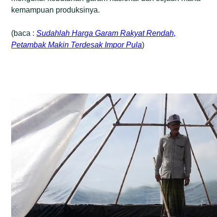
kemampuan produksinya.
(baca :
Sudahlah Harga Garam Rakyat Rendah,
Petambak Makin Terdesak Impor Pula
)