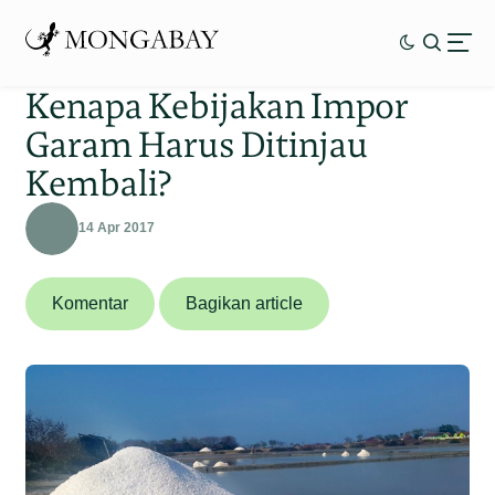
Kenapa Kebijakan Impor
Garam Harus Ditinjau
Kembali?
14 Apr 2017
Komentar
Bagikan article