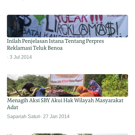
Inilah Penjelasan Istana Tentang Perpres
Reklamasi Teluk Benoa
3 Jul 2014
Menagih Aksi SBY Akui Hak Wilayah Masyarakat
Adat
Sapariah Saturi
27 Jan 2014