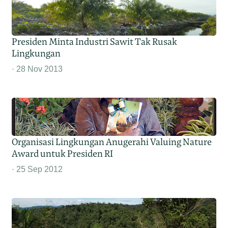
Presiden Minta Industri Sawit Tak Rusak
Lingkungan
28 Nov 2013
Organisasi Lingkungan Anugerahi Valuing Nature
Award untuk Presiden RI
25 Sep 2012