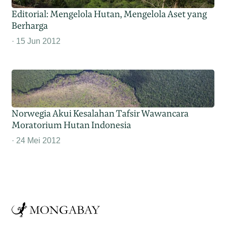
Editorial: Mengelola Hutan, Mengelola Aset yang
Berharga
15 Jun 2012
Norwegia Akui Kesalahan Tafsir Wawancara
Moratorium Hutan Indonesia
24 Mei 2012