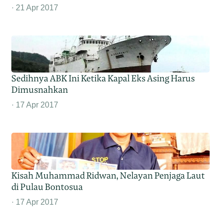
21 Apr 2017
Sedihnya ABK Ini Ketika Kapal Eks Asing Harus
Dimusnahkan
17 Apr 2017
Kisah Muhammad Ridwan, Nelayan Penjaga Laut
di Pulau Bontosua
17 Apr 2017