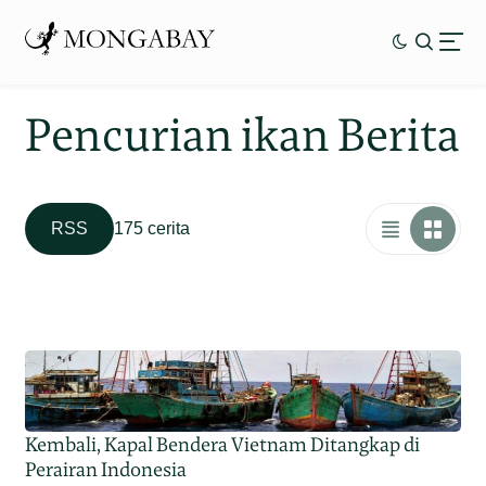
Pencurian ikan Berita
RSS
175 cerita
Kembali, Kapal Bendera Vietnam Ditangkap di
Perairan Indonesia