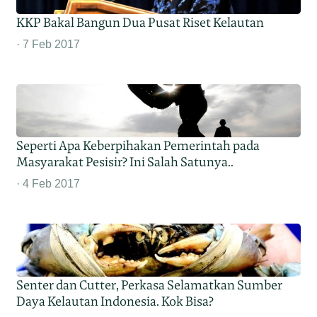
KKP Bakal Bangun Dua Pusat Riset Kelautan
7 Feb 2017
Seperti Apa Keberpihakan Pemerintah pada
Masyarakat Pesisir? Ini Salah Satunya..
4 Feb 2017
Senter dan Cutter, Perkasa Selamatkan Sumber
Daya Kelautan Indonesia. Kok Bisa?