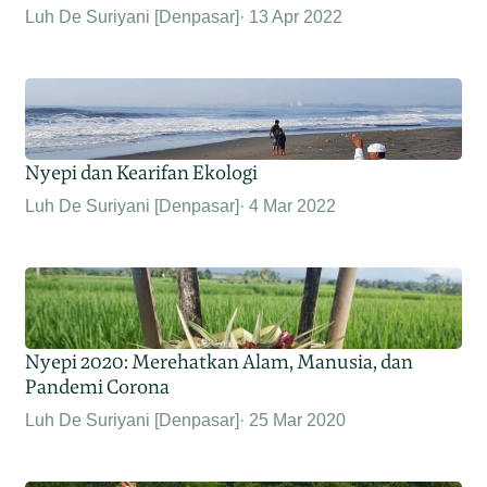
Luh De Suriyani [Denpasar]
13 Apr 2022
Nyepi dan Kearifan Ekologi
Luh De Suriyani [Denpasar]
4 Mar 2022
Nyepi 2020: Merehatkan Alam, Manusia, dan
Pandemi Corona
Luh De Suriyani [Denpasar]
25 Mar 2020