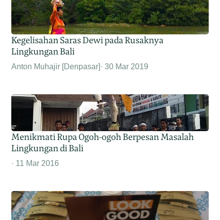
Kegelisahan Saras Dewi pada Rusaknya
Lingkungan Bali
Anton Muhajir [Denpasar]
30 Mar 2019
Menikmati Rupa Ogoh-ogoh Berpesan Masalah
Lingkungan di Bali
11 Mar 2016