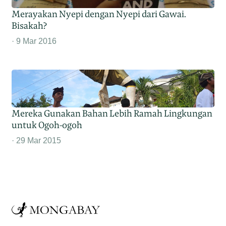
Merayakan Nyepi dengan Nyepi dari Gawai.
Bisakah?
9 Mar 2016
Mereka Gunakan Bahan Lebih Ramah Lingkungan
untuk Ogoh-ogoh
29 Mar 2015