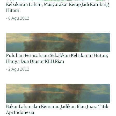
Kebakaran Lahan, Masyarakat Kerap Jadi Kambing
Hitam
8 Agu 2012
Puluhan Perusahaan Sebabkan Kebakaran Hutan,
Hanya Dua Diusut KLH Riau
2 Agu 2012
Bakar Lahan dan Kemarau Jadikan Riau Juara Titik
Api Indonesia