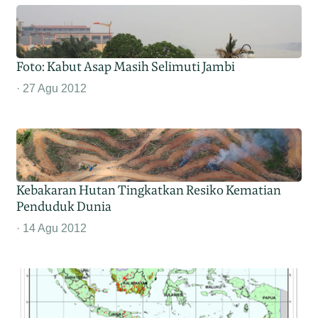
Foto: Kabut Asap Masih Selimuti Jambi
27 Agu 2012
Kebakaran Hutan Tingkatkan Resiko Kematian
Penduduk Dunia
14 Agu 2012