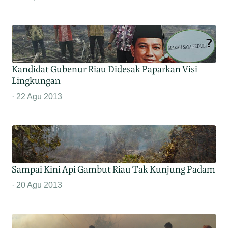
Kandidat Gubenur Riau Didesak Paparkan Visi
Lingkungan
22 Agu 2013
Sampai Kini Api Gambut Riau Tak Kunjung Padam
20 Agu 2013