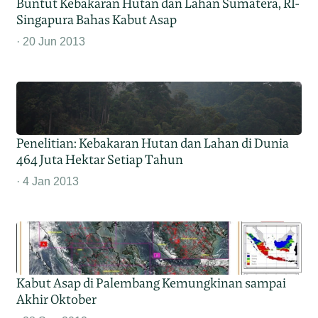
Buntut Kebakaran Hutan dan Lahan Sumatera, RI-
Singapura Bahas Kabut Asap
20 Jun 2013
Penelitian: Kebakaran Hutan dan Lahan di Dunia
464 Juta Hektar Setiap Tahun
4 Jan 2013
Kabut Asap di Palembang Kemungkinan sampai
Akhir Oktober