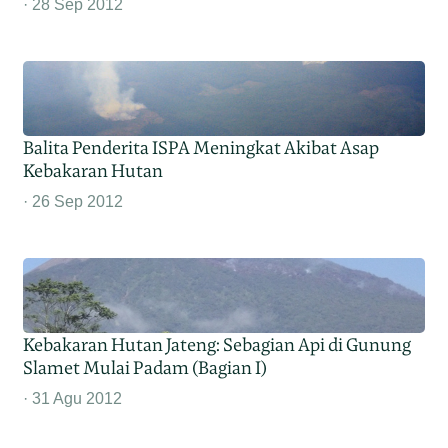
28 Sep 2012
Balita Penderita ISPA Meningkat Akibat Asap
Kebakaran Hutan
26 Sep 2012
Kebakaran Hutan Jateng: Sebagian Api di Gunung
Slamet Mulai Padam (Bagian I)
31 Agu 2012