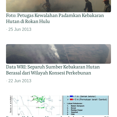
Foto: Petugas Kewalahan Padamkan Kebakaran
Hutan di Rokan Hulu
25 Jun 2013
Data WRI: Separuh Sumber Kebakaran Hutan
Berasal dari Wilayah Konsesi Perkebunan
22 Jun 2013