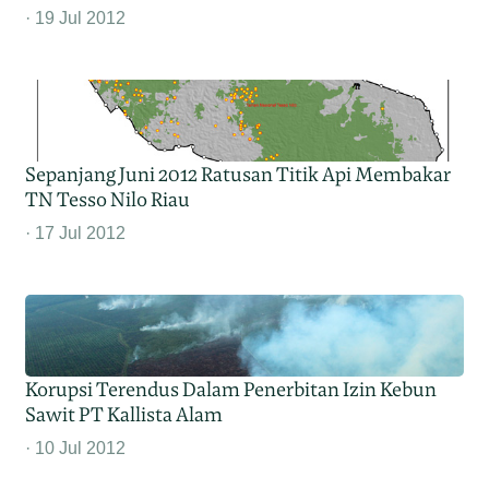
19 Jul 2012
Sepanjang Juni 2012 Ratusan Titik Api Membakar
TN Tesso Nilo Riau
17 Jul 2012
Korupsi Terendus Dalam Penerbitan Izin Kebun
Sawit PT Kallista Alam
10 Jul 2012