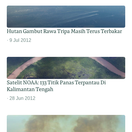
Hutan Gambut Rawa Tripa Masih Terus Terbakar
9 Jul 2012
Satelit NOAA: 133 Titik Panas Terpantau Di
Kalimantan Tengah
28 Jun 2012