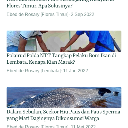
Flores Timur. Apa Solusinya?
Ebed de Rosary [Flores Timur]
2 Sep 2022
Polairud Polda NTT Tangkap Pelaku Bom Ikan di
Lembata. Kenapa Kian Marak?
Ebed de Rosary [Lembata]
11 Jun 2022
Dalam Sebulan, Seekor Hiu Paus dan Paus Sperma
yang Mati Dagingnya Dikonsumsi Warga
Ebed de Rosary [Flores Timur]
11 Mei 2022