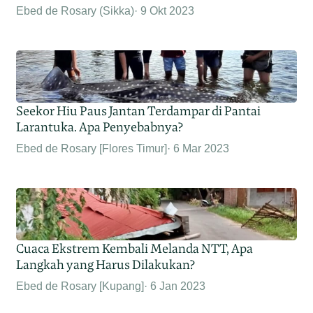
Ebed de Rosary (Sikka)
9 Okt 2023
Seekor Hiu Paus Jantan Terdampar di Pantai
Larantuka. Apa Penyebabnya?
Ebed de Rosary [Flores Timur]
6 Mar 2023
Cuaca Ekstrem Kembali Melanda NTT, Apa
Langkah yang Harus Dilakukan?
Ebed de Rosary [Kupang]
6 Jan 2023