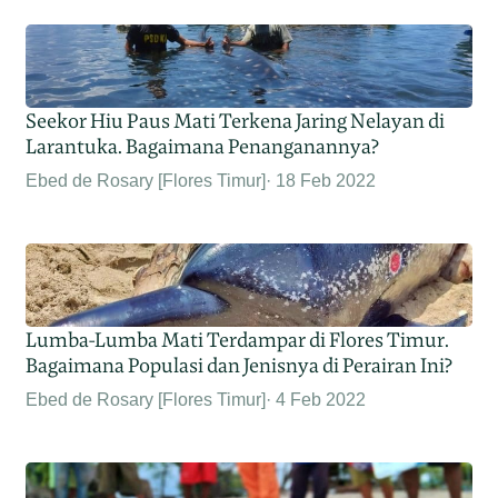
Seekor Hiu Paus Mati Terkena Jaring Nelayan di
Larantuka. Bagaimana Penanganannya?
Ebed de Rosary [Flores Timur]
18 Feb 2022
Lumba-Lumba Mati Terdampar di Flores Timur.
Bagaimana Populasi dan Jenisnya di Perairan Ini?
Ebed de Rosary [Flores Timur]
4 Feb 2022