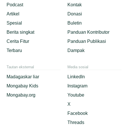
Podcast
Kontak
Artikel
Donasi
Spesial
Buletin
Berita singkat
Panduan Kontributor
Cerita Fitur
Panduan Publikasi
Terbaru
Dampak
Tautan eksternal
Media sosial
Madagaskar liar
LinkedIn
Mongabay Kids
Instagram
Mongabay.org
Youtube
X
Facebook
Threads