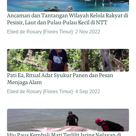
Ancaman dan Tantangan Wilayah Kelola Rakyat di
Pesisir, Laut dan Pulau-Pulau Kecil di NTT
Ebed de Rosary [Flores Timur]
2 Nov 2022
Pati Ea, Ritual Adat Syukur Panen dan Pesan
Menjaga Alam
Ebed de Rosary [Flores Timur]
4 Sep 2022
Hiu Paus Kembali Mati Terlilit Jaring Nelayan di