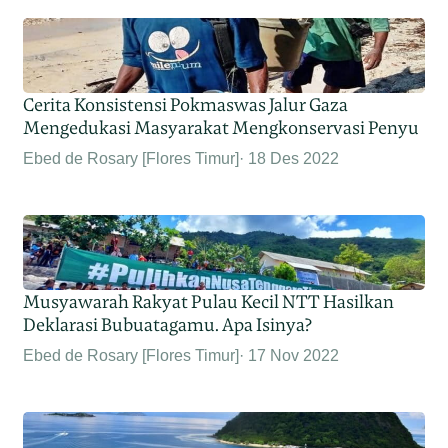
Cerita Konsistensi Pokmaswas Jalur Gaza
Mengedukasi Masyarakat Mengkonservasi Penyu
Ebed de Rosary [Flores Timur]
18 Des 2022
Musyawarah Rakyat Pulau Kecil NTT Hasilkan
Deklarasi Bubuatagamu. Apa Isinya?
Ebed de Rosary [Flores Timur]
17 Nov 2022