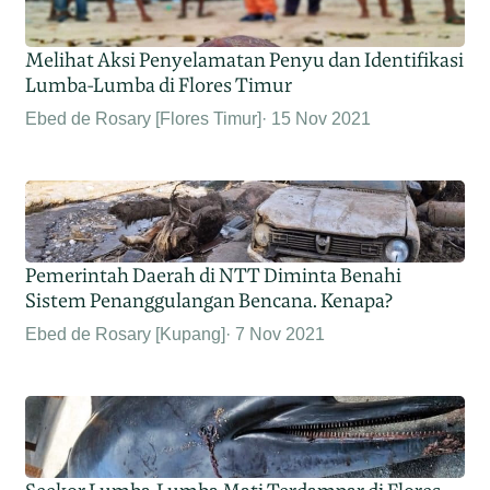
Melihat Aksi Penyelamatan Penyu dan Identifikasi
Lumba-Lumba di Flores Timur
Ebed de Rosary [Flores Timur]
15 Nov 2021
Pemerintah Daerah di NTT Diminta Benahi
Sistem Penanggulangan Bencana. Kenapa?
Ebed de Rosary [Kupang]
7 Nov 2021