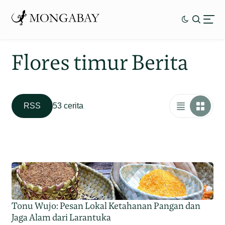
Flores timur Berita
RSS
53 cerita
Tonu Wujo: Pesan Lokal Ketahanan Pangan dan
Jaga Alam dari Larantuka