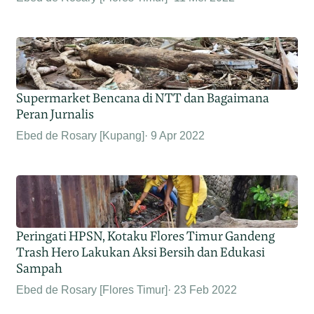
Supermarket Bencana di NTT dan Bagaimana
Peran Jurnalis
Ebed de Rosary [Kupang]
9 Apr 2022
Peringati HPSN, Kotaku Flores Timur Gandeng
Trash Hero Lakukan Aksi Bersih dan Edukasi
Sampah
Ebed de Rosary [Flores Timur]
23 Feb 2022