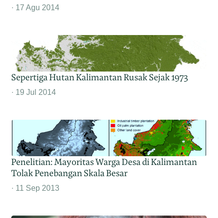
17 Agu 2014
Sepertiga Hutan Kalimantan Rusak Sejak 1973
19 Jul 2014
Penelitian: Mayoritas Warga Desa di Kalimantan
Tolak Penebangan Skala Besar
11 Sep 2013