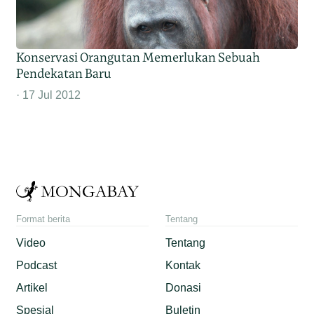
Konservasi Orangutan Memerlukan Sebuah
Pendekatan Baru
17 Jul 2012
Format berita
Tentang
Video
Tentang
Podcast
Kontak
Artikel
Donasi
Spesial
Buletin