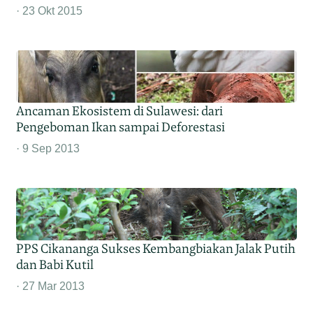
23 Okt 2015
Ancaman Ekosistem di Sulawesi: dari
Pengeboman Ikan sampai Deforestasi
9 Sep 2013
PPS Cikananga Sukses Kembangbiakan Jalak Putih
dan Babi Kutil
27 Mar 2013