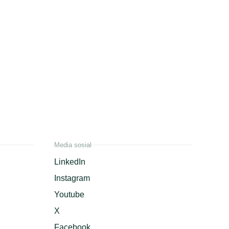
Media sosial
LinkedIn
Instagram
Youtube
X
Facebook