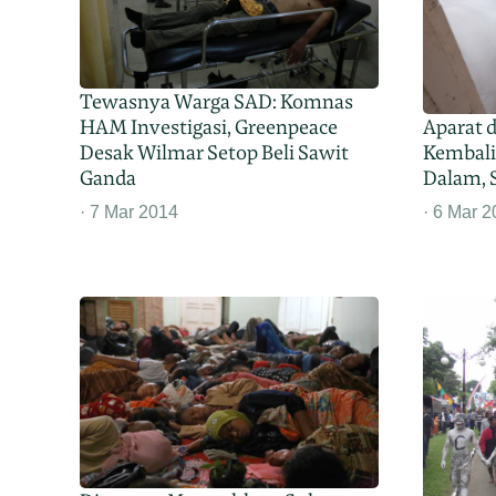
Tewasnya Warga SAD: Komnas
Aparat d
HAM Investigasi, Greenpeace
Kembali
Desak Wilmar Setop Beli Sawit
Dalam, 
Ganda
6 Mar 2
7 Mar 2014