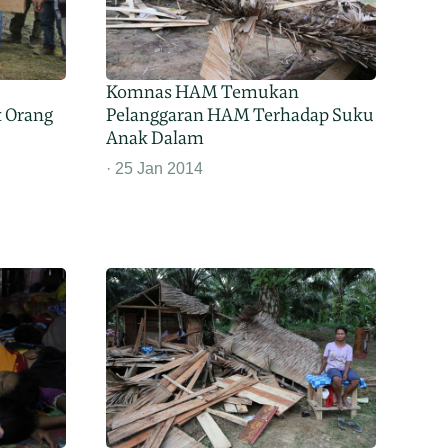
Komnas HAM Temukan
 Orang
Pelanggaran HAM Terhadap Suku
Anak Dalam
25 Jan 2014