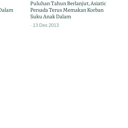
Puluhan Tahun Berlanjut, Asiatic
 Dalam
Persada Terus Memakan Korban
Suku Anak Dalam
13 Des 2013