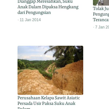
Dianggap Meresahkan, Suku
Anak Dalam Dipaksa Hengkang
Tolak Ju
dari Pengungsian
Pengung
Teranca
11 Jan 2014
7 Jan 2
Perusahaan Kelapa Sawit Asiatic
Persada Usir Paksa Suku Anak
Dalam