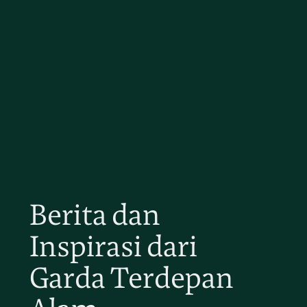
Berita dan
Inspirasi dari
Garda Terdepan