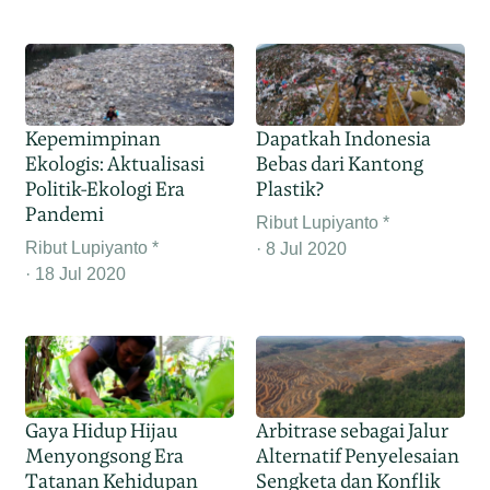
Kepemimpinan
Dapatkah Indonesia
Ekologis: Aktualisasi
Bebas dari Kantong
Politik-Ekologi Era
Plastik?
Pandemi
Ribut Lupiyanto *
Ribut Lupiyanto *
8 Jul 2020
18 Jul 2020
Gaya Hidup Hijau
Arbitrase sebagai Jalur
Menyongsong Era
Alternatif Penyelesaian
Tatanan Kehidupan
Sengketa dan Konflik