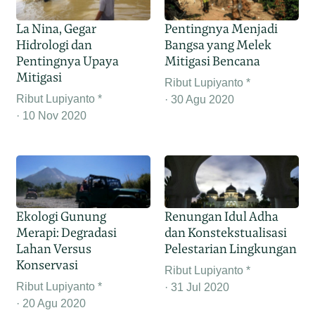
La Nina, Gegar
Pentingnya Menjadi
Hidrologi dan
Bangsa yang Melek
Pentingnya Upaya
Mitigasi Bencana
Mitigasi
Ribut Lupiyanto *
Ribut Lupiyanto *
30 Agu 2020
10 Nov 2020
Ekologi Gunung
Renungan Idul Adha
Merapi: Degradasi
dan Konstekstualisasi
Lahan Versus
Pelestarian Lingkungan
Konservasi
Ribut Lupiyanto *
Ribut Lupiyanto *
31 Jul 2020
20 Agu 2020