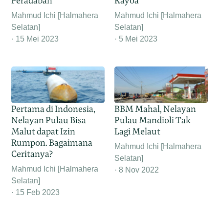
Peradaban
Kayoa
Mahmud Ichi [Halmahera
Mahmud Ichi [Halmahera
Selatan]
Selatan]
15 Mei 2023
5 Mei 2023
Pertama di Indonesia,
BBM Mahal, Nelayan
Nelayan Pulau Bisa
Pulau Mandioli Tak
Malut dapat Izin
Lagi Melaut
Rumpon. Bagaimana
Mahmud Ichi [Halmahera
Ceritanya?
Selatan]
Mahmud Ichi [Halmahera
8 Nov 2022
Selatan]
15 Feb 2023