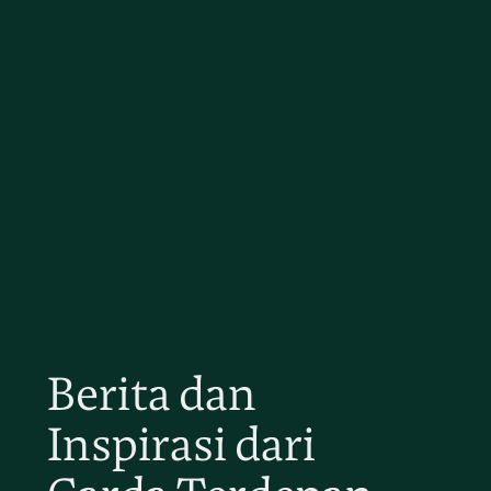
Berita dan
Inspirasi dari